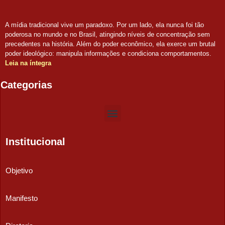
A mídia tradicional vive um paradoxo. Por um lado, ela nunca foi tão
poderosa no mundo e no Brasil, atingindo níveis de concentração sem
precedentes na história. Além do poder econômico, ela exerce um brutal
poder ideológico: manipula informações e condiciona comportamentos.
Leia na íntegra
Categorias
Institucional
Objetivo
Manifesto