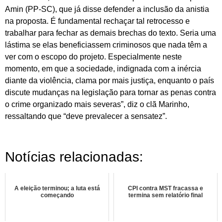
Amin (PP-SC), que já disse defender a inclusão da anistia
na proposta. É fundamental rechaçar tal retrocesso e
trabalhar para fechar as demais brechas do texto. Seria uma
lástima se elas beneficiassem criminosos que nada têm a
ver com o escopo do projeto. Especialmente neste
momento, em que a sociedade, indignada com a inércia
diante da violência, clama por mais justiça, enquanto o país
discute mudanças na legislação para tornar as penas contra
o crime organizado mais severas”, diz o clã Marinho,
ressaltando que “deve prevalecer a sensatez”.
Notícias relacionadas:
A eleição terminou; a luta está
CPI contra MST fracassa e
começando
termina sem relatório final