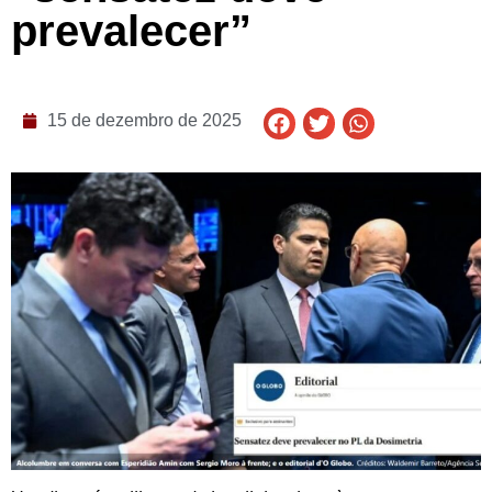
prevalecer”
15 de dezembro de 2025