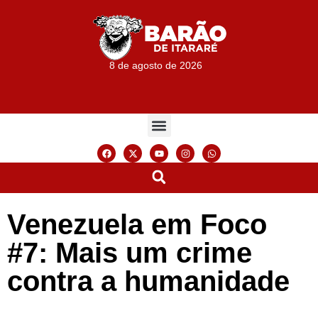
8 de agosto de 2026
Venezuela em Foco
#7: Mais um crime
contra a humanidade