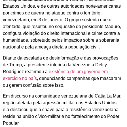
Estados Unidos, e de outras autoridades norte-americanas
por crimes de guerra no ataque contra o território
venezuelano, em 3 de janeiro. O grupo sustenta que o
atentado, que resultou no sequestro do presidente Maduro,
configura violação do direito internacional e crime contra a
humanidade, sobretudo pelos impactos sobre a soberania
nacional e pela ameaça direta à população civil.
Diante da escalada de desinformação e das provocações
de Trump, a presidente interina da Venezuela Delcy
Rodríguez reafirmou a
existência de um governo em
exercício no país
, denunciando campanhas que mascaram
ou geram confusão sobre isso.
Em discurso na comunidade venezuelana de Catia La Mar,
região afetada pela agressão militar dos Estados Unidos,
ela destacou que a chave para a resistência venezuelana
reside na união cívico-militar e no fortalecimento do Poder
Popular.