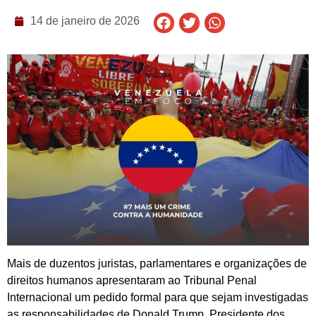
14 de janeiro de 2026
Mais de duzentos juristas, parlamentares e organizações de
direitos humanos apresentaram ao Tribunal Penal
Internacional um pedido formal para que sejam investigadas
as responsabilidades de Donald Trump, Presidente dos