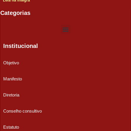
Leia na íntegra
Categorias
Institucional
Objetivo
Manifesto
Diretoria
Conselho consultivo
Estatuto