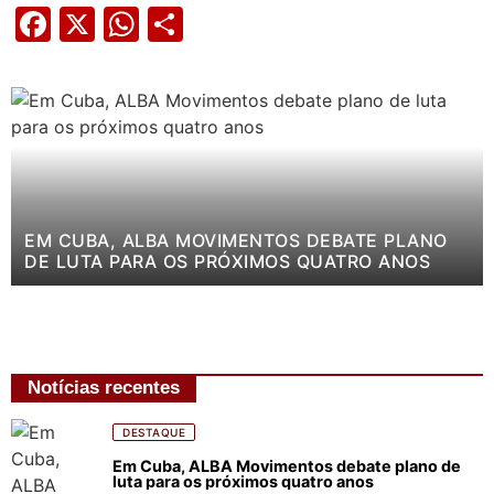
Facebook
X
WhatsApp
Share
EM CUBA, ALBA MOVIMENTOS DEBATE PLANO
DE LUTA PARA OS PRÓXIMOS QUATRO ANOS
Notícias recentes
DESTAQUE
Em Cuba, ALBA Movimentos debate plano de
luta para os próximos quatro anos