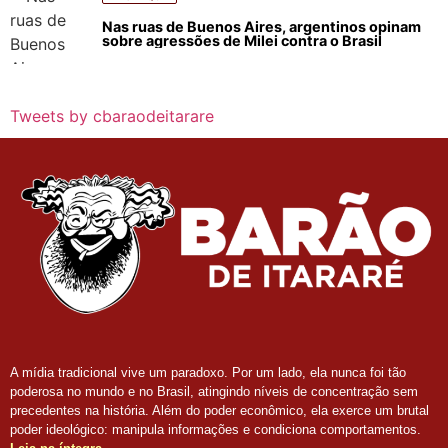
Nas ruas de Buenos Aires, argentinos opinam
sobre agressões de Milei contra o Brasil
Tweets by cbaraodeitarare
A mídia tradicional vive um paradoxo. Por um lado, ela nunca foi tão
poderosa no mundo e no Brasil, atingindo níveis de concentração sem
precedentes na história. Além do poder econômico, ela exerce um brutal
poder ideológico: manipula informações e condiciona comportamentos.