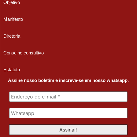
Objetivo
Manifesto
Diretoria
Conselho consultivo
Estatuto
Assine nosso boletim e inscreva-se em nosso whatsapp.