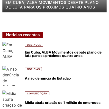
EM CUBA, ALBA MOVIMENTOS DEBATE PLANO
DE LUTA PARA OS PRÓXIMOS QUATRO ANOS
Notícias recentes
DESTAQUE
Em Cuba, ALBA Movimentos debate plano de
luta para os próximos quatro anos
NOTÍCIAS
A não denúncia do Estadão
COMUNICAÇÃO
Mídia abafa criação de 1 milhão de empregos