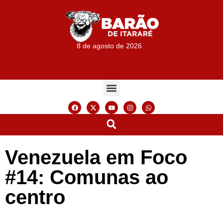
8 de agosto de 2026
Venezuela em Foco
#14: Comunas ao
centro