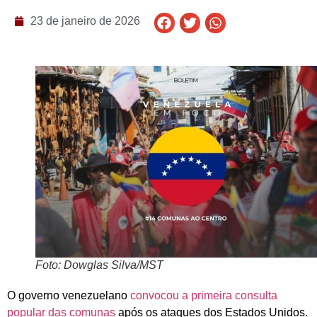
23 de janeiro de 2026
Foto: Dowglas Silva/MST
O governo venezuelano
convocou a primeira consulta
popular das comunas
após os ataques dos Estados Unidos.