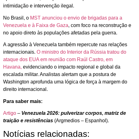
intimidação e intervenção ilegal.
No Brasil, o
MST anunciou o envio de brigadas para a
Venezuela e à Faixa de Gaza
, com foco na reconstrução e
no apoio direto às populações afetadas pela guerra.
A agressão à Venezuela também repercute nas relações
internacionais.
O ministro do Interior da Rússia tratou do
ataque dos EUA em reunião com Raúl Castro, em
Havana,
evidenciando o impacto regional e global da
escalada militar. Analistas alertam que a postura de
Washington aprofunda uma lógica de força à margem do
direito internacional.
Para saber mais:
Artigo
–
Venezuela 2026: pulverizar corpos, matriz de
traição e resistências
(Argmedios – Espanhol).
Notícias relacionadas: