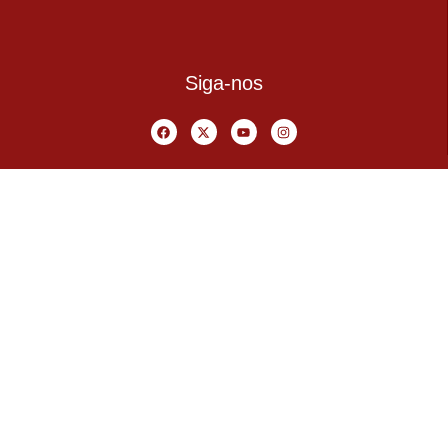
Siga-nos