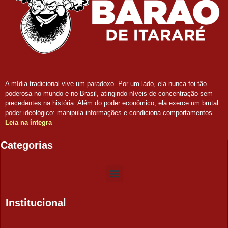
A mídia tradicional vive um paradoxo. Por um lado, ela nunca foi tão
poderosa no mundo e no Brasil, atingindo níveis de concentração sem
precedentes na história. Além do poder econômico, ela exerce um brutal
poder ideológico: manipula informações e condiciona comportamentos.
Leia na íntegra
Categorias
Institucional