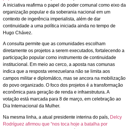
A iniciativa reafirma o papel do poder comunal como eixo da
organização popular e da soberania nacional em um
contexto de ingerência imperialista, além de dar
continuidade a uma política iniciada ainda no tempo de
Hugo Chávez.
A consulta permite que as comunidades escolham
diretamente os projetos a serem executados, fortalecendo a
participação popular como instrumento de continuidade
institucional. Em meio ao cerco, a aposta nas comunas
indica que a resposta venezuelana não se limita aos
campos militar e diplomático, mas se ancora na mobilização
do povo organizado. O foco dos projetos é a transformação
econômica para geração de renda e infraestrutura. A
votação está marcada para 8 de março, em celebração ao
Dia Internacional da Mulher.
Na mesma linha, a atual presidente interina do país,
Delcy
Rodríguez afirmou que “nos toca hoje a batalha por