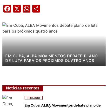
Facebook
X
WhatsApp
Share
EM CUBA, ALBA MOVIMENTOS DEBATE PLANO
DE LUTA PARA OS PRÓXIMOS QUATRO ANOS
Notícias recentes
DESTAQUE
Em Cuba, ALBA Movimentos debate plano de