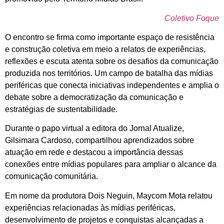
Coletivo Foque
O encontro se firma como importante espaço de resistência
e construção coletiva em meio a relatos de experiências,
reflexões e escuta atenta sobre os desafios da comunicação
produzida nos territórios. Um campo de batalha das mídias
periféricas que conecta iniciativas independentes e amplia o
debate sobre a democratização da comunicação e
estratégias de sustentabilidade.
Durante o papo virtual a editora do Jornal Atualize,
Gilsimara Cardoso, compartilhou aprendizados sobre
atuação em rede e destacou a importância dessas
conexões entre mídias populares para ampliar o alcance da
comunicação comunitária.
Em nome da produtora Dois Neguin, Maycom Mota relatou
experiências relacionadas às mídias periféricas,
desenvolvimento de projetos e conquistas alcançadas a