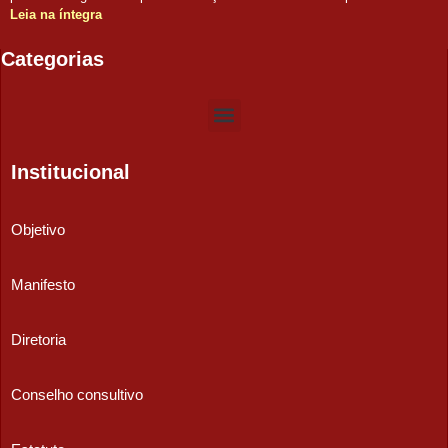
Leia na íntegra
Categorias
Institucional
Objetivo
Manifesto
Diretoria
Conselho consultivo