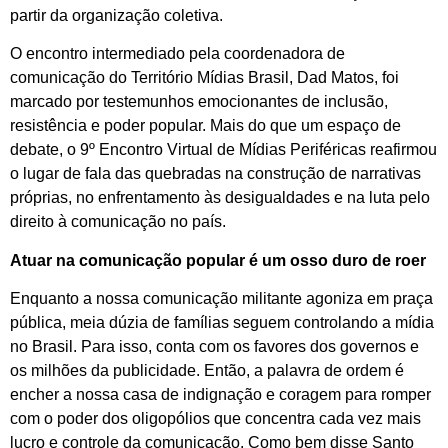
partir da organização coletiva.
O encontro intermediado pela coordenadora de
comunicação do Território Mídias Brasil, Dad Matos, foi
marcado por testemunhos emocionantes de inclusão,
resistência e poder popular. Mais do que um espaço de
debate, o 9º Encontro Virtual de Mídias Periféricas reafirmou
o lugar de fala das quebradas na construção de narrativas
próprias, no enfrentamento às desigualdades e na luta pelo
direito à comunicação no país.
Atuar na comunicação popular é um osso duro de roer
Enquanto a nossa comunicação militante agoniza em praça
pública, meia dúzia de famílias seguem controlando a mídia
no Brasil. Para isso, conta com os favores dos governos e
os milhões da publicidade. Então, a palavra de ordem é
encher a nossa casa de indignação e coragem para romper
com o poder dos oligopólios que concentra cada vez mais
lucro e controle da comunicação. Como bem disse Santo