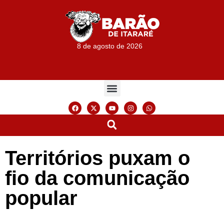
8 de agosto de 2026
Territórios puxam o
fio da comunicação
popular