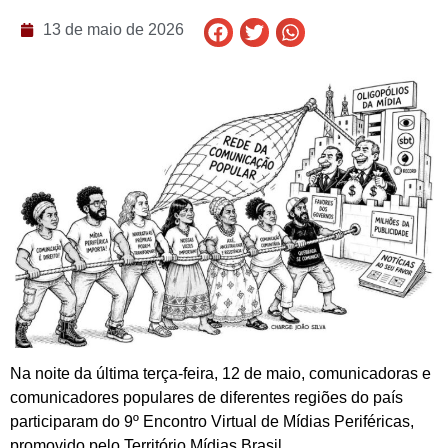
13 de maio de 2026
Na noite da última terça-feira, 12 de maio, comunicadoras e
comunicadores populares de diferentes regiões do país
participaram do 9º Encontro Virtual de Mídias Periféricas,
promovido pelo Território Mídias Brasil.