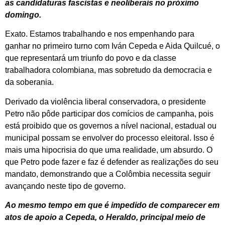
as candidaturas fascistas e neoliberais no próximo
domingo.
Exato. Estamos trabalhando e nos empenhando para
ganhar no primeiro turno com Iván Cepeda e Aida Quilcué, o
que representará um triunfo do povo e da classe
trabalhadora colombiana, mas sobretudo da democracia e
da soberania.
Derivado da violência liberal conservadora, o presidente
Petro não pôde participar dos comícios de campanha, pois
está proibido que os governos a nível nacional, estadual ou
municipal possam se envolver do processo eleitoral. Isso é
mais uma hipocrisia do que uma realidade, um absurdo. O
que Petro pode fazer e faz é defender as realizações do seu
mandato, demonstrando que a Colômbia necessita seguir
avançando neste tipo de governo.
Ao mesmo tempo em que é impedido de comparecer em
atos de apoio a Cepeda, o Heraldo, principal meio de