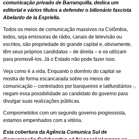
comunicação privado de Barranquilla, dedica um
editorial e vários títulos a defender o bilionário fascista
Abelardo de la Espriella.
Todos os meios de comunicação massivos na Colômbia,
todos, seja emissoras de rádio, canais de televisão ou
escritos, são propriedade do grande capital e, obviamente,
têm seus próprios candidatos – de direita – e os utilizam
para promovê-los. Já o Estado não pode fazer isso.
Veja como é a vida. Enquanto o domínio do capital se
mostra de forma escancarada sobre os meios de
comunicação – controlados por banqueiros e latifundiários -,
negam essa possibilidade ao candidato do governo para
divulgar suas realizações públicas.
Comprometidos com um segundo governo progressista,
estamos empenhados com a vitória.
Esta cobertura da Agência Comunica Sul de