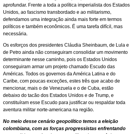
aprofundar. Frente a toda a política imperialista dos Estados
Unidos, ao fascismo transbordado e ao militarismo,
defendamos uma integração ainda mais forte em termos
políticos e também econômicos. É uma tarefa difícil, mas
necessária.
Os esforços dos presidentes Cláudia Sheinbaum, de Lula e
de Petro ainda não conseguiram consolidar um movimento
determinante nesse caminho, pois os Estados Unidos
conseguiram armar um projeto chamado Escudo das
Américas. Todos os governos da América Latina e do
Caribe, com poucas exceções, estes três que acabo de
mencionar, mais o de Venezuela e o de Cuba, estão
debaixo do tacão dos Estados Unidos e de Trump, e
constituíram esse Escudo para justificar ou respaldar toda
aventura militar norte-americana na região.
No meio desse cenário geopolítico temos a eleição
colombiana, com as forças progressistas enfrentando