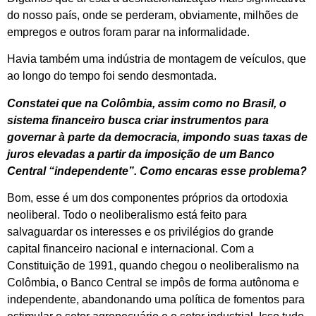
do nosso país, onde se perderam, obviamente, milhões de
empregos e outros foram parar na informalidade.
Havia também uma indústria de montagem de veículos, que
ao longo do tempo foi sendo desmontada.
Constatei que na Colômbia, assim como no Brasil, o
sistema financeiro busca criar instrumentos para
governar à parte da democracia, impondo suas taxas de
juros elevadas a partir da imposição de um Banco
Central “independente”. Como encaras esse problema?
Bom, esse é um dos componentes próprios da ortodoxia
neoliberal. Todo o neoliberalismo está feito para
salvaguardar os interesses e os privilégios do grande
capital financeiro nacional e internacional. Com a
Constituição de 1991, quando chegou o neoliberalismo na
Colômbia, o Banco Central se impôs de forma autônoma e
independente, abandonando uma política de fomentos para