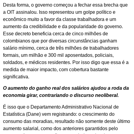
Desta forma, o governo começou a fechar essa brecha que
a OIT assinalou. Isso representou um golpe político e
econômico muito a favor da classe trabalhadora e um
aumento da credibilidade e da popularidade do governo.
Esse decreto beneficia cerca de cinco milhões de
colombianos que por diversas circunstâncias ganham
salário mínimo, cerca de três milhões de trabalhadores
formais, um milhão e 300 mil aposentados, policiais,
soldados, e médicos residentes. Por isso digo que essa é a
medida de maior impacto, com cobertura bastante
significativa.
O aumento do ganho real dos salários ajudou a roda da
economia girar, contrariando o discurso neoliberal.
É isso que o Departamento Administrativo Nacional de
Estatística (Dane) vem registrando: o crescimento do
consumo das moradias, resultado não somente deste último
aumento salarial, como dos anteriores garantidos pelo