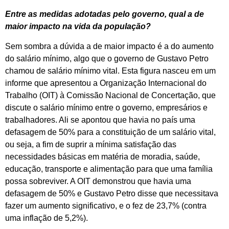
Entre as medidas adotadas pelo governo, qual a de
maior impacto na vida da população?
Sem sombra a dúvida a de maior impacto é a do aumento
do salário mínimo, algo que o governo de Gustavo Petro
chamou de salário mínimo vital. Esta figura nasceu em um
informe que apresentou a Organização Internacional do
Trabalho (OIT) à Comissão Nacional de Concertação, que
discute o salário mínimo entre o governo, empresários e
trabalhadores. Ali se apontou que havia no país uma
defasagem de 50% para a constituição de um salário vital,
ou seja, a fim de suprir a mínima satisfação das
necessidades básicas em matéria de moradia, saúde,
educação, transporte e alimentação para que uma família
possa sobreviver. A OIT demonstrou que havia uma
defasagem de 50% e Gustavo Petro disse que necessitava
fazer um aumento significativo, e o fez de 23,7% (contra
uma inflação de 5,2%).