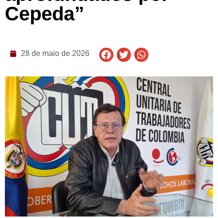
Cepeda”
28 de maio de 2026