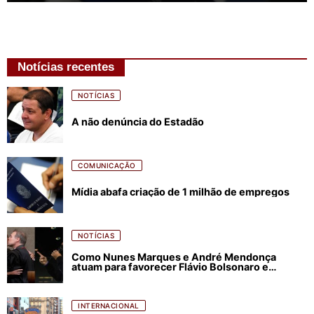
Notícias recentes
NOTÍCIAS
A não denúncia do Estadão
COMUNICAÇÃO
Mídia abafa criação de 1 milhão de empregos
NOTÍCIAS
Como Nunes Marques e André Mendonça
atuam para favorecer Flávio Bolsonaro e
abastecer ódio contra Lula
INTERNACIONAL