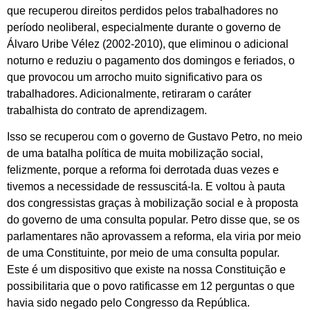
que recuperou direitos perdidos pelos trabalhadores no
período neoliberal, especialmente durante o governo de
Álvaro Uribe Vélez (2002-2010), que eliminou o adicional
noturno e reduziu o pagamento dos domingos e feriados, o
que provocou um arrocho muito significativo para os
trabalhadores. Adicionalmente, retiraram o caráter
trabalhista do contrato de aprendizagem.
Isso se recuperou com o governo de Gustavo Petro, no meio
de uma batalha política de muita mobilização social,
felizmente, porque a reforma foi derrotada duas vezes e
tivemos a necessidade de ressuscitá-la. E voltou à pauta
dos congressistas graças à mobilização social e à proposta
do governo de uma consulta popular. Petro disse que, se os
parlamentares não aprovassem a reforma, ela viria por meio
de uma Constituinte, por meio de uma consulta popular.
Este é um dispositivo que existe na nossa Constituição e
possibilitaria que o povo ratificasse em 12 perguntas o que
havia sido negado pelo Congresso da República.