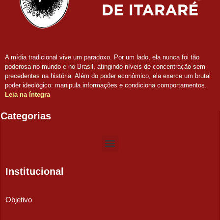
A mídia tradicional vive um paradoxo. Por um lado, ela nunca foi tão
poderosa no mundo e no Brasil, atingindo níveis de concentração sem
precedentes na história. Além do poder econômico, ela exerce um brutal
poder ideológico: manipula informações e condiciona comportamentos.
Leia na íntegra
Categorias
Institucional
Objetivo