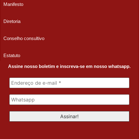
Manifesto
Diretoria
Conselho consultivo
Estatuto
Assine nosso boletim e inscreva-se em nosso whatsapp.