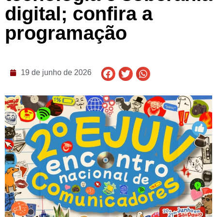
digital; confira a
programação
19 de junho de 2026