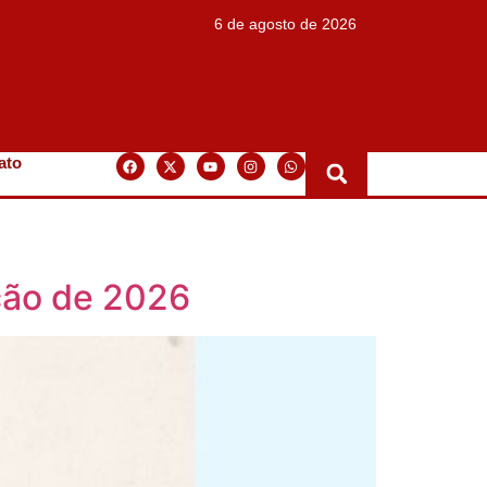
6 de agosto de 2026
ato
ção de 2026