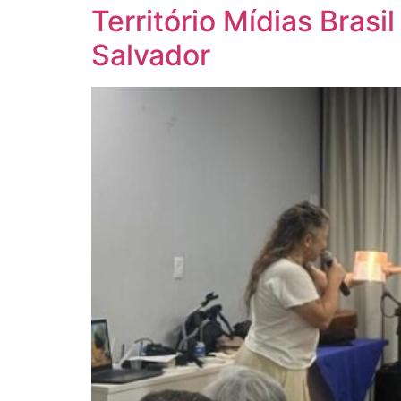
Território Mídias Brasi
Salvador