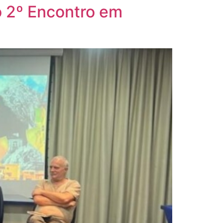
no 2º Encontro em