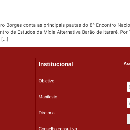
miro Borges conta as principais pautas do 8º Encontro Nacio
ntro de Estudos da Mídia Alternativa Barão de Itararé. Por
 […]
Institucional
Ass
Objetivo
Manifesto
Diretoria
Conselho consultivo