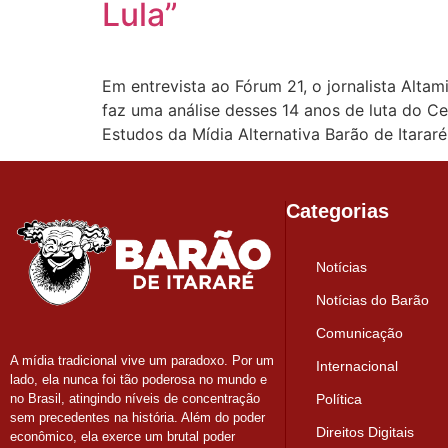
Lula”
Em entrevista ao Fórum 21, o jornalista Alta
faz uma análise desses 14 anos de luta do Ce
Estudos da Mídia Alternativa Barão de Itararé
Categorias
Notícias
Notícias do Barão
Comunicação
A mídia tradicional vive um paradoxo. Por um
Internacional
lado, ela nunca foi tão poderosa no mundo e
Política
no Brasil, atingindo níveis de concentração
sem precedentes na história. Além do poder
Direitos Digitais
econômico, ela exerce um brutal poder