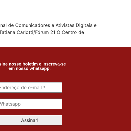
nal de Comunicadores e Ativistas Digitais e
 Tatiana Carlotti/Fórum 21 O Centro de
ine nosso boletim e inscreva-se
em nosso whatsapp.