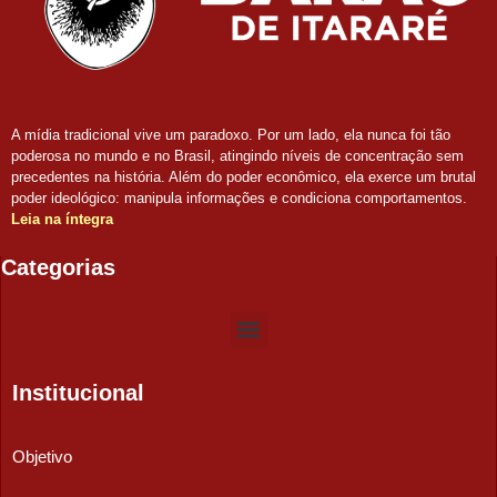
A mídia tradicional vive um paradoxo. Por um lado, ela nunca foi tão
poderosa no mundo e no Brasil, atingindo níveis de concentração sem
precedentes na história. Além do poder econômico, ela exerce um brutal
poder ideológico: manipula informações e condiciona comportamentos.
Leia na íntegra
Categorias
Institucional
Objetivo