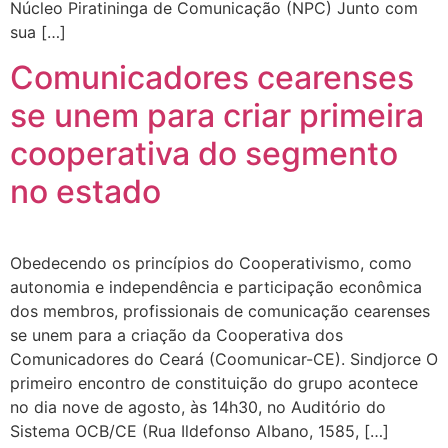
Núcleo Piratininga de Comunicação (NPC) Junto com
sua […]
Comunicadores cearenses
se unem para criar primeira
cooperativa do segmento
no estado
Obedecendo os princípios do Cooperativismo, como
autonomia e independência e participação econômica
dos membros, profissionais de comunicação cearenses
se unem para a criação da Cooperativa dos
Comunicadores do Ceará (Coomunicar-CE). Sindjorce O
primeiro encontro de constituição do grupo acontece
no dia nove de agosto, às 14h30, no Auditório do
Sistema OCB/CE (Rua Ildefonso Albano, 1585, […]