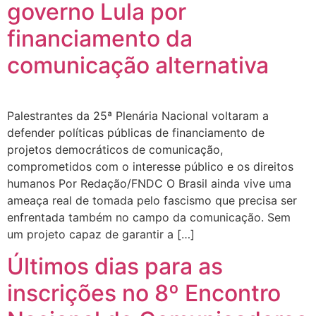
governo Lula por
financiamento da
comunicação alternativa
Palestrantes da 25ª Plenária Nacional voltaram a
defender políticas públicas de financiamento de
projetos democráticos de comunicação,
comprometidos com o interesse público e os direitos
humanos Por Redação/FNDC O Brasil ainda vive uma
ameaça real de tomada pelo fascismo que precisa ser
enfrentada também no campo da comunicação. Sem
um projeto capaz de garantir a […]
Últimos dias para as
inscrições no 8º Encontro