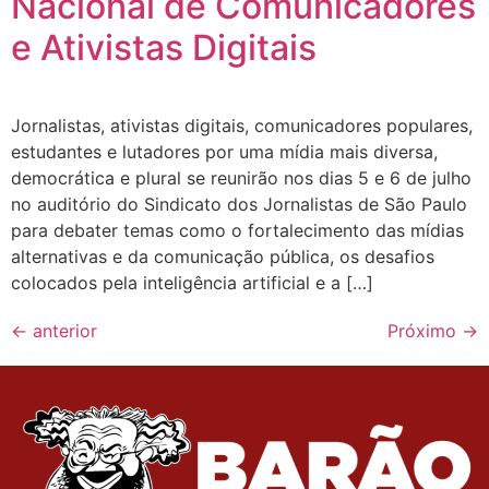
Nacional de Comunicadores
e Ativistas Digitais
Jornalistas, ativistas digitais, comunicadores populares,
estudantes e lutadores por uma mídia mais diversa,
democrática e plural se reunirão nos dias 5 e 6 de julho
no auditório do Sindicato dos Jornalistas de São Paulo
para debater temas como o fortalecimento das mídias
alternativas e da comunicação pública, os desafios
colocados pela inteligência artificial e a […]
←
anterior
Próximo
→