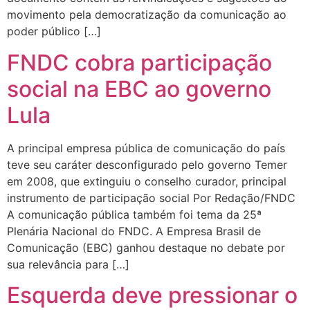
movimento pela democratização da comunicação ao
poder público […]
FNDC cobra participação
social na EBC ao governo
Lula
A principal empresa pública de comunicação do país
teve seu caráter desconfigurado pelo governo Temer
em 2008, que extinguiu o conselho curador, principal
instrumento de participação social Por Redação/FNDC
A comunicação pública também foi tema da 25ª
Plenária Nacional do FNDC. A Empresa Brasil de
Comunicação (EBC) ganhou destaque no debate por
sua relevância para […]
Esquerda deve pressionar o