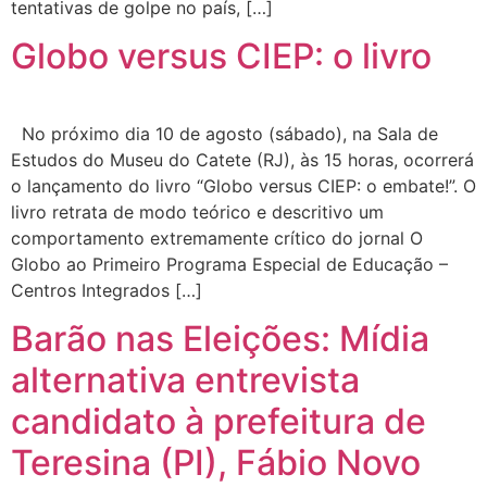
tentativas de golpe no país, […]
Globo versus CIEP: o livro
No próximo dia 10 de agosto (sábado), na Sala de
Estudos do Museu do Catete (RJ), às 15 horas, ocorrerá
o lançamento do livro “Globo versus CIEP: o embate!”. O
livro retrata de modo teórico e descritivo um
comportamento extremamente crítico do jornal O
Globo ao Primeiro Programa Especial de Educação –
Centros Integrados […]
Barão nas Eleições: Mídia
alternativa entrevista
candidato à prefeitura de
Teresina (PI), Fábio Novo