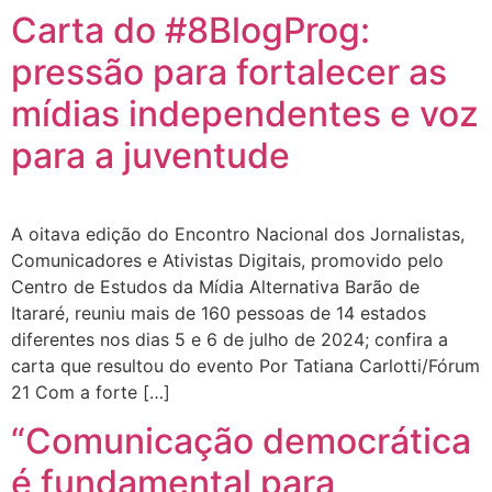
Carta do #8BlogProg:
pressão para fortalecer as
mídias independentes e voz
para a juventude
A oitava edição do Encontro Nacional dos Jornalistas,
Comunicadores e Ativistas Digitais, promovido pelo
Centro de Estudos da Mídia Alternativa Barão de
Itararé, reuniu mais de 160 pessoas de 14 estados
diferentes nos dias 5 e 6 de julho de 2024; confira a
carta que resultou do evento Por Tatiana Carlotti/Fórum
21 Com a forte […]
“Comunicação democrática
é fundamental para