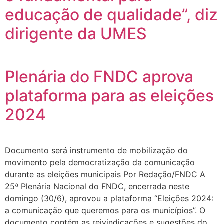
educação de qualidade”, diz
dirigente da UMES
Plenária do FNDC aprova
plataforma para as eleições
2024
Documento será instrumento de mobilização do
movimento pela democratização da comunicação
durante as eleições municipais Por Redação/FNDC A
25ª Plenária Nacional do FNDC, encerrada neste
domingo (30/6), aprovou a plataforma “Eleições 2024:
a comunicação que queremos para os municípios”. O
documento contém as reivindicações e sugestões do