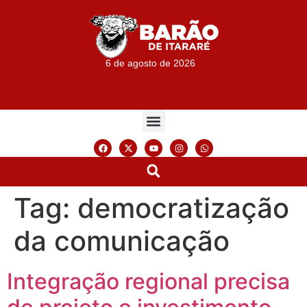
6 de agosto de 2026
Tag:
democratização
da comunicação
Integração regional precisa