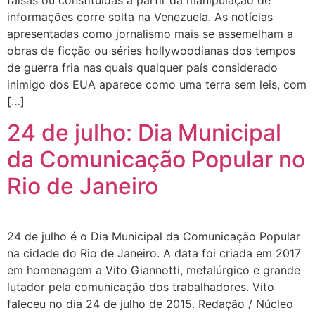
informações corre solta na Venezuela. As notícias
apresentadas como jornalismo mais se assemelham a
obras de ficção ou séries hollywoodianas dos tempos
de guerra fria nas quais qualquer país considerado
inimigo dos EUA aparece como uma terra sem leis, com
[…]
24 de julho: Dia Municipal
da Comunicação Popular no
Rio de Janeiro
24 de julho é o Dia Municipal da Comunicação Popular
na cidade do Rio de Janeiro. A data foi criada em 2017
em homenagem a Vito Giannotti, metalúrgico e grande
lutador pela comunicação dos trabalhadores. Vito
faleceu no dia 24 de julho de 2015. Redação / Núcleo