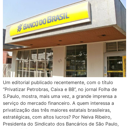
Um editorial publicado recentemente, com o título
“Privatizar Petrobras, Caixa e BB”, no jornal Folha de
S.Paulo, mostra, mais uma vez, a grande imprensa a
serviço do mercado financeiro. A quem interessa a
privatização das três maiores estatais brasileiras,
estratégicas, com altos lucros? Por Neiva Ribeiro,
Presidenta do Sindicato dos Bancários de São Paulo,