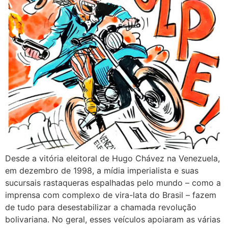
Desde a vitória eleitoral de Hugo Chávez na Venezuela,
em dezembro de 1998, a mídia imperialista e suas
sucursais rastaqueras espalhadas pelo mundo – como a
imprensa com complexo de vira-lata do Brasil – fazem
de tudo para desestabilizar a chamada revolução
bolivariana. No geral, esses veículos apoiaram as várias