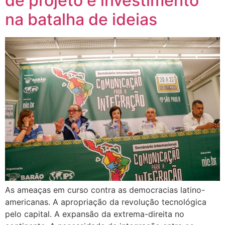
de projeto e investimento
na batalha de ideias
As ameaças em curso contra as democracias latino-
americanas. A apropriação da revolução tecnológica
pelo capital. A expansão da extrema-direita no