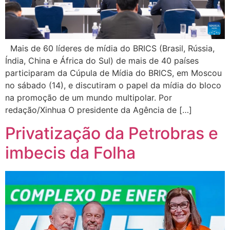
Mais de 60 líderes de mídia do BRICS (Brasil, Rússia,
Índia, China e África do Sul) de mais de 40 países
participaram da Cúpula de Mídia do BRICS, em Moscou
no sábado (14), e discutiram o papel da mídia do bloco
na promoção de um mundo multipolar. Por
redação/Xinhua O presidente da Agência de […]
Privatização da Petrobras e
imbecis da Folha