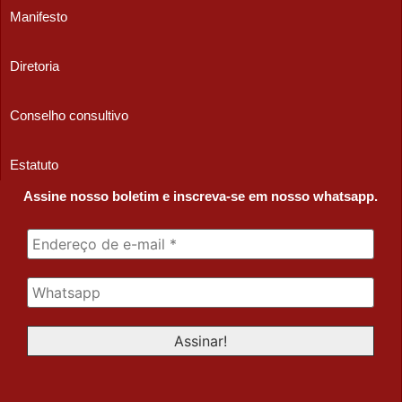
Manifesto
Diretoria
Conselho consultivo
Estatuto
Assine nosso boletim e inscreva-se em nosso whatsapp.