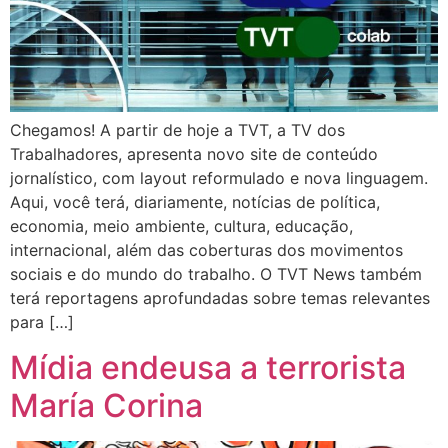
Chegamos! A partir de hoje a TVT, a TV dos
Trabalhadores, apresenta novo site de conteúdo
jornalístico, com layout reformulado e nova linguagem.
Aqui, você terá, diariamente, notícias de política,
economia, meio ambiente, cultura, educação,
internacional, além das coberturas dos movimentos
sociais e do mundo do trabalho. O TVT News também
terá reportagens aprofundadas sobre temas relevantes
para […]
Mídia endeusa a terrorista
María Corina