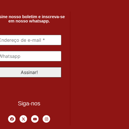
ine nosso boletim e inscreva-se
em nosso whatsapp.
Siga-nos