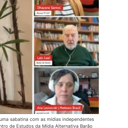
e uma sabatina com as mídias independentes
ntro de Estudos da Mídia Alternativa Barão