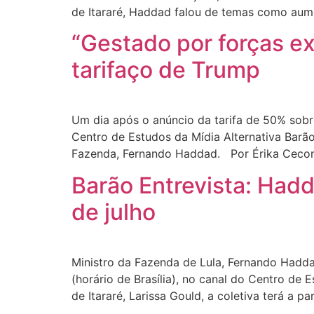
de Itararé, Haddad falou de temas como aume
“Gestado por forças ex
tarifaço de Trump
Um dia após o anúncio da tarifa de 50% sobr
Centro de Estudos da Mídia Alternativa Barão
Fazenda, Fernando Haddad. Por Érika Cecon
Barão Entrevista: Hadd
de julho
Ministro da Fazenda de Lula, Fernando Haddad
(horário de Brasília), no canal do Centro de
de Itararé, Larissa Gould, a coletiva terá a p