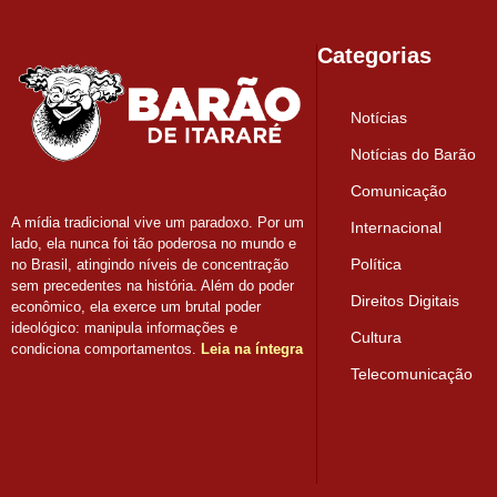
Categorias
Notícias
Notícias do Barão
Comunicação
A mídia tradicional vive um paradoxo. Por um
Internacional
lado, ela nunca foi tão poderosa no mundo e
Política
no Brasil, atingindo níveis de concentração
sem precedentes na história. Além do poder
Direitos Digitais
econômico, ela exerce um brutal poder
ideológico: manipula informações e
Cultura
condiciona comportamentos.
Leia na íntegra
Telecomunicação