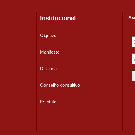
Institucional
Ass
Objetivo
Manifesto
Diretoria
Conselho consultivo
Estatuto