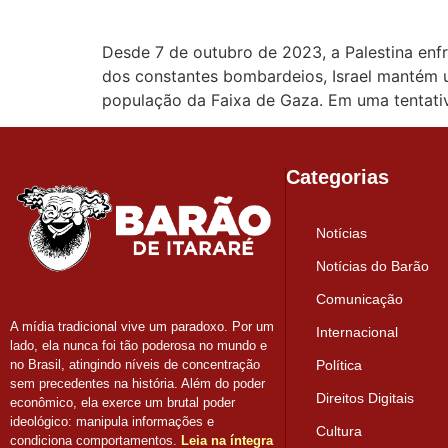
Desde 7 de outubro de 2023, a Palestina enfr
dos constantes bombardeios, Israel mantém u
população da Faixa de Gaza. Em uma tentati
Categorias
Notícias
Notícias do Barão
Comunicação
A mídia tradicional vive um paradoxo. Por um
Internacional
lado, ela nunca foi tão poderosa no mundo e
Política
no Brasil, atingindo níveis de concentração
sem precedentes na história. Além do poder
Direitos Digitais
econômico, ela exerce um brutal poder
ideológico: manipula informações e
Cultura
condiciona comportamentos.
Leia na íntegra