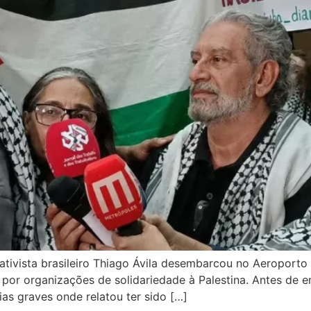
 ativista brasileiro Thiago Ávila desembarcou no Aeroporto 
 por organizações de solidariedade à Palestina. Antes de em
as graves onde relatou ter sido […]