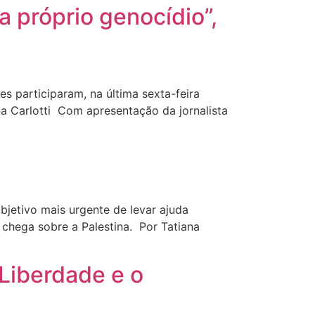
a próprio genocídio”,
tes participaram, na última sexta-feira
na Carlotti Com apresentação da jornalista
bjetivo mais urgente de levar ajuda
 chega sobre a Palestina. Por Tatiana
 Liberdade e o