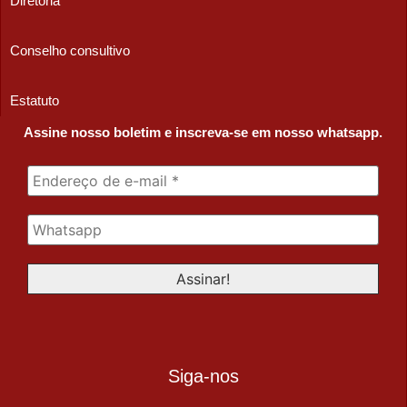
Diretoria
Conselho consultivo
Estatuto
Assine nosso boletim e inscreva-se em nosso whatsapp.
Siga-nos