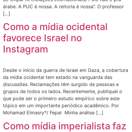
árabe. A PUC é nossa. A reitoria é nossa”. O professor
[…]
Como a mídia ocidental
favorece Israel no
Instagram
Desde o início da guerra de Israel em Gaza, a cobertura
da mídia ocidental tem estado na vanguarda das
discussões. Reclamações têm surgido de pessoas e
grupos de todos os lados. Recentemente, publiquei o
que pode ser o primeiro estudo empírico sobre este
tópico em um importante periódico acadêmico. Por
Mohamad Elmasry*/ Fepal Minha análise […]
Como mídia imperialista faz