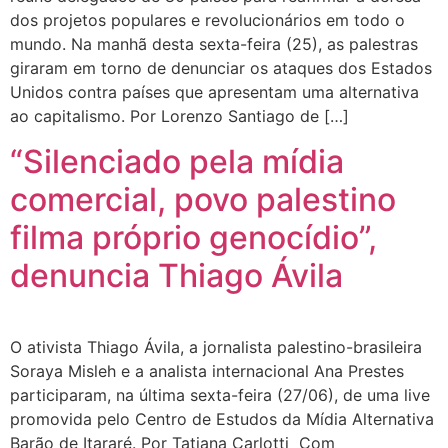
dos projetos populares e revolucionários em todo o
mundo. Na manhã desta sexta-feira (25), as palestras
giraram em torno de denunciar os ataques dos Estados
Unidos contra países que apresentam uma alternativa
ao capitalismo. Por Lorenzo Santiago de […]
“Silenciado pela mídia
comercial, povo palestino
filma próprio genocídio”,
denuncia Thiago Ávila
O ativista Thiago Ávila, a jornalista palestino-brasileira
Soraya Misleh e a analista internacional Ana Prestes
participaram, na última sexta-feira (27/06), de uma live
promovida pelo Centro de Estudos da Mídia Alternativa
Barão de Itararé. Por Tatiana Carlotti Com