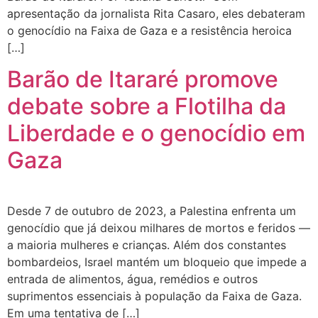
apresentação da jornalista Rita Casaro, eles debateram
o genocídio na Faixa de Gaza e a resistência heroica
[…]
Barão de Itararé promove
debate sobre a Flotilha da
Liberdade e o genocídio em
Gaza
Desde 7 de outubro de 2023, a Palestina enfrenta um
genocídio que já deixou milhares de mortos e feridos —
a maioria mulheres e crianças. Além dos constantes
bombardeios, Israel mantém um bloqueio que impede a
entrada de alimentos, água, remédios e outros
suprimentos essenciais à população da Faixa de Gaza.
Em uma tentativa de […]