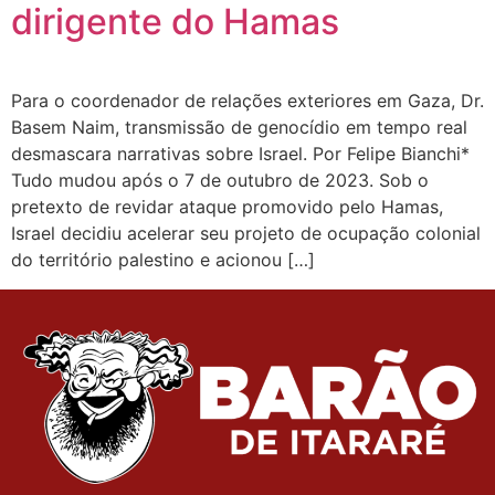
dirigente do Hamas
Para o coordenador de relações exteriores em Gaza, Dr.
Basem Naim, transmissão de genocídio em tempo real
desmascara narrativas sobre Israel. Por Felipe Bianchi*
Tudo mudou após o 7 de outubro de 2023. Sob o
pretexto de revidar ataque promovido pelo Hamas,
Israel decidiu acelerar seu projeto de ocupação colonial
do território palestino e acionou […]