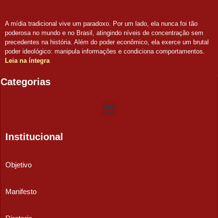
A mídia tradicional vive um paradoxo. Por um lado, ela nunca foi tão
poderosa no mundo e no Brasil, atingindo níveis de concentração sem
precedentes na história. Além do poder econômico, ela exerce um brutal
poder ideológico: manipula informações e condiciona comportamentos.
Leia na íntegra
Categorias
Institucional
Objetivo
Manifesto