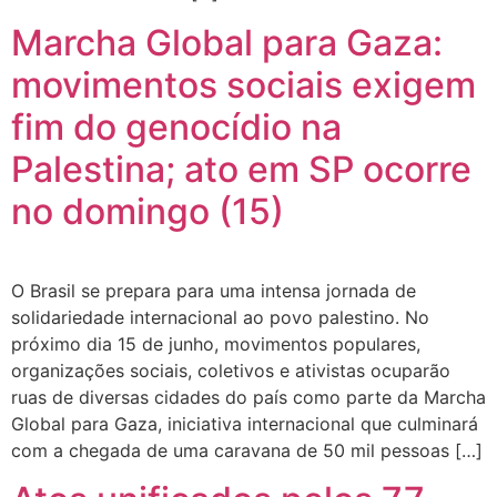
Marcha Global para Gaza:
movimentos sociais exigem
fim do genocídio na
Palestina; ato em SP ocorre
no domingo (15)
O Brasil se prepara para uma intensa jornada de
solidariedade internacional ao povo palestino. No
próximo dia 15 de junho, movimentos populares,
organizações sociais, coletivos e ativistas ocuparão
ruas de diversas cidades do país como parte da Marcha
Global para Gaza, iniciativa internacional que culminará
com a chegada de uma caravana de 50 mil pessoas […]