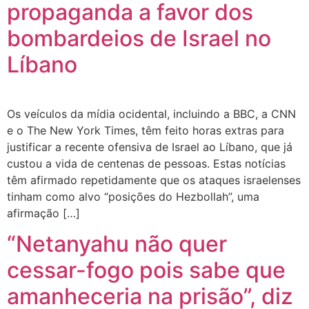
propaganda a favor dos
bombardeios de Israel no
Líbano
Os veículos da mídia ocidental, incluindo a BBC, a CNN
e o The New York Times, têm feito horas extras para
justificar a recente ofensiva de Israel ao Líbano, que já
custou a vida de centenas de pessoas. Estas notícias
têm afirmado repetidamente que os ataques israelenses
tinham como alvo “posições do Hezbollah”, uma
afirmação […]
“Netanyahu não quer
cessar-fogo pois sabe que
amanheceria na prisão”, diz