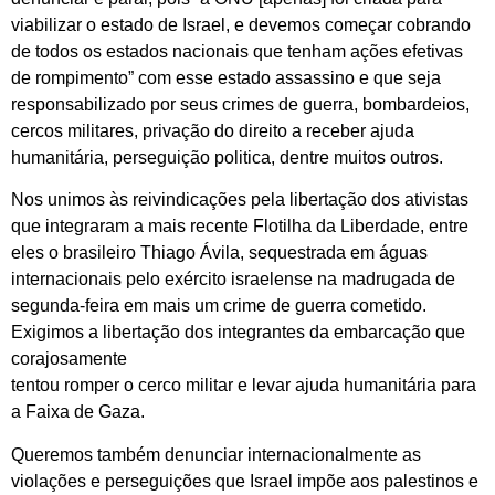
viabilizar o estado de Israel, e devemos começar cobrando
de todos os estados nacionais que tenham ações efetivas
de rompimento” com esse estado assassino e que seja
responsabilizado por seus crimes de guerra, bombardeios,
cercos militares, privação do direito a receber ajuda
humanitária, perseguição politica, dentre muitos outros.
Nos unimos às reivindicações pela libertação dos ativistas
que integraram a mais recente Flotilha da Liberdade, entre
eles o brasileiro Thiago Ávila, sequestrada em águas
internacionais pelo exército israelense na madrugada de
segunda-feira em mais um crime de guerra cometido.
Exigimos a libertação dos integrantes da embarcação que
corajosamente
tentou romper o cerco militar e levar ajuda humanitária para
a Faixa de Gaza.
Queremos também denunciar internacionalmente as
violações e perseguições que Israel impõe aos palestinos e