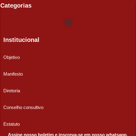
Categorias
Institucional
Objetivo
Manifesto
Diretoria
Conselho consultivo
Estatuto
Assine nosso boletim e inscreva-se em nosso whatsapp.