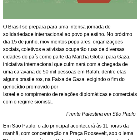
O Brasil se prepara para uma intensa jornada de
solidariedade internacional ao povo palestino. No próximo
dia 15 de junho, movimentos populares, organizações
sociais, coletivos e ativistas ocuparão ruas de diversas
cidades do país como parte da Marcha Global para Gaza,
iniciativa internacional que culminará com a chegada de
uma caravana de 50 mil pessoas em Rafah, dentre elas
alguns brasileiros, na Faixa de Gaza, exigindo o fim do
genocídio promovido por
Israel e o rompimento de relações diplomáticas e comerciais
com o regime sionista.
Frente Palestina em São Paulo
Em São Paulo, o ato principal acontecerá às 11 horas da
manhã, com concentração na Praça Roosevelt, sob o lema