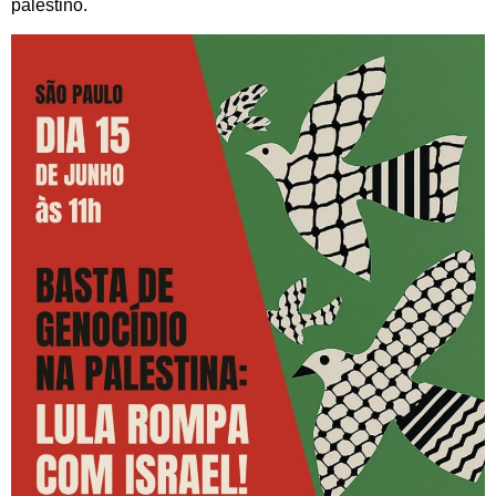
palestino.