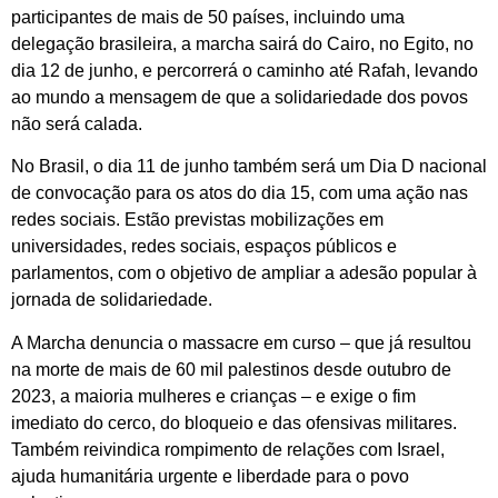
participantes de mais de 50 países, incluindo uma
delegação brasileira, a marcha sairá do Cairo, no Egito, no
dia 12 de junho, e percorrerá o caminho até Rafah, levando
ao mundo a mensagem de que a solidariedade dos povos
não será calada.
No Brasil, o dia 11 de junho também será um Dia D nacional
de convocação para os atos do dia 15, com uma ação nas
redes sociais. Estão previstas mobilizações em
universidades, redes sociais, espaços públicos e
parlamentos, com o objetivo de ampliar a adesão popular à
jornada de solidariedade.
A Marcha denuncia o massacre em curso – que já resultou
na morte de mais de 60 mil palestinos desde outubro de
2023, a maioria mulheres e crianças – e exige o fim
imediato do cerco, do bloqueio e das ofensivas militares.
Também reivindica rompimento de relações com Israel,
ajuda humanitária urgente e liberdade para o povo