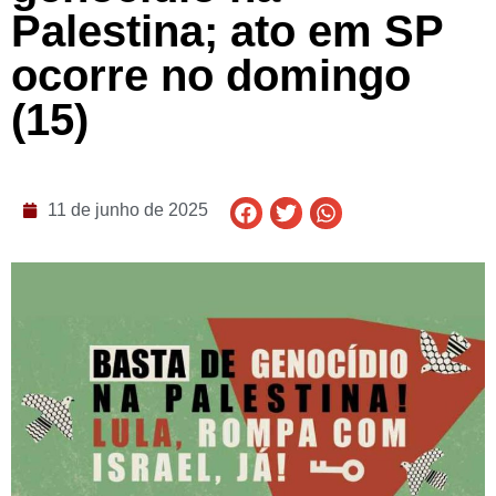
Palestina; ato em SP
ocorre no domingo
(15)
11 de junho de 2025