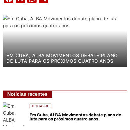
EM CUBA, ALBA MOVIMENTOS DEBATE PLANO
DE LUTA PARA OS PRÓXIMOS QUATRO ANOS
Notícias recentes
DESTAQUE
Em Cuba, ALBA Movimentos debate plano de
luta para os próximos quatro anos