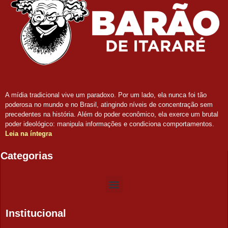
A mídia tradicional vive um paradoxo. Por um lado, ela nunca foi tão
poderosa no mundo e no Brasil, atingindo níveis de concentração sem
precedentes na história. Além do poder econômico, ela exerce um brutal
poder ideológico: manipula informações e condiciona comportamentos.
Leia na íntegra
Categorias
Institucional