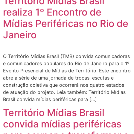
Território Mídias Brasil
realiza 1º Encontro de
Mídias Periféricas no Rio de
Janeiro
O Território Mídias Brasil (TMB) convida comunicadoras
e comunicadores populares do Rio de Janeiro para o 1º
Evento Presencial de Mídias de Território. Este encontro
abre a série de uma jornada de trocas, escutas e
construção coletiva que ocorrerá nos quatro estados
de atuação do projeto. Leia também: Território Mídias
Brasil convida mídias periféricas para […]
Território Mídias Brasil
convida mídias periféricas