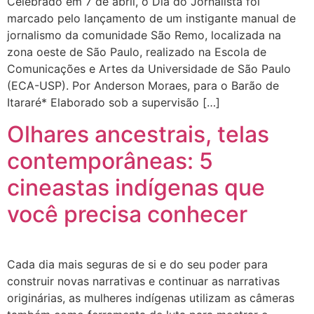
Celebrado em 7 de abril, o Dia do Jornalista foi
marcado pelo lançamento de um instigante manual de
jornalismo da comunidade São Remo, localizada na
zona oeste de São Paulo, realizado na Escola de
Comunicações e Artes da Universidade de São Paulo
(ECA-USP). Por Anderson Moraes, para o Barão de
Itararé* Elaborado sob a supervisão […]
Olhares ancestrais, telas
contemporâneas: 5
cineastas indígenas que
você precisa conhecer
Cada dia mais seguras de si e do seu poder para
construir novas narrativas e continuar as narrativas
originárias, as mulheres indígenas utilizam as câmeras