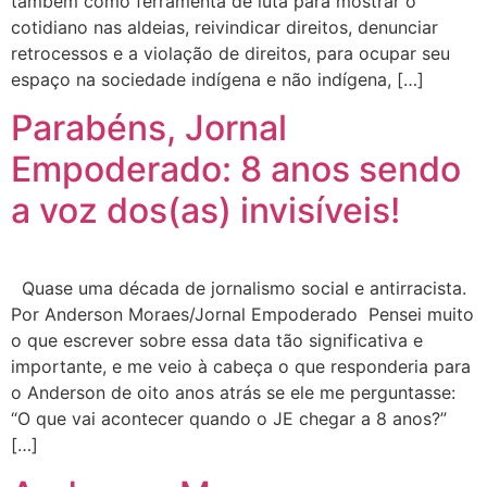
também como ferramenta de luta para mostrar o
cotidiano nas aldeias, reivindicar direitos, denunciar
retrocessos e a violação de direitos, para ocupar seu
espaço na sociedade indígena e não indígena, […]
Parabéns, Jornal
Empoderado: 8 anos sendo
a voz dos(as) invisíveis!
Quase uma década de jornalismo social e antirracista.
Por Anderson Moraes/Jornal Empoderado Pensei muito
o que escrever sobre essa data tão significativa e
importante, e me veio à cabeça o que responderia para
o Anderson de oito anos atrás se ele me perguntasse:
“O que vai acontecer quando o JE chegar a 8 anos?”
[…]