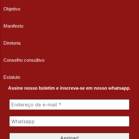
Objetivo
Manifesto
Diretoria
Conselho consultivo
Estatuto
Assine nosso boletim e inscreva-se em nosso whatsapp.