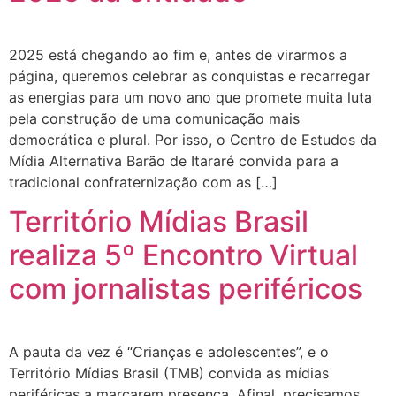
2025 está chegando ao fim e, antes de virarmos a
página, queremos celebrar as conquistas e recarregar
as energias para um novo ano que promete muita luta
pela construção de uma comunicação mais
democrática e plural. Por isso, o Centro de Estudos da
Mídia Alternativa Barão de Itararé convida para a
tradicional confraternização com as […]
Território Mídias Brasil
realiza 5º Encontro Virtual
com jornalistas periféricos
A pauta da vez é “Crianças e adolescentes”, e o
Território Mídias Brasil (TMB) convida as mídias
periféricas a marcarem presença. Afinal, precisamos