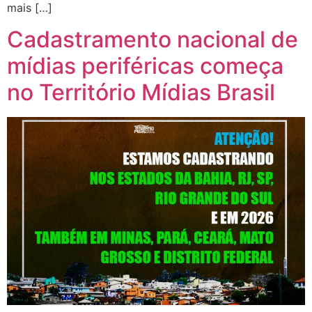
mais […]
Cadastramento nacional de
mídias periféricas começa
no Território Mídias Brasil