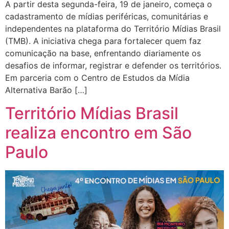
A partir desta segunda-feira, 19 de janeiro, começa o
cadastramento de mídias periféricas, comunitárias e
independentes na plataforma do Território Mídias Brasil
(TMB). A iniciativa chega para fortalecer quem faz
comunicação na base, enfrentando diariamente os
desafios de informar, registrar e defender os territórios.
Em parceria com o Centro de Estudos da Mídia
Alternativa Barão […]
Território Mídias Brasil
realiza encontro em São
Paulo