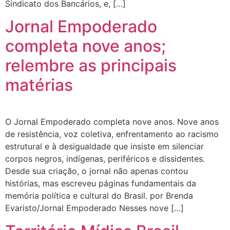
Sindicato dos Bancários, e, […]
Jornal Empoderado
completa nove anos;
relembre as principais
matérias
O Jornal Empoderado completa nove anos. Nove anos
de resistência, voz coletiva, enfrentamento ao racismo
estrutural e à desigualdade que insiste em silenciar
corpos negros, indígenas, periféricos e dissidentes.
Desde sua criação, o jornal não apenas contou
histórias, mas escreveu páginas fundamentais da
memória política e cultural do Brasil. por Brenda
Evaristo/Jornal Empoderado Nesses nove […]