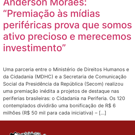
Anderson Moraes:
“Premiação às mídias
periféricas prova que somos
ativo precioso e merecemos
investimento”
Uma parceria entre o Ministério de Direitos Humanos e
da Cidadania (MDHC) e a Secretaria de Comunicação
Social da Presidência da República (Secom) realizou
uma premiação inédita a projetos de destaque nas
periferias brasileiras: o Cidadania na Periferia. Os 120
contemplados dividirão uma bonificação de R$ 6
milhões (R$ 50 mil para cada iniciativa) – […]