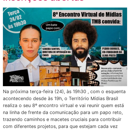
Na próxima terça-feira (24), às 19h30 , com o esquenta
acontecendo desde às 19h, o Território Mídias Brasil
realiza o seu 8º encontro virtual e vai reunir quem está
na linha de frente da comunicação para um papo reto,
trazendo caminhos e macetes cruciais para contribuir
com diferentes projetos, para que estejam cada vez