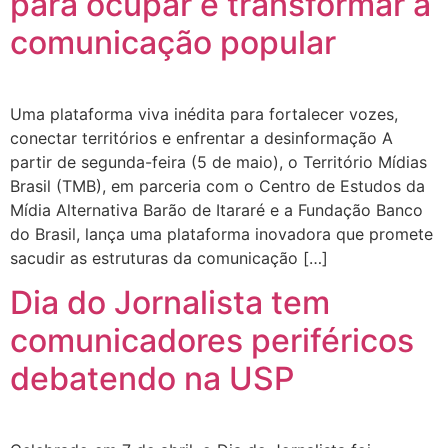
para ocupar e transformar a
comunicação popular
Uma plataforma viva inédita para fortalecer vozes,
conectar territórios e enfrentar a desinformação A
partir de segunda-feira (5 de maio), o Território Mídias
Brasil (TMB), em parceria com o Centro de Estudos da
Mídia Alternativa Barão de Itararé e a Fundação Banco
do Brasil, lança uma plataforma inovadora que promete
sacudir as estruturas da comunicação […]
Dia do Jornalista tem
comunicadores periféricos
debatendo na USP