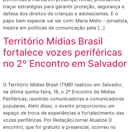
traçar estratégias para garantir proteção, segurança e
defesa dos direitos de crianças e adolescentes. E o
papo bem especial vai ser com: Maria Mello – jornalista,
mestre em políticas de comunicação pela […]
Território Mídias Brasil
fortalece vozes periféricas
no 2º Encontro em Salvador
O Território Mídias Brasil (TMB) realizou em Salvador,
na última quinta-feira, 18, o 2º Encontro de Mídias
Periféricas, reunindo comunicadoras e comunicadores
populares. Além disso, o evento proporcionou um
espaço de troca de experiências e fortalecimento das
vozes periféricas. Por Redação/Jornal Atualize O
encontro, que foi gratuito e presencial, ocorreu no