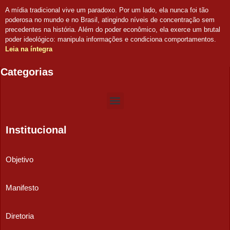
A mídia tradicional vive um paradoxo. Por um lado, ela nunca foi tão
poderosa no mundo e no Brasil, atingindo níveis de concentração sem
precedentes na história. Além do poder econômico, ela exerce um brutal
poder ideológico: manipula informações e condiciona comportamentos.
Leia na íntegra
Categorias
Institucional
Objetivo
Manifesto
Diretoria