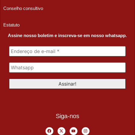
Conselho consultivo
Estatuto
Assine nosso boletim e inscreva-se em nosso whatsapp.
Siga-nos