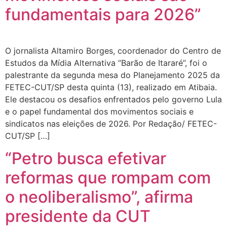
fundamentais para 2026”
O jornalista Altamiro Borges, coordenador do Centro de
Estudos da Mídia Alternativa “Barão de Itararé”, foi o
palestrante da segunda mesa do Planejamento 2025 da
FETEC-CUT/SP desta quinta (13), realizado em Atibaia.
Ele destacou os desafios enfrentados pelo governo Lula
e o papel fundamental dos movimentos sociais e
sindicatos nas eleições de 2026. Por Redação/ FETEC-
CUT/SP […]
“Petro busca efetivar
reformas que rompam com
o neoliberalismo”, afirma
presidente da CUT