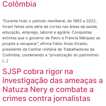
Colômbia
“Durante todo o período neoliberal, de 1993 a 2022,
foram feitas uma série de cortes nas áreas da saúde,
educação, emprego, laboral e agrária. Conquistas
extintas que o governo de Petro e Francia Márquez se
propõe a recuperar”, afirma Fabio Arias Giraldo,
presidente da Central Unitária de Trabalhadores da
Colômbia, condenando a “privatização do patrimônio
[…]
SJSP cobra rigor na
investigação das ameaças a
Natuza Nery e combate a
crimes contra jornalistas