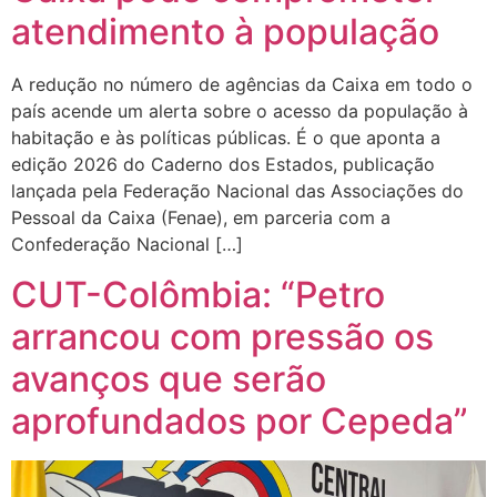
atendimento à população
A redução no número de agências da Caixa em todo o
país acende um alerta sobre o acesso da população à
habitação e às políticas públicas. É o que aponta a
edição 2026 do Caderno dos Estados, publicação
lançada pela Federação Nacional das Associações do
Pessoal da Caixa (Fenae), em parceria com a
Confederação Nacional […]
CUT-Colômbia: “Petro
arrancou com pressão os
avanços que serão
aprofundados por Cepeda”