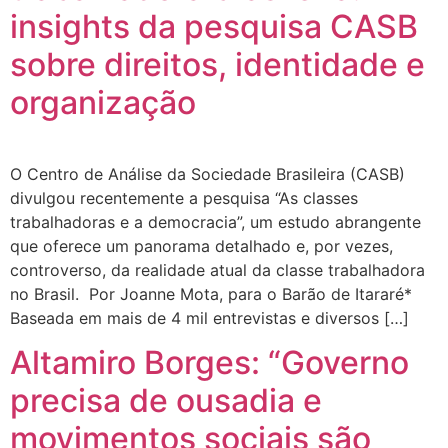
insights da pesquisa CASB
sobre direitos, identidade e
organização
O Centro de Análise da Sociedade Brasileira (CASB)
divulgou recentemente a pesquisa “As classes
trabalhadoras e a democracia”, um estudo abrangente
que oferece um panorama detalhado e, por vezes,
controverso, da realidade atual da classe trabalhadora
no Brasil. Por Joanne Mota, para o Barão de Itararé*
Baseada em mais de 4 mil entrevistas e diversos […]
Altamiro Borges: “Governo
precisa de ousadia e
movimentos sociais são