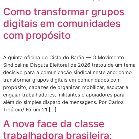
Como transformar grupos
digitais em comunidades
com propósito
A quinta oficina do Ciclo do Barão — O Movimento
Sindical na Disputa Eleitoral de 2026 tratou de um tema
decisivo para a comunicação sindical neste ano: como
transformar grupos digitais em comunidades com
propósito, capazes de organizar, mobilizar, escutar e
engajar trabalhadores, militantes e apoiadores para
além do simples disparo de mensagens. Por Carlos
Tibúrcio/ Fórum 21 […]
A nova face da classe
trabalhadora brasileira: