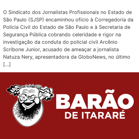
O Sindicato dos Jornalistas Profissionais no Estado de
São Paulo (SJSP) encaminhou ofício à Corregedoria da
Polícia Civil do Estado de São Paulo e à Secretaria de
Segurança Pública cobrando celeridade e rigor na
investigação da conduta do policial civil Arcênio
Scribone Junior, acusado de ameaçar a jornalista
Natuza Nery, apresentadora da GloboNews, no último
[…]