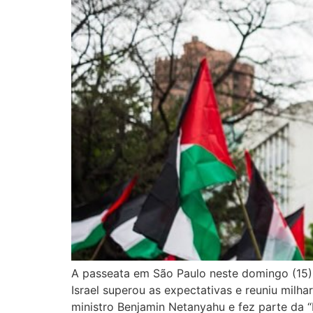
A passeata em São Paulo neste domingo (15) 
Israel superou as expectativas e reuniu milha
ministro Benjamin Netanyahu e fez parte da “