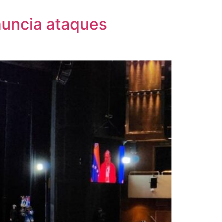
nuncia ataques