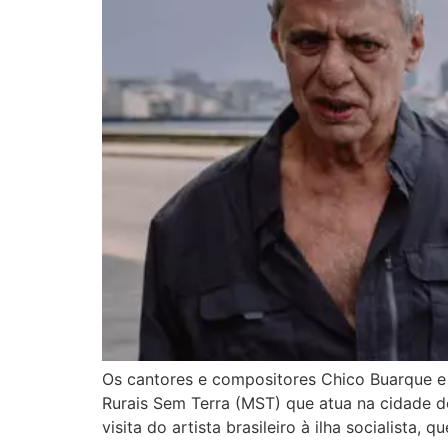
Os cantores e compositores Chico Buarque e 
Rurais Sem Terra (MST) que atua na cidade d
visita do artista brasileiro à ilha socialista,