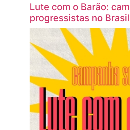
Lute com o Barão: camp
progressistas no Brasil