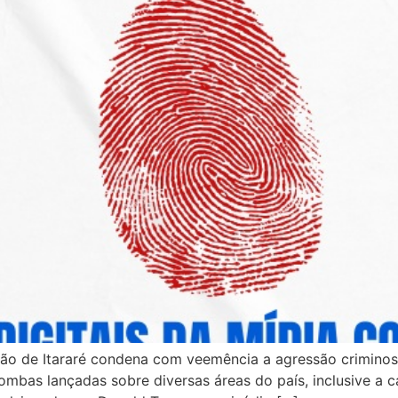
rão de Itararé condena com veemência a agressão criminos
bas lançadas sobre diversas áreas do país, inclusive a c