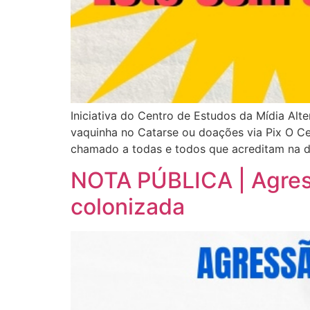
Iniciativa do Centro de Estudos da Mídia Alt
vaquinha no Catarse ou doações via Pix O Ce
chamado a todas e todos que acreditam na 
NOTA PÚBLICA | Agressã
colonizada