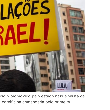
cídio promovido pelo estado nazi-sionista de
da carnificina comandada pelo primeiro-