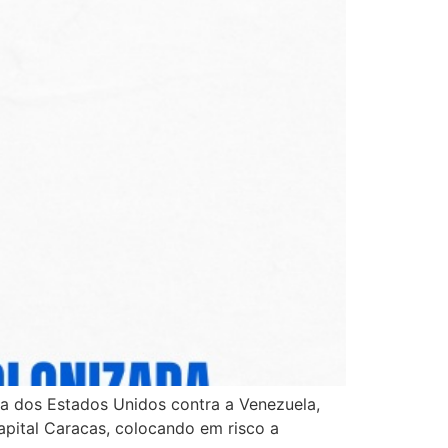
a dos Estados Unidos contra a Venezuela,
apital Caracas, colocando em risco a