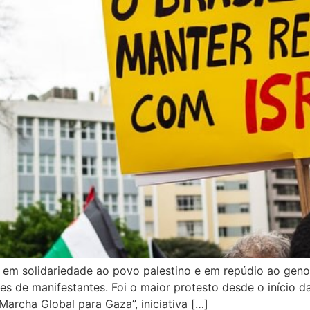
em solidariedade ao povo palestino e em repúdio ao geno
res de manifestantes. Foi o maior protesto desde o início 
Marcha Global para Gaza”, iniciativa […]