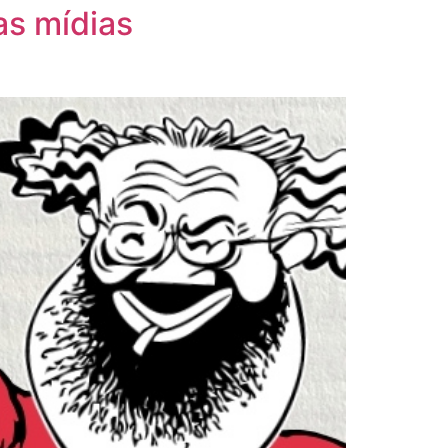
as mídias