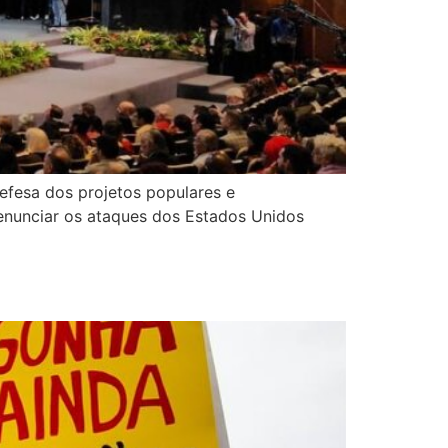
efesa dos projetos populares e
denunciar os ataques dos Estados Unidos