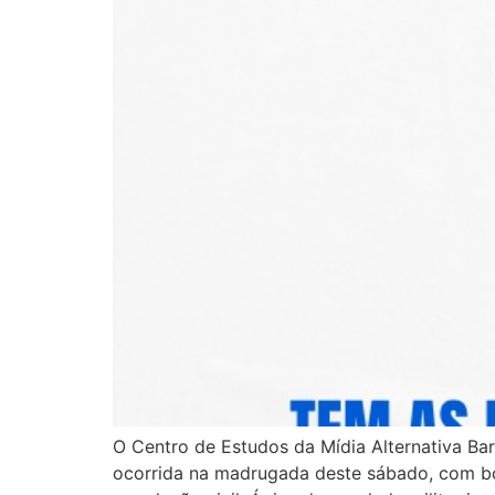
O Centro de Estudos da Mídia Alternativa Ba
ocorrida na madrugada deste sábado, com bom