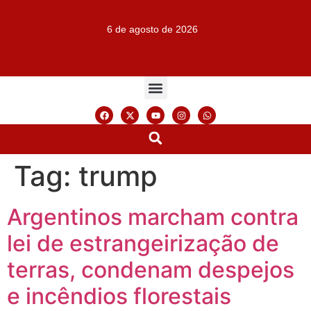
6 de agosto de 2026
Tag:
trump
Argentinos marcham contra
lei de estrangeirização de
terras, condenam despejos
e incêndios florestais