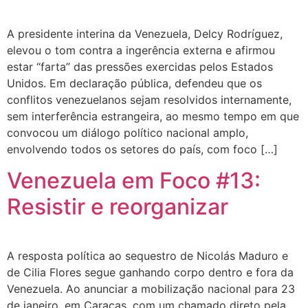
A presidente interina da Venezuela, Delcy Rodríguez,
elevou o tom contra a ingerência externa e afirmou
estar “farta” das pressões exercidas pelos Estados
Unidos. Em declaração pública, defendeu que os
conflitos venezuelanos sejam resolvidos internamente,
sem interferência estrangeira, ao mesmo tempo em que
convocou um diálogo político nacional amplo,
envolvendo todos os setores do país, com foco […]
Venezuela em Foco #13:
Resistir e reorganizar
A resposta política ao sequestro de Nicolás Maduro e
de Cilia Flores segue ganhando corpo dentro e fora da
Venezuela. Ao anunciar a mobilização nacional para 23
de janeiro, em Caracas, com um chamado direto pela