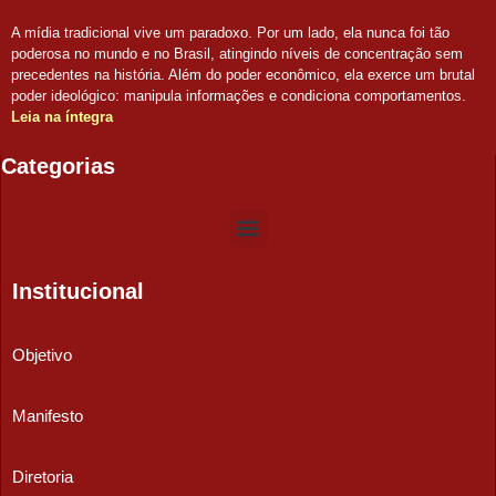
A mídia tradicional vive um paradoxo. Por um lado, ela nunca foi tão
poderosa no mundo e no Brasil, atingindo níveis de concentração sem
precedentes na história. Além do poder econômico, ela exerce um brutal
poder ideológico: manipula informações e condiciona comportamentos.
Leia na íntegra
Categorias
Institucional
Objetivo
Manifesto
Diretoria