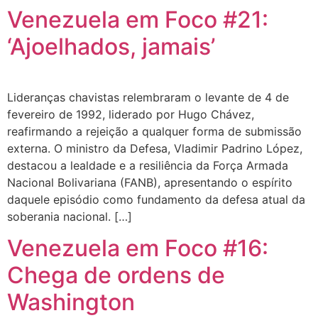
Venezuela em Foco #21:
‘Ajoelhados, jamais’
Lideranças chavistas relembraram o levante de 4 de
fevereiro de 1992, liderado por Hugo Chávez,
reafirmando a rejeição a qualquer forma de submissão
externa. O ministro da Defesa, Vladimir Padrino López,
destacou a lealdade e a resiliência da Força Armada
Nacional Bolivariana (FANB), apresentando o espírito
daquele episódio como fundamento da defesa atual da
soberania nacional. […]
Venezuela em Foco #16:
Chega de ordens de
Washington