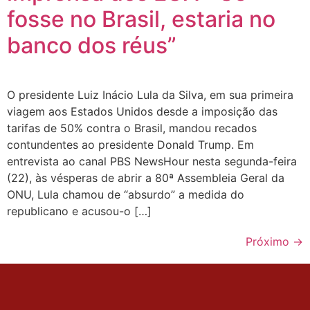
fosse no Brasil, estaria no
banco dos réus”
O presidente Luiz Inácio Lula da Silva, em sua primeira
viagem aos Estados Unidos desde a imposição das
tarifas de 50% contra o Brasil, mandou recados
contundentes ao presidente Donald Trump. Em
entrevista ao canal PBS NewsHour nesta segunda-feira
(22), às vésperas de abrir a 80ª Assembleia Geral da
ONU, Lula chamou de “absurdo” a medida do
republicano e acusou-o […]
Próximo
→