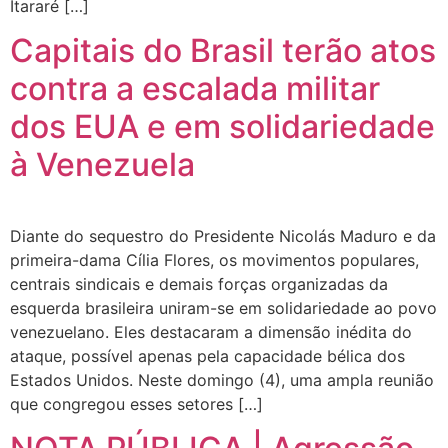
Itararé […]
Capitais do Brasil terão atos
contra a escalada militar
dos EUA e em solidariedade
à Venezuela
Diante do sequestro do Presidente Nicolás Maduro e da
primeira-dama Cília Flores, os movimentos populares,
centrais sindicais e demais forças organizadas da
esquerda brasileira uniram-se em solidariedade ao povo
venezuelano. Eles destacaram a dimensão inédita do
ataque, possível apenas pela capacidade bélica dos
Estados Unidos. Neste domingo (4), uma ampla reunião
que congregou esses setores […]