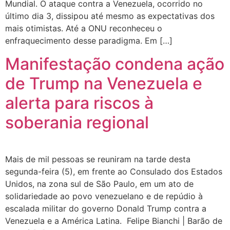
Mundial. O ataque contra a Venezuela, ocorrido no
último dia 3, dissipou até mesmo as expectativas dos
mais otimistas. Até a ONU reconheceu o
enfraquecimento desse paradigma. Em […]
Manifestação condena ação
de Trump na Venezuela e
alerta para riscos à
soberania regional
Mais de mil pessoas se reuniram na tarde desta
segunda-feira (5), em frente ao Consulado dos Estados
Unidos, na zona sul de São Paulo, em um ato de
solidariedade ao povo venezuelano e de repúdio à
escalada militar do governo Donald Trump contra a
Venezuela e a América Latina. Felipe Bianchi | Barão de