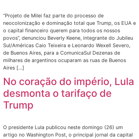
“Projeto de Milei faz parte do processo de
neocolonização e dominação total que Trump, os EUA e
o capital financeiro querem para todos os nossos
povos”, denunciou Beverly Keene, integrante do Jubileu
Sul/Américas Caio Teixeira e Leonardo Wexell Severo,
de Buenos Aires, para a ComunicaSul Dezenas de
milhares de argentinos ocuparam as ruas de Buenos
Aires […]
No coração do império, Lula
desmonta o tarifaço de
Trump
O presidente Lula publicou neste domingo (26) um
artigo no Washington Post, o principal jornal da capital