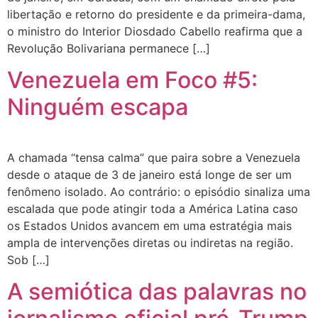
libertação e retorno do presidente e da primeira-dama,
o ministro do Interior Diosdado Cabello reafirma que a
Revolução Bolivariana permanece […]
Venezuela em Foco #5:
Ninguém escapa
A chamada “tensa calma” que paira sobre a Venezuela
desde o ataque de 3 de janeiro está longe de ser um
fenômeno isolado. Ao contrário: o episódio sinaliza uma
escalada que pode atingir toda a América Latina caso
os Estados Unidos avancem em uma estratégia mais
ampla de intervenções diretas ou indiretas na região.
Sob […]
A semiótica das palavras no