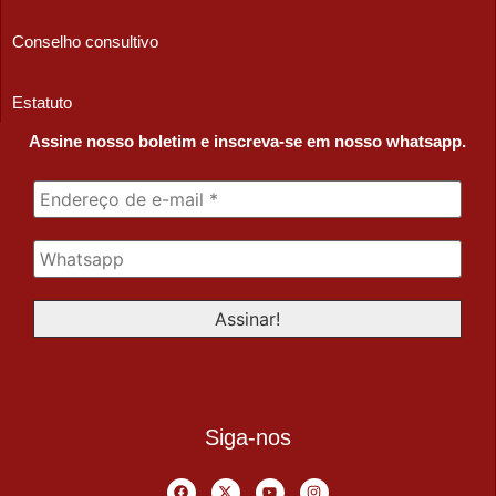
Conselho consultivo
Estatuto
Assine nosso boletim e inscreva-se em nosso whatsapp.
Siga-nos