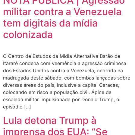
NOTA PÚBLICA | Agressão
militar contra a Venezuela
tem digitais da mídia
colonizada
O Centro de Estudos da Mídia Alternativa Barão de
Itararé condena com veemência a agressão criminosa
dos Estados Unidos contra a Venezuela, ocorrida na
madrugada deste sábado, com bombas lançadas sobre
diversas áreas do país, inclusive a capital Caracas,
colocando em risco a população civil. Ápice da
escalada militar impulsionada por Donald Trump, o
episódio […]
Lula detona Trump à
imprensa dos EUA: “Se