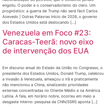
engoliu. O poder e o conservadorismo do clero. Um
prognóstico: a guerra de Trump não será fácil Carlos
Azevedo | Outras Palavras Início de 2026, o governo
dos Estados Unidos está deslocando […]
Venezuela em Foco #23:
Caracas-Teerã: novo eixo
de intervenção dos EUA
Em discurso anual do Estado da União no Congresso, o
presidente dos Estados Unidos, Donald Trump, celebrou
a invasão à Venezuela, ameaçou o Irã e praticamente
não mencionou a China, sinalizando prioridades
externas concentradas no Oriente Médio e na América
Latina. A fala, em horário nobre, ocorreu em meio a
desgaste interno: pesquisa da CNN/SSRS aponta […]