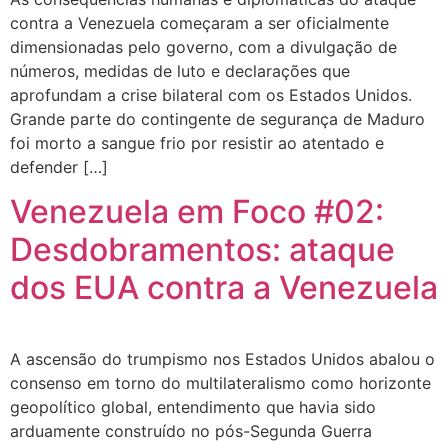
contra a Venezuela começaram a ser oficialmente
dimensionadas pelo governo, com a divulgação de
números, medidas de luto e declarações que
aprofundam a crise bilateral com os Estados Unidos.
Grande parte do contingente de segurança de Maduro
foi morto a sangue frio por resistir ao atentado e
defender […]
Venezuela em Foco #02:
Desdobramentos: ataque
dos EUA contra a Venezuela
A ascensão do trumpismo nos Estados Unidos abalou o
consenso em torno do multilateralismo como horizonte
geopolítico global, entendimento que havia sido
arduamente construído no pós-Segunda Guerra