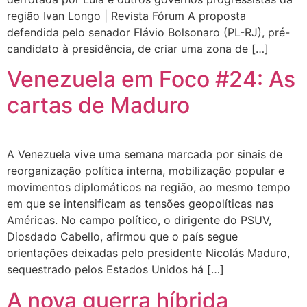
região Ivan Longo | Revista Fórum A proposta
defendida pelo senador Flávio Bolsonaro (PL-RJ), pré-
candidato à presidência, de criar uma zona de […]
Venezuela em Foco #24: As
cartas de Maduro
A Venezuela vive uma semana marcada por sinais de
reorganização política interna, mobilização popular e
movimentos diplomáticos na região, ao mesmo tempo
em que se intensificam as tensões geopolíticas nas
Américas. No campo político, o dirigente do PSUV,
Diosdado Cabello, afirmou que o país segue
orientações deixadas pelo presidente Nicolás Maduro,
sequestrado pelos Estados Unidos há […]
A nova guerra híbrida