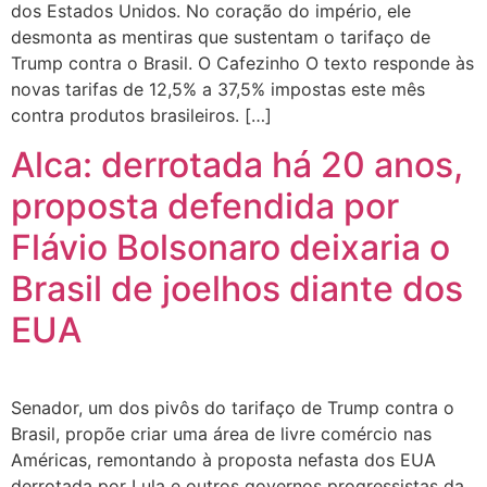
dos Estados Unidos. No coração do império, ele
desmonta as mentiras que sustentam o tarifaço de
Trump contra o Brasil. O Cafezinho O texto responde às
novas tarifas de 12,5% a 37,5% impostas este mês
contra produtos brasileiros. […]
Alca: derrotada há 20 anos,
proposta defendida por
Flávio Bolsonaro deixaria o
Brasil de joelhos diante dos
EUA
Senador, um dos pivôs do tarifaço de Trump contra o
Brasil, propõe criar uma área de livre comércio nas
Américas, remontando à proposta nefasta dos EUA
derrotada por Lula e outros governos progressistas da