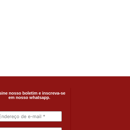
ine nosso boletim e inscreva-se
em nosso whatsapp.