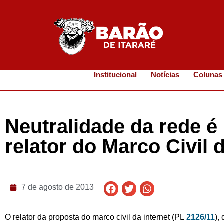
Institucional
Notícias
Colunas
Neutralidade da rede é 
relator do Marco Civil d
7 de agosto de 2013
O relator da proposta do marco civil da internet (PL
2126/11
),