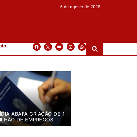
6 de agosto de 2026
ato
ÍDIA ABAFA CRIAÇÃO DE 1
ILHÃO DE EMPREGOS