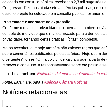
colocado em consulta pública, recebendo 2,3 mil sugestões d
Congresso. “Fizemos ainda sete audiências públicas, em seis 
disso, o projeto foi colocado em consulta pública novamente
Privacidade e liberdade de expressão
Conforme o relator, a privacidade do internauta também está 
controle do indivíduo que é muito arriscado para a democracia
privacidade, tornando certas práticas ilícitas”, completou.
Molon ressaltou que hoje também não existem regras que def
sobre comentários publicados pelos usuários. “Hoje quem deci
divergentes”, disse. “O marco civil deixa claro que, a partir
remover o conteúdo, a responsabilidade sobre ele passa a se
Leia tambem:
Entidades defendem neutralidade da rede
Fonte: Lara Haje, para a
Agência Câmara Notícias
Notícias relacionadas: