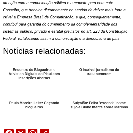
atenção com a comunicação pública e o respeito para com este
Conselho, que trabalha diuturnamente no sentido de deixar mais forte e
crível a Empresa Brasil de Comunicação, e que, consequentemente,
contribui para garantia do cumprimento da complementaridade dos
sistemas público, privado e estatal previstos no art. 223 da Constituição
Federal, fortalecendo assim a comunicação e a democracia do país.
Notícias relacionadas:
Encontro de Blogueiros e
O incrível jornalismo de
Ativistas Digitais do Piauí com
trasanteontem
inscrições abertas
Paulo Moreira Leite: Caçando
Suiçalão: Folha 'esconde' nome
blogueiros
sujo e Globo mente sobre Marinho