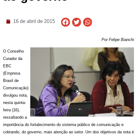
16 de abril de 2015
Por Felipe Bianchi
O Conselho
Curador da
EBC
(Empresa
Brasil de
Comunicação)
divulgou nota,
nesta quinta-
feira (16),
ressaltando a
importância do fortalecimento do sistema público de comunicação e
cobrando, do governo, mais atenção ao setor. Um dos objetivos da nota é