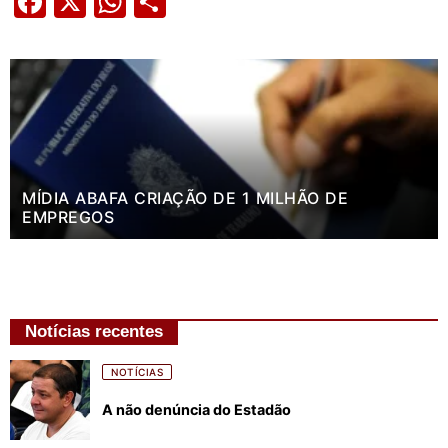
Facebook
X
WhatsApp
Share
MÍDIA ABAFA CRIAÇÃO DE 1 MILHÃO DE
EMPREGOS
Notícias recentes
NOTÍCIAS
A não denúncia do Estadão