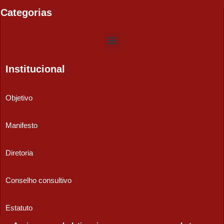
Categorias
Institucional
Objetivo
Manifesto
Diretoria
Conselho consultivo
Estatuto