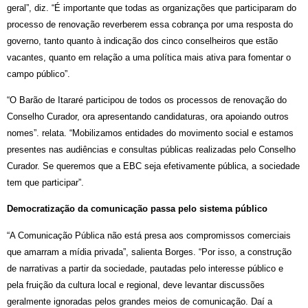
geral”, diz. “É importante que todas as organizações que participaram do
processo de renovação reverberem essa cobrança por uma resposta do
governo, tanto quanto à indicação dos cinco conselheiros que estão
vacantes, quanto em relação a uma política mais ativa para fomentar o
campo público”.
“O Barão de Itararé participou de todos os processos de renovação do
Conselho Curador, ora apresentando candidaturas, ora apoiando outros
nomes”. relata. “Mobilizamos entidades do movimento social e estamos
presentes nas audiências e consultas públicas realizadas pelo Conselho
Curador. Se queremos que a EBC seja efetivamente pública, a sociedade
tem que participar”.
Democratização da comunicação passa pelo sistema público
“A Comunicação Pública não está presa aos compromissos comerciais
que amarram a mídia privada”, salienta Borges. “Por isso, a construção
de narrativas a partir da sociedade, pautadas pelo interesse público e
pela fruição da cultura local e regional, deve levantar discussões
geralmente ignoradas pelos grandes meios de comunicação. Daí a