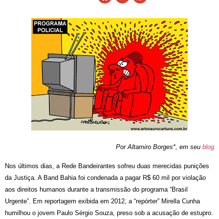
Por Altamiro Borges*, em seu
blog
Nos últimos dias, a Rede Bandeirantes sofreu duas merecidas punições
da Justiça. A Band Bahia foi condenada a pagar R$ 60 mil por violação
aos direitos humanos durante a transmissão do programa “Brasil
Urgente”. Em reportagem exibida em 2012, a “repórter” Mirella Cunha
humilhou o jovem Paulo Sérgio Souza, preso sob a acusação de estupro.