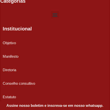
Categorias
Institucional
Objetivo
Manifesto
Diretoria
Conselho consultivo
Estatuto
Assine nosso boletim e inscreva-se em nosso whatsapp.