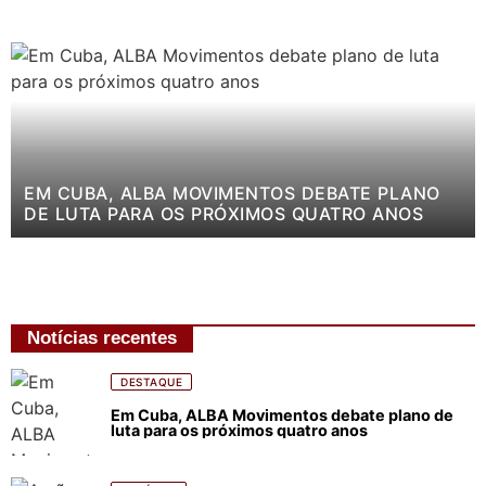
EM CUBA, ALBA MOVIMENTOS DEBATE PLANO
DE LUTA PARA OS PRÓXIMOS QUATRO ANOS
Notícias recentes
DESTAQUE
Em Cuba, ALBA Movimentos debate plano de
luta para os próximos quatro anos