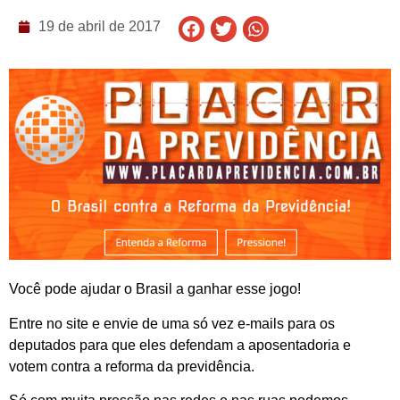
19 de abril de 2017
Você pode ajudar o Brasil a ganhar esse jogo!
Entre no site e envie de uma só vez e-mails para os
deputados para que eles defendam a aposentadoria e
votem contra a reforma da previdência.