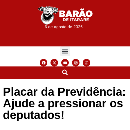
6 de agosto de 2026
Placar da Previdência:
Ajude a pressionar os
deputados!