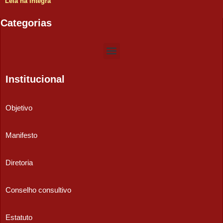
Leia na íntegra
Categorias
Institucional
Objetivo
Manifesto
Diretoria
Conselho consultivo
Estatuto