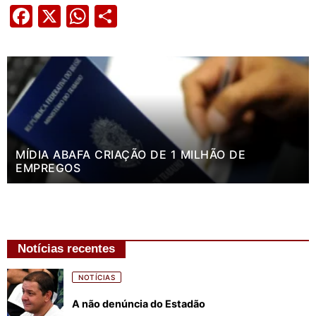
Facebook
X
WhatsApp
Share
MÍDIA ABAFA CRIAÇÃO DE 1 MILHÃO DE
EMPREGOS
Notícias recentes
NOTÍCIAS
A não denúncia do Estadão