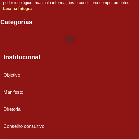
poder ideológico: manipula informações e condiciona comportamentos.
Leia na íntegra
Categorias
Institucional
Objetivo
Manifesto
Diretoria
Conselho consultivo