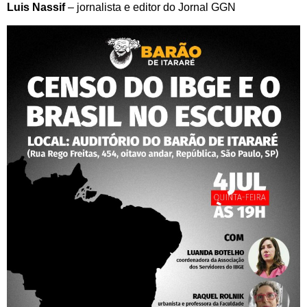
Luis Nassif
– jornalista e editor do Jornal GGN