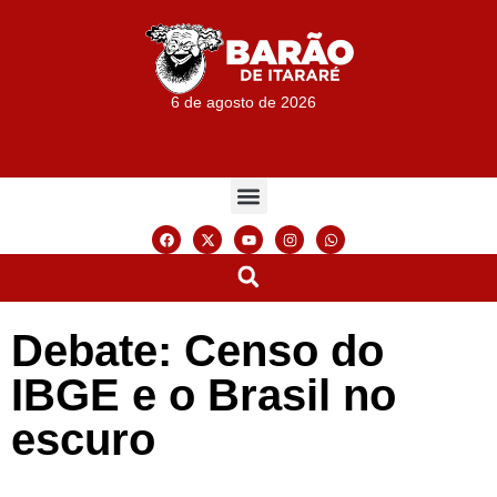
6 de agosto de 2026
Debate: Censo do
IBGE e o Brasil no
escuro