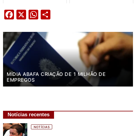
Facebook
X
WhatsApp
Share
MÍDIA ABAFA CRIAÇÃO DE 1 MILHÃO DE
EMPREGOS
Notícias recentes
NOTÍCIAS