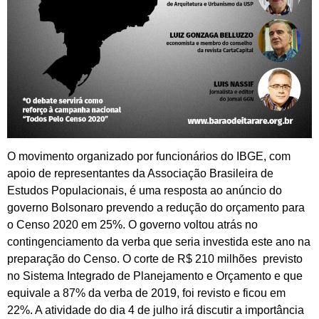
O movimento organizado por funcionários do IBGE, com
apoio de representantes da Associação Brasileira de
Estudos Populacionais, é uma resposta ao anúncio do
governo Bolsonaro prevendo a redução do orçamento para
o Censo 2020 em 25%. O governo voltou atrás no
contingenciamento da verba que seria investida este ano na
preparação do Censo. O corte de R$ 210 milhões previsto
no Sistema Integrado de Planejamento e Orçamento e que
equivale a 87% da verba de 2019, foi revisto e ficou em
22%. A atividade do dia 4 de julho irá discutir a importância