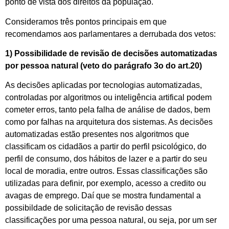
ponto de vista dos direitos da população.
Consideramos três pontos principais em que
recomendamos aos parlamentares a derrubada dos vetos:
1) Possibilidade de revisão de decisões automatizadas
por pessoa natural (veto do parágrafo 3o do art.20)
As decisões aplicadas por tecnologias automatizadas,
controladas por algoritmos ou inteligência artifical podem
cometer erros, tanto pela falha de análise de dados, bem
como por falhas na arquitetura dos sistemas. As decisões
automatizadas estão presentes nos algoritmos que
classificam os cidadãos a partir do perfil psicológico, do
perfil de consumo, dos hábitos de lazer e a partir do seu
local de moradia, entre outros. Essas classificações são
utilizadas para definir, por exemplo, acesso a credito ou
avagas de emprego. Daí que se mostra fundamental a
possibildade de solicitação de revisão dessas
classificações por uma pessoa natural, ou seja, por um ser