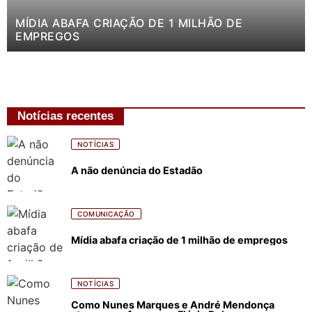
MÍDIA ABAFA CRIAÇÃO DE 1 MILHÃO DE
EMPREGOS
Notícias recentes
NOTÍCIAS
A não denúncia do Estadão
COMUNICAÇÃO
Mídia abafa criação de 1 milhão de empregos
NOTÍCIAS
Como Nunes Marques e André Mendonça