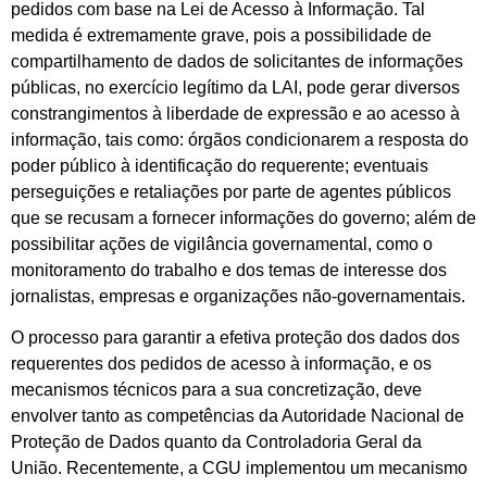
pedidos com base na Lei de Acesso à Informação. Tal
medida é extremamente grave, pois a possibilidade de
compartilhamento de dados de solicitantes de informações
públicas, no exercício legítimo da LAI, pode gerar diversos
constrangimentos à liberdade de expressão e ao acesso à
informação, tais como: órgãos condicionarem a resposta do
poder público à identificação do requerente; eventuais
perseguições e retaliações por parte de agentes públicos
que se recusam a fornecer informações do governo; além de
possibilitar ações de vigilância governamental, como o
monitoramento do trabalho e dos temas de interesse dos
jornalistas, empresas e organizações não-governamentais.
O processo para garantir a efetiva proteção dos dados dos
requerentes dos pedidos de acesso à informação, e os
mecanismos técnicos para a sua concretização, deve
envolver tanto as competências da Autoridade Nacional de
Proteção de Dados quanto da Controladoria Geral da
União. Recentemente, a CGU implementou um mecanismo