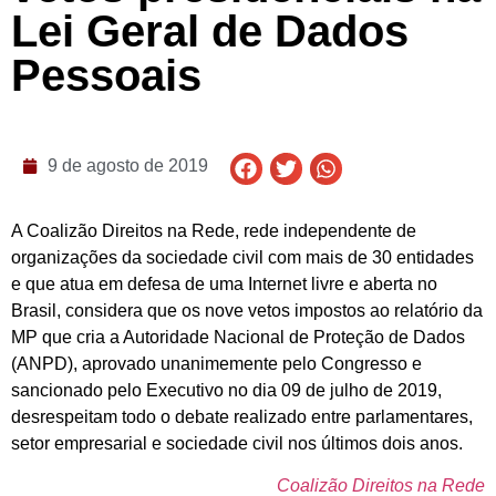
Lei Geral de Dados
Pessoais
9 de agosto de 2019
A Coalizão Direitos na Rede, rede independente de
organizações da sociedade civil com mais de 30 entidades
e que atua em defesa de uma Internet livre e aberta no
Brasil, considera que os nove vetos impostos ao relatório da
MP que cria a Autoridade Nacional de Proteção de Dados
(ANPD), aprovado unanimemente pelo Congresso e
sancionado pelo Executivo no dia 09 de julho de 2019,
desrespeitam todo o debate realizado entre parlamentares,
setor empresarial e sociedade civil nos últimos dois anos.
Coalizão Direitos na Rede