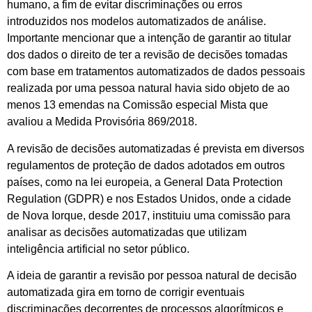
humano, a fim de evitar discriminações ou erros
introduzidos nos modelos automatizados de análise.
Importante mencionar que a intenção de garantir ao titular
dos dados o direito de ter a revisão de decisões tomadas
com base em tratamentos automatizados de dados pessoais
realizada por uma pessoa natural havia sido objeto de ao
menos 13 emendas na Comissão especial Mista que
avaliou a Medida Provisória 869/2018.
A revisão de decisões automatizadas é prevista em diversos
regulamentos de proteção de dados adotados em outros
países, como na lei europeia, a General Data Protection
Regulation (GDPR) e nos Estados Unidos, onde a cidade
de Nova Iorque, desde 2017, instituiu uma comissão para
analisar as decisões automatizadas que utilizam
inteligência artificial no setor público.
A ideia de garantir a revisão por pessoa natural de decisão
automatizada gira em torno de corrigir eventuais
discriminações decorrentes de processos algorítmicos e