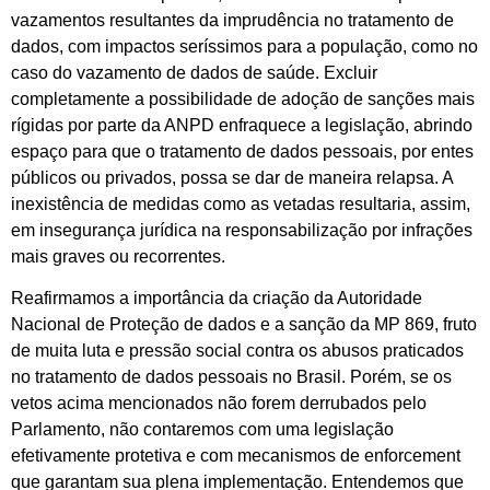
vazamentos resultantes da imprudência no tratamento de
dados, com impactos seríssimos para a população, como no
caso do vazamento de dados de saúde. Excluir
completamente a possibilidade de adoção de sanções mais
rígidas por parte da ANPD enfraquece a legislação, abrindo
espaço para que o tratamento de dados pessoais, por entes
públicos ou privados, possa se dar de maneira relapsa. A
inexistência de medidas como as vetadas resultaria, assim,
em insegurança jurídica na responsabilização por infrações
mais graves ou recorrentes.
Reafirmamos a importância da criação da Autoridade
Nacional de Proteção de dados e a sanção da MP 869, fruto
de muita luta e pressão social contra os abusos praticados
no tratamento de dados pessoais no Brasil. Porém, se os
vetos acima mencionados não forem derrubados pelo
Parlamento, não contaremos com uma legislação
efetivamente protetiva e com mecanismos de enforcement
que garantam sua plena implementação. Entendemos que