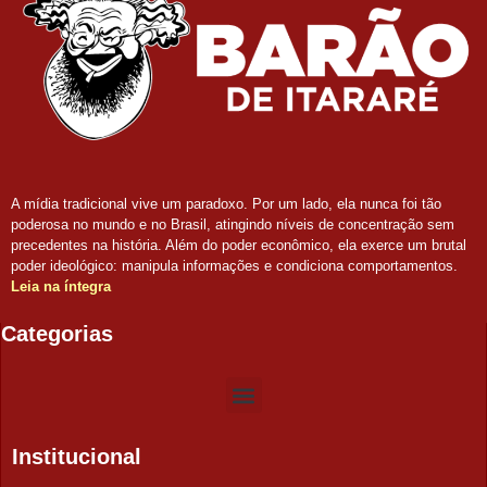
A mídia tradicional vive um paradoxo. Por um lado, ela nunca foi tão
poderosa no mundo e no Brasil, atingindo níveis de concentração sem
precedentes na história. Além do poder econômico, ela exerce um brutal
poder ideológico: manipula informações e condiciona comportamentos.
Leia na íntegra
Categorias
Institucional