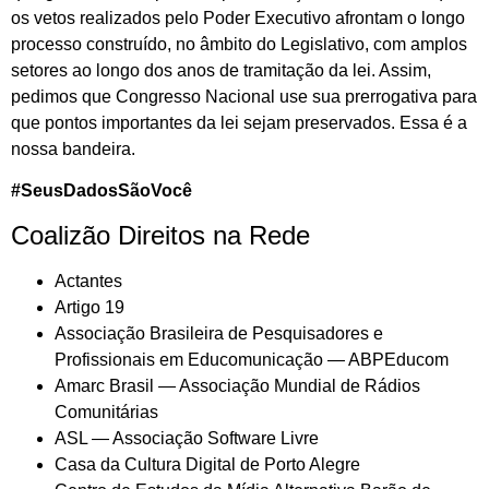
os vetos realizados pelo Poder Executivo afrontam o longo
processo construído, no âmbito do Legislativo, com amplos
setores ao longo dos anos de tramitação da lei. Assim,
pedimos que Congresso Nacional use sua prerrogativa para
que pontos importantes da lei sejam preservados. Essa é a
nossa bandeira.
#SeusDadosSãoVocê
Coalizão Direitos na Rede
Actantes
Artigo 19
Associação Brasileira de Pesquisadores e
Profissionais em Educomunicação — ABPEducom
Amarc Brasil — Associação Mundial de Rádios
Comunitárias
ASL — Associação Software Livre
Casa da Cultura Digital de Porto Alegre