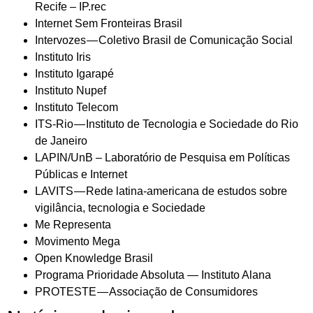
Recife – IP.rec
Internet Sem Fronteiras Brasil
Intervozes — Coletivo Brasil de Comunicação Social
Instituto Iris
Instituto Igarapé
Instituto Nupef
Instituto Telecom
ITS-Rio — Instituto de Tecnologia e Sociedade do Rio
de Janeiro
LAPIN/UnB – Laboratório de Pesquisa em Políticas
Públicas e Internet
LAVITS — Rede latina-americana de estudos sobre
vigilância, tecnologia e Sociedade
Me Representa
Movimento Mega
Open Knowledge Brasil
Programa Prioridade Absoluta — Instituto Alana
PROTESTE — Associação de Consumidores