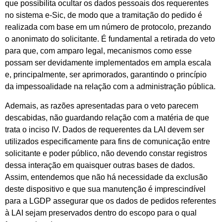
que possibilita ocultar os dados pessoais dos requerentes
no sistema e-Sic, de modo que a tramitação do pedido é
realizada com base em um número de protocolo, prezando
o anonimato do solicitante. É fundamental a retirada do veto
para que, com amparo legal, mecanismos como esse
possam ser devidamente implementados em ampla escala
e, principalmente, ser aprimorados, garantindo o princípio
da impessoalidade na relação com a administração pública.
Ademais, as razões apresentadas para o veto parecem
descabidas, não guardando relação com a matéria de que
trata o inciso IV. Dados de requerentes da LAI devem ser
utilizados especificamente para fins de comunicação entre
solicitante e poder público, não devendo constar registros
dessa interação em quaisquer outras bases de dados.
Assim, entendemos que não há necessidade da exclusão
deste dispositivo e que sua manutenção é imprescindível
para a LGDP assegurar que os dados de pedidos referentes
à LAI sejam preservados dentro do escopo para o qual