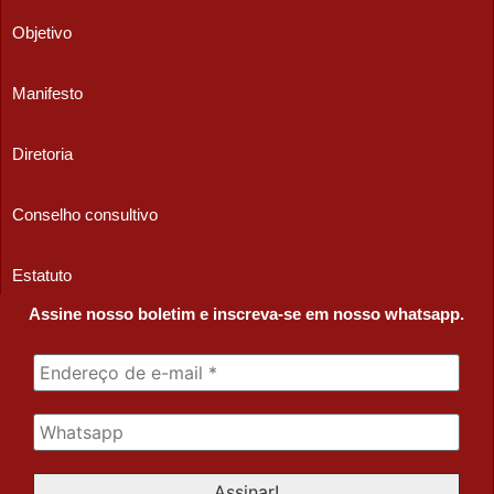
Objetivo
Manifesto
Diretoria
Conselho consultivo
Estatuto
Assine nosso boletim e inscreva-se em nosso whatsapp.