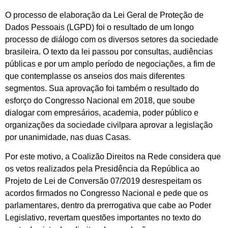
O processo de elaboração da Lei Geral de Proteção de
Dados Pessoais (LGPD) foi o resultado de um longo
processo de diálogo com os diversos setores da sociedade
brasileira. O texto da lei passou por consultas, audiências
públicas e por um amplo período de negociações, a fim de
que contemplasse os anseios dos mais diferentes
segmentos. Sua aprovação foi também o resultado do
esforço do Congresso Nacional em 2018, que soube
dialogar com empresários, academia, poder público e
organizações da sociedade civilpara aprovar a legislação
por unanimidade, nas duas Casas.
Por este motivo, a Coalizão Direitos na Rede considera que
os vetos realizados pela Presidência da República ao
Projeto de Lei de Conversão 07/2019 desrespeitam os
acordos firmados no Congresso Nacional e pede que os
parlamentares, dentro da prerrogativa que cabe ao Poder
Legislativo, revertam questões importantes no texto do