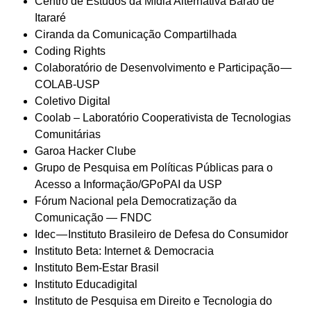
Centro de Estudos da Mídia Alternativa Barão de
Itararé
Ciranda da Comunicação Compartilhada
Coding Rights
Colaboratório de Desenvolvimento e Participação —
COLAB-USP
Coletivo Digital
Coolab – Laboratório Cooperativista de Tecnologias
Comunitárias
Garoa Hacker Clube
Grupo de Pesquisa em Políticas Públicas para o
Acesso a Informação/GPoPAI da USP
Fórum Nacional pela Democratização da
Comunicação — FNDC
Idec — Instituto Brasileiro de Defesa do Consumidor
Instituto Beta: Internet & Democracia
Instituto Bem-Estar Brasil
Instituto Educadigital
Instituto de Pesquisa em Direito e Tecnologia do