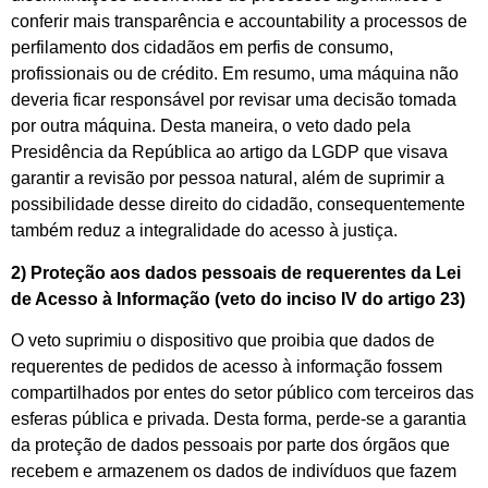
conferir mais transparência e accountability a processos de
perfilamento dos cidadãos em perfis de consumo,
profissionais ou de crédito. Em resumo, uma máquina não
deveria ficar responsável por revisar uma decisão tomada
por outra máquina. Desta maneira, o veto dado pela
Presidência da República ao artigo da LGDP que visava
garantir a revisão por pessoa natural, além de suprimir a
possibilidade desse direito do cidadão, consequentemente
também reduz a integralidade do acesso à justiça.
2) Proteção aos dados pessoais de requerentes da Lei
de Acesso à Informação (veto do inciso IV do artigo 23)
O veto suprimiu o dispositivo que proibia que dados de
requerentes de pedidos de acesso à informação fossem
compartilhados por entes do setor público com terceiros das
esferas pública e privada. Desta forma, perde-se a garantia
da proteção de dados pessoais por parte dos órgãos que
recebem e armazenem os dados de indivíduos que fazem