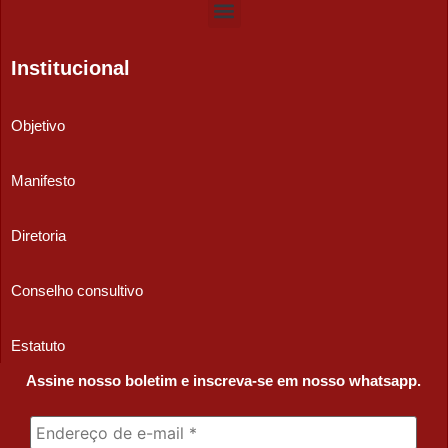
Institucional
Objetivo
Manifesto
Diretoria
Conselho consultivo
Estatuto
Assine nosso boletim e inscreva-se em nosso whatsapp.