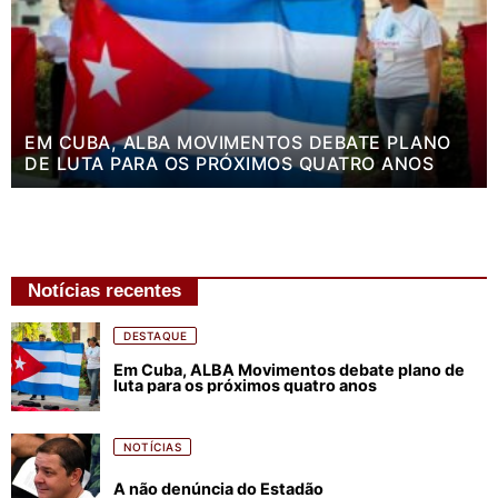
EM CUBA, ALBA MOVIMENTOS DEBATE PLANO
DE LUTA PARA OS PRÓXIMOS QUATRO ANOS
Notícias recentes
DESTAQUE
Em Cuba, ALBA Movimentos debate plano de
luta para os próximos quatro anos
NOTÍCIAS
A não denúncia do Estadão