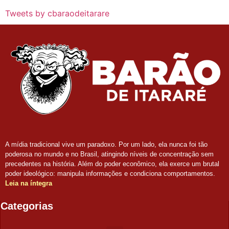
Tweets by cbaraodeitarare
A mídia tradicional vive um paradoxo. Por um lado, ela nunca foi tão
poderosa no mundo e no Brasil, atingindo níveis de concentração sem
precedentes na história. Além do poder econômico, ela exerce um brutal
poder ideológico: manipula informações e condiciona comportamentos.
Leia na íntegra
Categorias