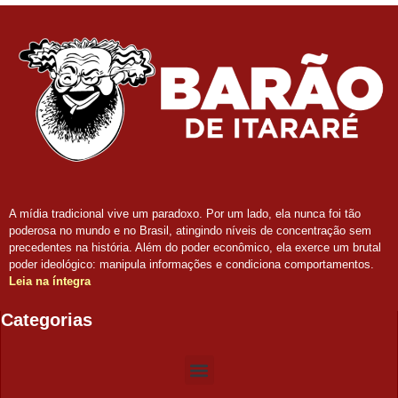
A mídia tradicional vive um paradoxo. Por um lado, ela nunca foi tão
poderosa no mundo e no Brasil, atingindo níveis de concentração sem
precedentes na história. Além do poder econômico, ela exerce um brutal
poder ideológico: manipula informações e condiciona comportamentos.
Leia na íntegra
Categorias