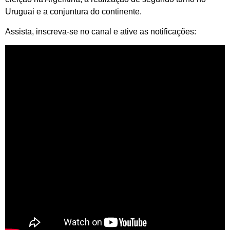
Uruguai e a conjuntura do continente.
Assista, inscreva-se no canal e ative as notificações: