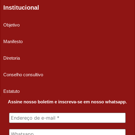
Institucional
Objetivo
Manifesto
Diretoria
Conselho consultivo
Estatuto
Assine nosso boletim e inscreva-se em nosso whatsapp.