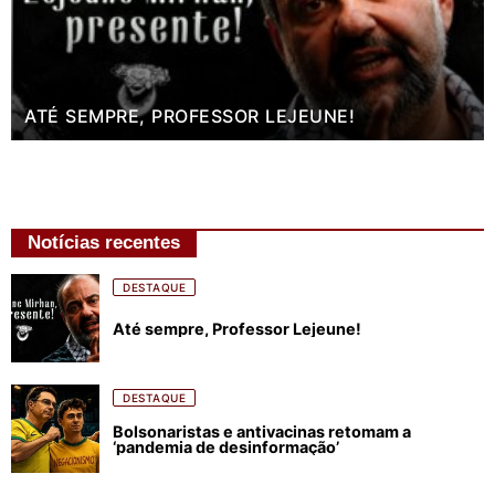
ATÉ SEMPRE, PROFESSOR LEJEUNE!
Notícias recentes
DESTAQUE
Até sempre, Professor Lejeune!
DESTAQUE
Bolsonaristas e antivacinas retomam a
‘pandemia de desinformação’