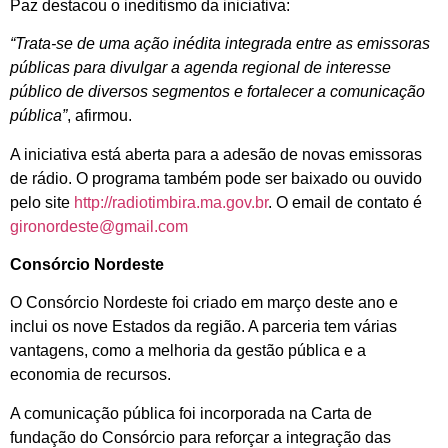
Paz destacou o ineditismo da iniciativa:
“Trata-se de uma ação inédita integrada entre as emissoras
públicas para divulgar a agenda regional de interesse
público de diversos segmentos e fortalecer a comunicação
pública”
, afirmou.
A iniciativa está aberta para a adesão de novas emissoras
de rádio. O programa também pode ser baixado ou ouvido
pelo site
http://radiotimbira.ma.gov.br
. O email de contato é
gironordeste@gmail.com
Consórcio Nordeste
O Consórcio Nordeste foi criado em março deste ano e
inclui os nove Estados da região. A parceria tem várias
vantagens, como a melhoria da gestão pública e a
economia de recursos.
A comunicação pública foi incorporada na Carta de
fundação do Consórcio para reforçar a integração das