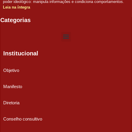
poder ideológico: manipula informações e condiciona comportamentos.
Leia na íntegra
Categorias
Institucional
Objetivo
Manifesto
Diretoria
Conselho consultivo