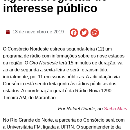
interesse público
13 de novembro de 2019
O Consórcio Nordeste estreou segunda-feira (12) um
programa de rádio com informações sobre os nove estados
da região. O
Giro Nordeste
terá 15 minutos de duração, vai
ao ar de segunda a sexta-feira e será retransmitido,
inicialmente, por 11 emissoras públicas. A articulação via
Consórcio está sendo feita junto às rádios públicas dos
estados. A coordenação geral é da Rádio Nova 1290
Timbira AM, do Maranhão.
Por Rafael Duarte, no
Saiba Mais
No Rio Grande do Norte, a parceria do Consórcio será com
a Universitária FM, ligada a UFRN. O superintendente da