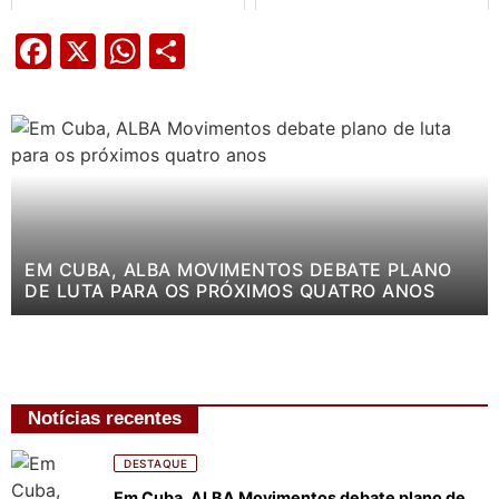
Facebook
X
WhatsApp
Share
EM CUBA, ALBA MOVIMENTOS DEBATE PLANO
DE LUTA PARA OS PRÓXIMOS QUATRO ANOS
Notícias recentes
DESTAQUE
Em Cuba, ALBA Movimentos debate plano de