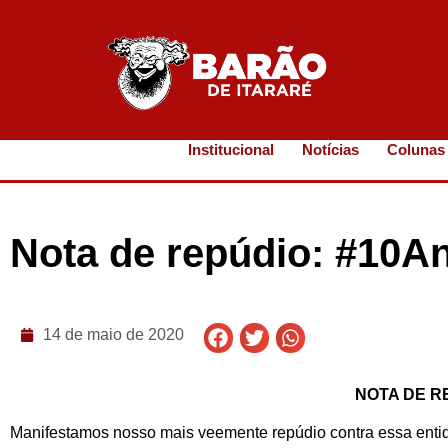
Institucional
Notícias
Colunas
Nota de repúdio: #10A
14 de maio de 2020
NOTA DE R
Manifestamos nosso mais veemente repúdio contra essa entid