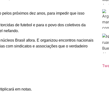
 pelos próximos dez anos, para impedir que isso
torcidas de futebol e para o povo dos coletivos da
el nefando.
 núcleos Brasil afora. E organizou encontros nacionais
erias com sindicatos e associações que o verdadeiro
Twe
tiplicará em notas.