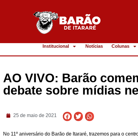
Institucional
Notícias
Colunas
AO VIVO: Barão comem
debate sobre mídias ne
25 de maio de 2021
No 11º aniversário do Barão de Itararé, trazemos para o cent