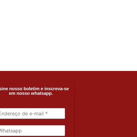
ine nosso boletim e inscreva-se
em nosso whatsapp.