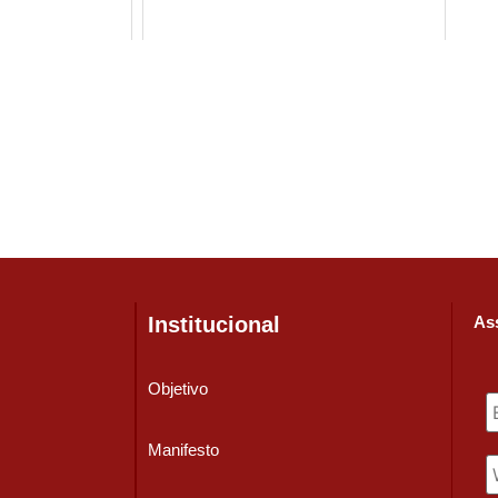
Institucional
Ass
Objetivo
Manifesto