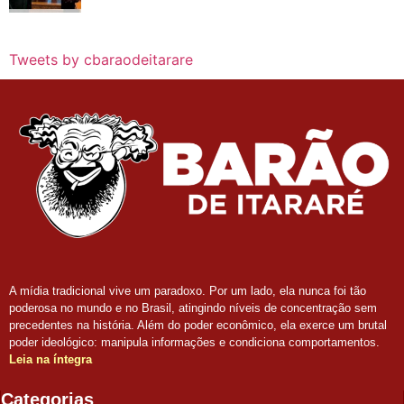
eleições no Brasil
Tweets by cbaraodeitarare
A mídia tradicional vive um paradoxo. Por um lado, ela nunca foi tão
poderosa no mundo e no Brasil, atingindo níveis de concentração sem
precedentes na história. Além do poder econômico, ela exerce um brutal
poder ideológico: manipula informações e condiciona comportamentos.
Leia na íntegra
Categorias