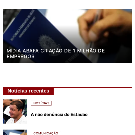
MÍDIA ABAFA CRIAÇÃO DE 1 MILHÃO DE
EMPREGOS
Notícias recentes
NOTÍCIAS
A não denúncia do Estadão
COMUNICAÇÃO