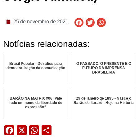
25 de novembro de 2021
Notícias relacionadas:
Brasil Popular - Desafios para
O PASSADO, O PRESENTE E O
democratização da comunicação
FUTURO DA IMPRENSA
BRASILEIRA
BARÃO NA MATRIX #06: Vale
29 de janeiro de 1895 - Nasce o
tudo em nome da liberdade de
Barão de Itararé - Hoje na História
expressão?
Facebook
X
WhatsApp
Share