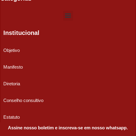
Institucional
Objetivo
Manifesto
Diretoria
Conselho consultivo
Estatuto
Assine nosso boletim e inscreva-se em nosso whatsapp.