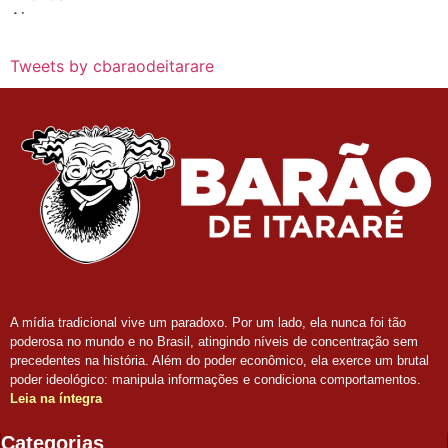
Tweets by cbaraodeitarare
A mídia tradicional vive um paradoxo. Por um lado, ela nunca foi tão
poderosa no mundo e no Brasil, atingindo níveis de concentração sem
precedentes na história. Além do poder econômico, ela exerce um brutal
poder ideológico: manipula informações e condiciona comportamentos.
Leia na íntegra
Categorias