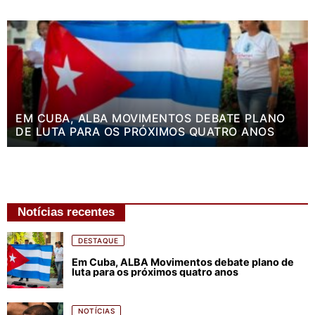
EM CUBA, ALBA MOVIMENTOS DEBATE PLANO
DE LUTA PARA OS PRÓXIMOS QUATRO ANOS
Notícias recentes
DESTAQUE
Em Cuba, ALBA Movimentos debate plano de
luta para os próximos quatro anos
NOTÍCIAS