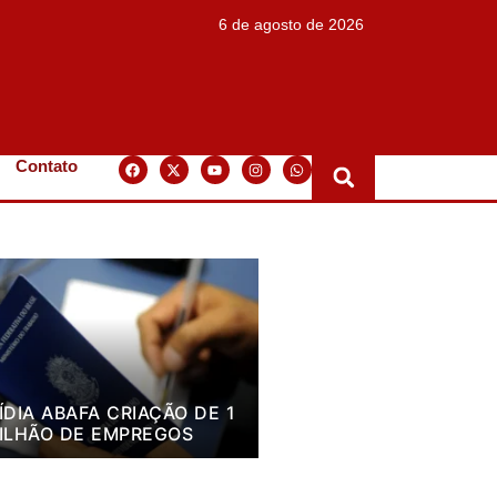
6 de agosto de 2026
Contato
ÍDIA ABAFA CRIAÇÃO DE 1
ILHÃO DE EMPREGOS