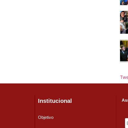
Twe
Institucional
Ass
Objetivo