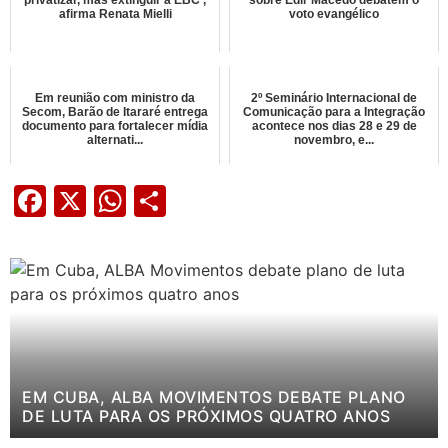
afirma Renata Mielli
voto evangélico
Em reunião com ministro da
2º Seminário Internacional de
Secom, Barão de Itararé entrega
Comunicação para a Integração
documento para fortalecer mídia
acontece nos dias 28 e 29 de
alternati...
novembro, e...
Facebook
X
WhatsApp
Share
EM CUBA, ALBA MOVIMENTOS DEBATE PLANO
DE LUTA PARA OS PRÓXIMOS QUATRO ANOS