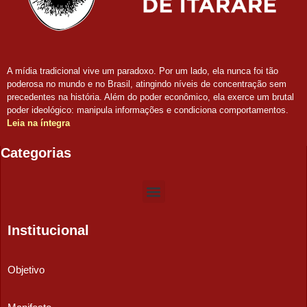
A mídia tradicional vive um paradoxo. Por um lado, ela nunca foi tão
poderosa no mundo e no Brasil, atingindo níveis de concentração sem
precedentes na história. Além do poder econômico, ela exerce um brutal
poder ideológico: manipula informações e condiciona comportamentos.
Leia na íntegra
Categorias
Institucional
Objetivo