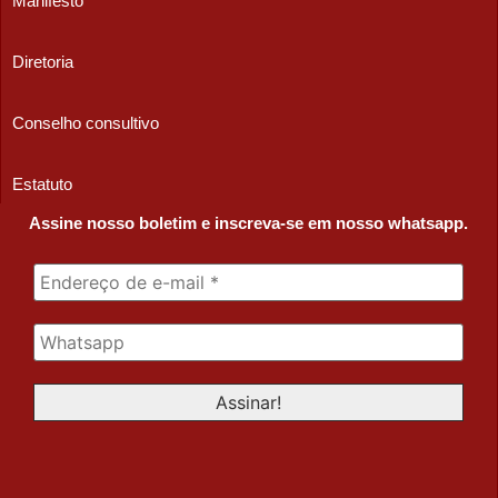
Manifesto
Diretoria
Conselho consultivo
Estatuto
Assine nosso boletim e inscreva-se em nosso whatsapp.