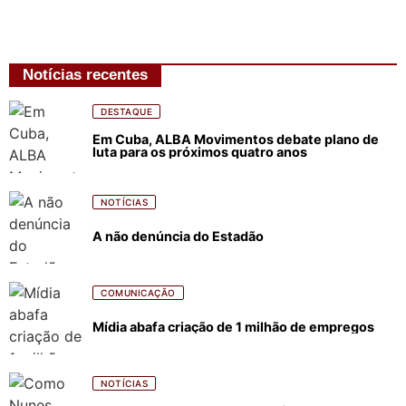
Notícias recentes
DESTAQUE
Em Cuba, ALBA Movimentos debate plano de
luta para os próximos quatro anos
NOTÍCIAS
A não denúncia do Estadão
COMUNICAÇÃO
Mídia abafa criação de 1 milhão de empregos
NOTÍCIAS