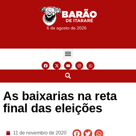
6 de agosto de 2026
As baixarias na reta
final das eleições
11 de novembro de 2020