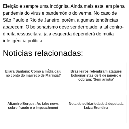
Eleição é sempre uma incógnita. Ainda mais esta, em plena
pandemia do vírus e pandemônio do verme. No caso de
São Paulo e Rio de Janeiro, porém, algumas tendências
aparecem. O bolsonarismo deve ser derrotado; a tal centro-
direita ressuscitará; já a esquerda dependerá de muita
inteligência política.
Notícias relacionadas:
Eliara Santana: Como a mídia caiu
Brasileiros relembram ataques
no conto do marreco de Maringá?
bolsonaristas de 8 de janeiro e
cobram: ‘Sem anistia’
Altamiro Borges: As fake news
Nota de solidariedade à deputada
sobre fraude e o impeachment
Luiza Erundina