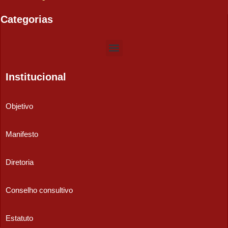
Categorias
Institucional
Objetivo
Manifesto
Diretoria
Conselho consultivo
Estatuto