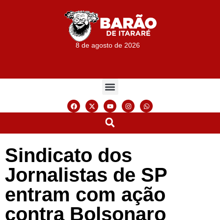
8 de agosto de 2026
Sindicato dos
Jornalistas de SP
entram com ação
contra Bolsonaro