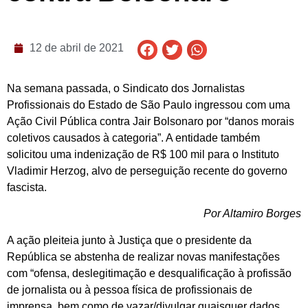
12 de abril de 2021
Na semana passada, o Sindicato dos Jornalistas
Profissionais do Estado de São Paulo ingressou com uma
Ação Civil Pública contra Jair Bolsonaro por “danos morais
coletivos causados à categoria”. A entidade também
solicitou uma indenização de R$ 100 mil para o Instituto
Vladimir Herzog, alvo de perseguição recente do governo
fascista.
Por Altamiro Borges
A ação pleiteia junto à Justiça que o presidente da
República se abstenha de realizar novas manifestações
com “ofensa, deslegitimação e desqualificação à profissão
de jornalista ou à pessoa física de profissionais de
imprensa, bem como de vazar/divulgar quaisquer dados