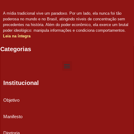
A mídia tradicional vive um paradoxo. Por um lado, ela nunca foi tão
poderosa no mundo e no Brasil, atingindo níveis de concentração sem
precedentes na história. Além do poder econômico, ela exerce um brutal
poder ideológico: manipula informações e condiciona comportamentos.
Leia na íntegra
Categorias
Institucional
Objetivo
Manifesto
Diretoria