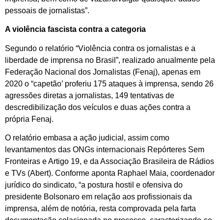
pessoais de jornalistas”.
A violência fascista contra a categoria
Segundo o relatório “Violência contra os jornalistas e a
liberdade de imprensa no Brasil”, realizado anualmente pela
Federação Nacional dos Jornalistas (Fenaj), apenas em
2020 o “capetão’ proferiu 175 ataques à imprensa, sendo 26
agressões diretas a jornalistas, 149 tentativas de
descredibilização dos veículos e duas ações contra a
própria Fenaj.
O relatório embasa a ação judicial, assim como
levantamentos das ONGs internacionais Repórteres Sem
Fronteiras e Artigo 19, e da Associação Brasileira de Rádios
e TVs (Abert). Conforme aponta Raphael Maia, coordenador
jurídico do sindicato, “a postura hostil e ofensiva do
presidente Bolsonaro em relação aos profissionais da
imprensa, além de notória, resta comprovada pela farta