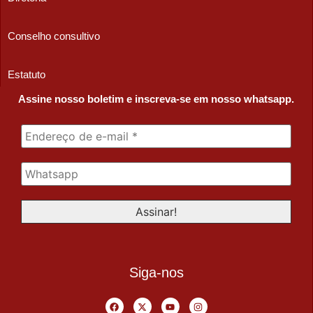
Conselho consultivo
Estatuto
Assine nosso boletim e inscreva-se em nosso whatsapp.
Siga-nos