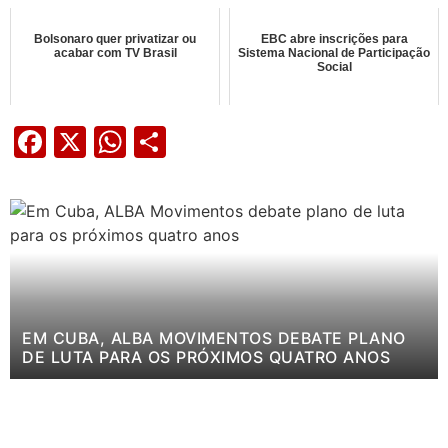
Bolsonaro quer privatizar ou
EBC abre inscrições para
acabar com TV Brasil
Sistema Nacional de Participação
Social
Facebook
X
WhatsApp
Share
EM CUBA, ALBA MOVIMENTOS DEBATE PLANO
DE LUTA PARA OS PRÓXIMOS QUATRO ANOS