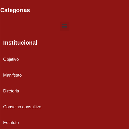
Categorias
Institucional
Objetivo
Manifesto
Diretoria
Conselho consultivo
Estatuto