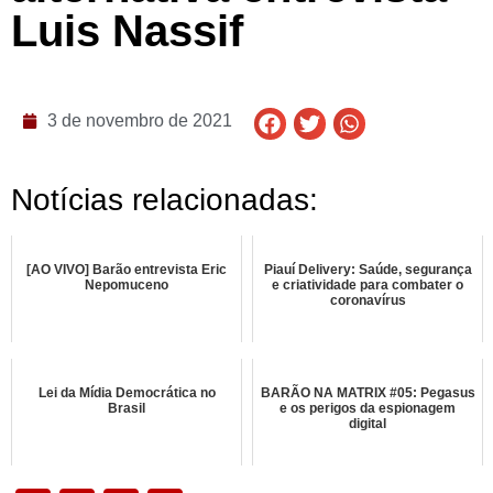
Luis Nassif
3 de novembro de 2021
Notícias relacionadas:
[AO VIVO] Barão entrevista Eric
Piauí Delivery: Saúde, segurança
Nepomuceno
e criatividade para combater o
coronavírus
Lei da Mídia Democrática no
BARÃO NA MATRIX #05: Pegasus
Brasil
e os perigos da espionagem
digital