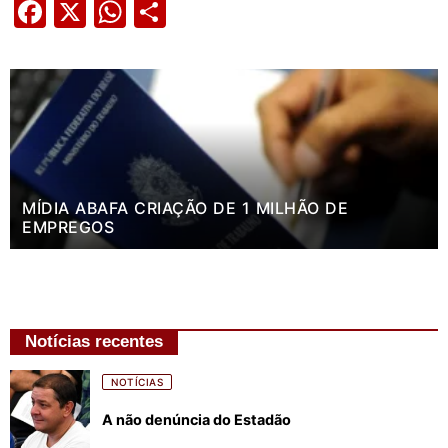
Facebook
X
WhatsApp
Share
MÍDIA ABAFA CRIAÇÃO DE 1 MILHÃO DE
EMPREGOS
Notícias recentes
NOTÍCIAS
A não denúncia do Estadão