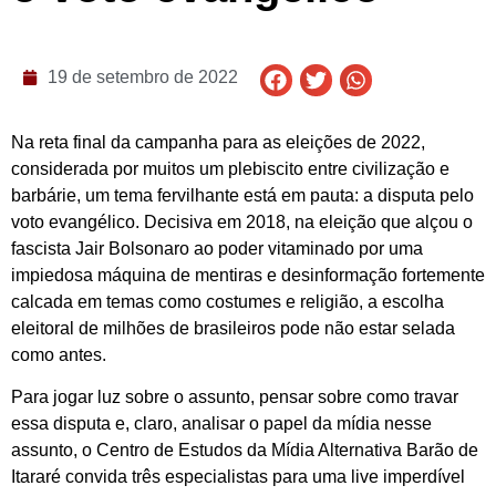
19 de setembro de 2022
Na reta final da campanha para as eleições de 2022,
considerada por muitos um plebiscito entre civilização e
barbárie, um tema fervilhante está em pauta: a disputa pelo
voto evangélico. Decisiva em 2018, na eleição que alçou o
fascista Jair Bolsonaro ao poder vitaminado por uma
impiedosa máquina de mentiras e desinformação fortemente
calcada em temas como costumes e religião, a escolha
eleitoral de milhões de brasileiros pode não estar selada
como antes.
Para jogar luz sobre o assunto, pensar sobre como travar
essa disputa e, claro, analisar o papel da mídia nesse
assunto, o Centro de Estudos da Mídia Alternativa Barão de
Itararé convida três especialistas para uma live imperdível