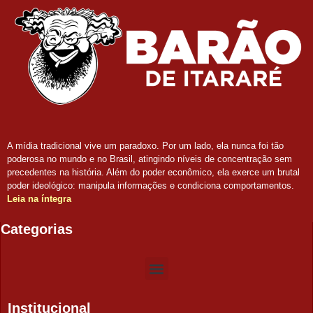
A mídia tradicional vive um paradoxo. Por um lado, ela nunca foi tão
poderosa no mundo e no Brasil, atingindo níveis de concentração sem
precedentes na história. Além do poder econômico, ela exerce um brutal
poder ideológico: manipula informações e condiciona comportamentos.
Leia na íntegra
Categorias
Institucional