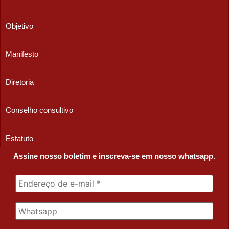
Objetivo
Manifesto
Diretoria
Conselho consultivo
Estatuto
Assine nosso boletim e inscreva-se em nosso whatsapp.