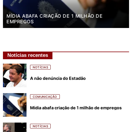
MÍDIA ABAFA CRIAÇÃO DE 1 MILHÃO DE
EMPREGOS
Notícias recentes
NOTÍCIAS
A não denúncia do Estadão
COMUNICAÇÃO
Mídia abafa criação de 1 milhão de empregos
NOTÍCIAS