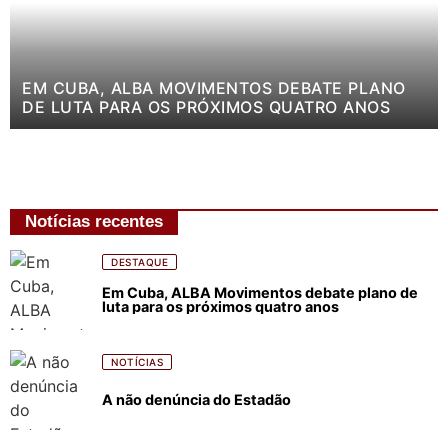
EM CUBA, ALBA MOVIMENTOS DEBATE PLANO
DE LUTA PARA OS PRÓXIMOS QUATRO ANOS
Notícias recentes
DESTAQUE
Em Cuba, ALBA Movimentos debate plano de
luta para os próximos quatro anos
NOTÍCIAS
A não denúncia do Estadão