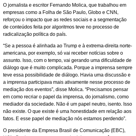
O jornalista e escritor Fernando Molica, que trabalhou em
empresas como a Folha de São Paulo, Globo e CNN,
reforçou o impacto que as redes sociais e a segmentação
de conteúdos feita por algoritmos teve no processo de
radicalização política do país.
“Se a pessoa é alinhada ao Trump e à extrema-direita norte-
americana, por exemplo, só vai receber notícias sobre o
assunto. Isso, com o tempo, vai gerando uma dificuldade de
diálogo que é muito complicada. Porque a imprensa sempre
teve essa possibilidade de diálogo. Havia uma discussão e
a imprensa participava mais ativamente nesse processo de
mediação dos eventos”, disse Molica. “Precisamos pensar
em como recriar o papel da imprensa, do jornalismo, como
mediador da sociedade. Não é um papel neutro, isento. Isso
não existe. O que existe é uma honestidade em relação aos
fatos. E esse papel de mediação nós estamos perdendo”.
O presidente da Empresa Brasil de Comunicação (EBC),