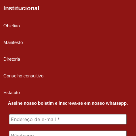
Institucional
Objetivo
Manifesto
Diretoria
Conselho consultivo
Estatuto
Assine nosso boletim e inscreva-se em nosso whatsapp.