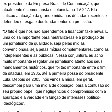
ex-presidente da Empresa Brasil de Comunicação, que
atualmente é comentarista e colunista na TV 247. Ela
criticou a atuação da grande mídia nas décadas recentes e
defendeu o resgate dos fundamentos da profissão.
“O fato é que nós não aprendemos a lidar com fake news. E
uma coisa importante para neutralizá-las é a produção de
um jornalismo de qualidade, seja pelas mídias
convencionais, seja pelas mídias complementares, como as
independentes e as públicas. Nessa conjuntura, eu acho
muito importante resgatar um jornalismo atento aos seus
mandamentos históricos, que foi tão importante entre o fim
da ditadura, em 1985, até a primeira posse do presidente
Lula. Depois de 2003, nós vimos a mídia, em geral,
descambar para uma mídia de oposição, para a confusão do
seu próprio papel, que negligenciou o compromisso com a
apuração e a verdade em função de interesses político-
ideológicos”.