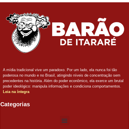
A mídia tradicional vive um paradoxo. Por um lado, ela nunca foi tão
poderosa no mundo e no Brasil, atingindo níveis de concentração sem
precedentes na história. Além do poder econômico, ela exerce um brutal
poder ideológico: manipula informações e condiciona comportamentos.
Leia na íntegra
Categorias