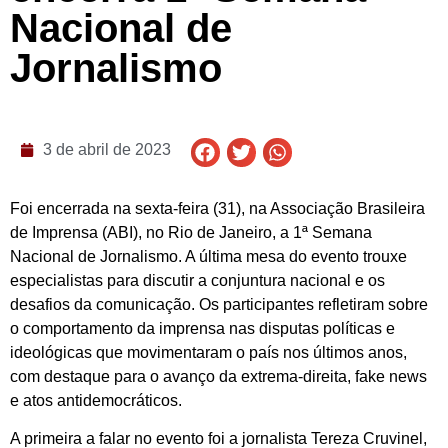
Nacional de
Jornalismo
3 de abril de 2023
Foi encerrada na sexta-feira (31), na Associação Brasileira
de Imprensa (ABI), no Rio de Janeiro, a 1ª Semana
Nacional de Jornalismo. A última mesa do evento trouxe
especialistas para discutir a conjuntura nacional e os
desafios da comunicação. Os participantes refletiram sobre
o comportamento da imprensa nas disputas políticas e
ideológicas que movimentaram o país nos últimos anos,
com destaque para o avanço da extrema-direita, fake news
e atos antidemocráticos.
A primeira a falar no evento foi a jornalista Tereza Cruvinel,