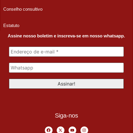
Conselho consultivo
Estatuto
Assine nosso boletim e inscreva-se em nosso whatsapp.
Siga-nos