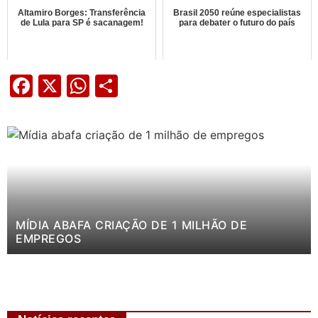
Altamiro Borges: Transferência
Brasil 2050 reúne especialistas
de Lula para SP é sacanagem!
para debater o futuro do país
Facebook
X
WhatsApp
Share
MÍDIA ABAFA CRIAÇÃO DE 1 MILHÃO DE
EMPREGOS