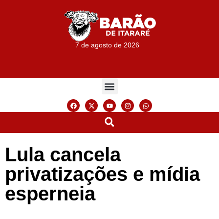
7 de agosto de 2026
Lula cancela
privatizações e mídia
esperneia