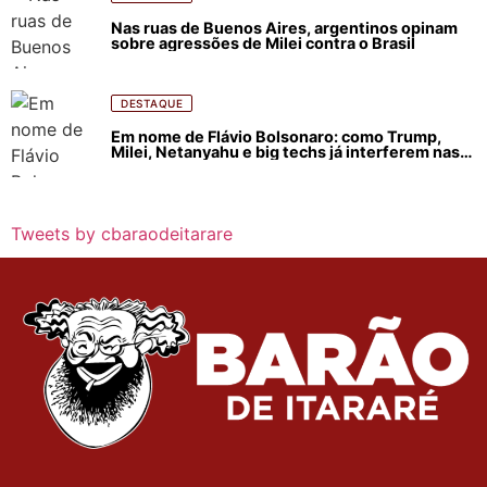
Nas ruas de Buenos Aires, argentinos opinam
sobre agressões de Milei contra o Brasil
DESTAQUE
Em nome de Flávio Bolsonaro: como Trump,
Milei, Netanyahu e big techs já interferem nas
eleições no Brasil
Tweets by cbaraodeitarare