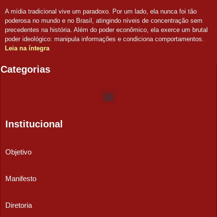
A mídia tradicional vive um paradoxo. Por um lado, ela nunca foi tão
poderosa no mundo e no Brasil, atingindo níveis de concentração sem
precedentes na história. Além do poder econômico, ela exerce um brutal
poder ideológico: manipula informações e condiciona comportamentos.
Leia na íntegra
Categorias
Institucional
Objetivo
Manifesto
Diretoria