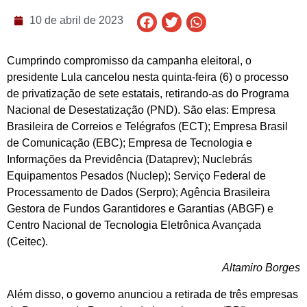
10 de abril de 2023
Cumprindo compromisso da campanha eleitoral, o
presidente Lula cancelou nesta quinta-feira (6) o processo
de privatização de sete estatais, retirando-as do Programa
Nacional de Desestatização (PND). São elas: Empresa
Brasileira de Correios e Telégrafos (ECT); Empresa Brasil
de Comunicação (EBC); Empresa de Tecnologia e
Informações da Previdência (Dataprev); Nuclebrás
Equipamentos Pesados (Nuclep); Serviço Federal de
Processamento de Dados (Serpro); Agência Brasileira
Gestora de Fundos Garantidores e Garantias (ABGF) e
Centro Nacional de Tecnologia Eletrônica Avançada
(Ceitec).
Altamiro Borges
Além disso, o governo anunciou a retirada de três empresas