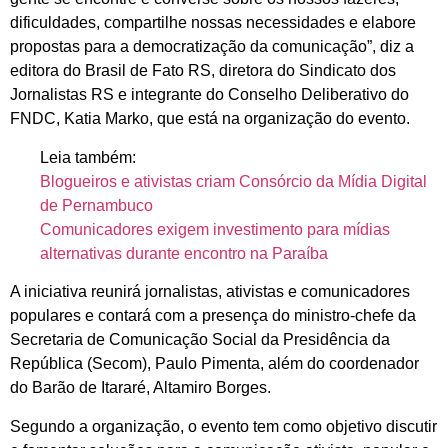
dificuldades, compartilhe nossas necessidades e elabore
propostas para a democratização da comunicação”, diz a
editora do Brasil de Fato RS, diretora do Sindicato dos
Jornalistas RS e integrante do Conselho Deliberativo do
FNDC, Katia Marko, que está na organização do evento.
Leia também:
Blogueiros e ativistas criam Consórcio da Mídia Digital
de Pernambuco
Comunicadores exigem investimento para mídias
alternativas durante encontro na Paraíba
A iniciativa reunirá jornalistas, ativistas e comunicadores
populares e contará com a presença do ministro-chefe da
Secretaria de Comunicação Social da Presidência da
República (Secom), Paulo Pimenta, além do coordenador
do Barão de Itararé, Altamiro Borges.
Segundo a organização, o evento tem como objetivo discutir