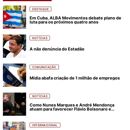
DESTAQUE
Em Cuba, ALBA Movimentos debate plano de
luta para os próximos quatro anos
NOTÍCIAS
A não denúncia do Estadão
COMUNICAÇÃO
Mídia abafa criação de 1 milhão de empregos
NOTÍCIAS
Como Nunes Marques e André Mendonça
atuam para favorecer Flávio Bolsonaro e
abastecer ódio contra Lula
INTERNACIONAL