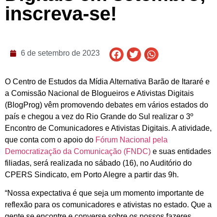
inscreva-se!
6 de setembro de 2023
O Centro de Estudos da Mídia Alternativa Barão de Itararé e
a Comissão Nacional de Blogueiros e Ativistas Digitais
(BlogProg) vêm promovendo debates em vários estados do
país e chegou a vez do Rio Grande do Sul realizar o 3º
Encontro de Comunicadores e Ativistas Digitais. A atividade,
que conta com o apoio do
Fórum Nacional pela
Democratização da Comunicação (FNDC)
e suas entidades
filiadas, será realizada no sábado (16), no Auditório do
CPERS Sindicato, em Porto Alegre a partir das 9h.
“Nossa expectativa é que seja um momento importante de
reflexão para os comunicadores e ativistas no estado. Que a
gente se encontre e converse sobre os nossos fazeres,