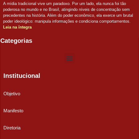
A mídia tradicional vive um paradoxo. Por um lado, ela nunca foi tão
poderosa no mundo e no Brasil, atingindo níveis de concentração sem
precedentes na história. Além do poder econômico, ela exerce um brutal
poder ideológico: manipula informações e condiciona comportamentos.
Leia na íntegra
Categorias
Institucional
Objetivo
Manifesto
Diretoria