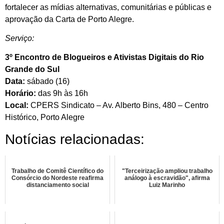
fortalecer as mídias alternativas, comunitárias e públicas e
aprovação da Carta de Porto Alegre.
Serviço:
3º Encontro de Blogueiros e Ativistas Digitais do Rio
Grande do Sul
Data:
sábado (16)
Horário:
das 9h às 16h
Local:
CPERS Sindicato – Av. Alberto Bins, 480 – Centro
Histórico, Porto Alegre
Notícias relacionadas:
Trabalho de Comitê Científico do
"Terceirização ampliou trabalho
Consórcio do Nordeste reafirma
análogo à escravidão", afirma
distanciamento social
Luiz Marinho