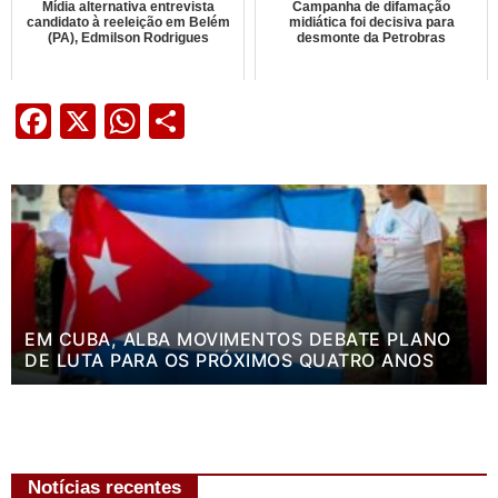
Mídia alternativa entrevista
Campanha de difamação
candidato à reeleição em Belém
midiática foi decisiva para
(PA), Edmilson Rodrigues
desmonte da Petrobras
Facebook
X
WhatsApp
Share
EM CUBA, ALBA MOVIMENTOS DEBATE PLANO
DE LUTA PARA OS PRÓXIMOS QUATRO ANOS
Notícias recentes