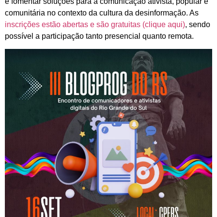
e fomentar soluções para a comunicação ativista, popular e
comunitária no contexto da cultura da desinformação. As
inscrições estão abertas e são gratuitas (clique aqui)
, sendo
possível a participação tanto presencial quanto remota.