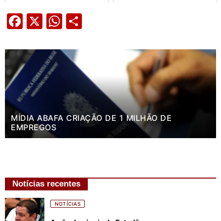
Facebook
X
WhatsApp
Share
MÍDIA ABAFA CRIAÇÃO DE 1 MILHÃO DE
EMPREGOS
Notícias recentes
NOTÍCIAS