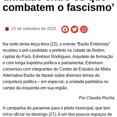
combatem o fascismo’
23 de setembro de 2020
Na noite desta terça-feira (22), o evento “Barão Entrevista”
recebeu o pré-candidato a prefeito na cidade de Belém,
capital do Pará, Edmilson Rodrigues. Arquiteto de formação
e com longa trajetória política e parlamentar, Edmilson
conversou com integrantes do Centro de Estudos da Mídia
Alternativa Barão de Itararé sobre diversos temas da
conjuntura política – em especial, a unidade partidária no
campo da esquerda em sua região.
Por Claudia Rocha
A campanha do paraense para o pleito municipal, que tem
início oficial no domingo (27), é um dos poucos espaços de