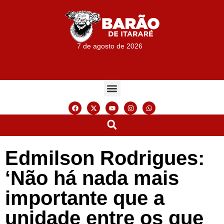
7 de agosto de 2026
Edmilson Rodrigues:
‘Não há nada mais
importante que a
unidade entre os que