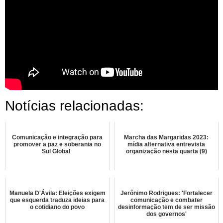
Notícias relacionadas:
Comunicação e integração para
Marcha das Margaridas 2023:
promover a paz e soberania no
mídia alternativa entrevista
Sul Global
organização nesta quarta (9)
Manuela D'Ávila: Eleições exigem
Jerônimo Rodrigues: 'Fortalecer
que esquerda traduza ideias para
comunicação e combater
o cotidiano do povo
desinformação tem de ser missão
dos governos'