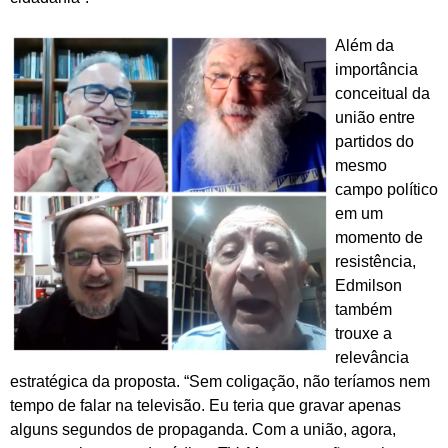
Além da
importância
conceitual da
união entre
partidos do
mesmo
campo político
em um
momento de
resistência,
Edmilson
também
trouxe a
relevância
estratégica da proposta. “Sem coligação, não teríamos nem
tempo de falar na televisão. Eu teria que gravar apenas
alguns segundos de propaganda. Com a união, agora,