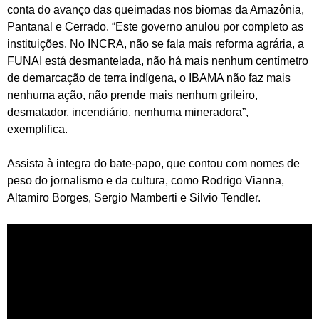
conta do avanço das queimadas nos biomas da Amazônia,
Pantanal e Cerrado. “Este governo anulou por completo as
instituições. No INCRA, não se fala mais reforma agrária, a
FUNAI está desmantelada, não há mais nenhum centímetro
de demarcação de terra indígena, o IBAMA não faz mais
nenhuma ação, não prende mais nenhum grileiro,
desmatador, incendiário, nenhuma mineradora”,
exemplifica.
Assista à integra do bate-papo, que contou com nomes de
peso do jornalismo e da cultura, como Rodrigo Vianna,
Altamiro Borges, Sergio Mamberti e Silvio Tendler.