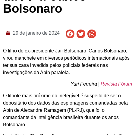
Bolsonaro
29 de janeiro de 2024
O filho do ex-presidente Jair Bolsonaro, Carlos Bolsonaro,
virou manchete em diversos periódicos internacionais após
ter sua casa invadida pelos policiais federais nas
investigações da Abin paralela.
Yuri Ferreira |
Revista Fórum
O filhote mais próximo do inelegível é suspeito de ser o
depositário dos dados das espionagens comandadas pela
Abin de Alexandre Ramagem (PL-RJ), que foi o
comandante da inteligência brasileira durante os anos
Bolsonaro.