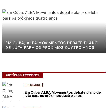
EM CUBA, ALBA MOVIMENTOS DEBATE PLANO
DE LUTA PARA OS PRÓXIMOS QUATRO ANOS
Notícias recentes
DESTAQUE
Em Cuba, ALBA Movimentos debate plano de
luta para os próximos quatro anos