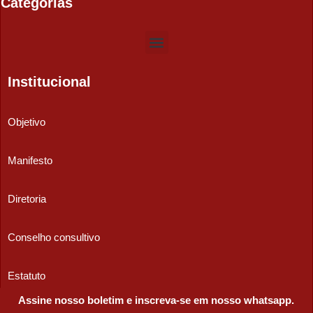
Categorias
Institucional
Objetivo
Manifesto
Diretoria
Conselho consultivo
Estatuto
Assine nosso boletim e inscreva-se em nosso whatsapp.