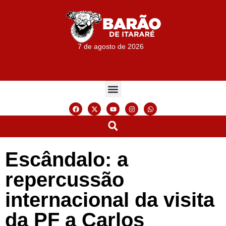
7 de agosto de 2026
Escândalo: a
repercussão
internacional da visita
da PF a Carlos