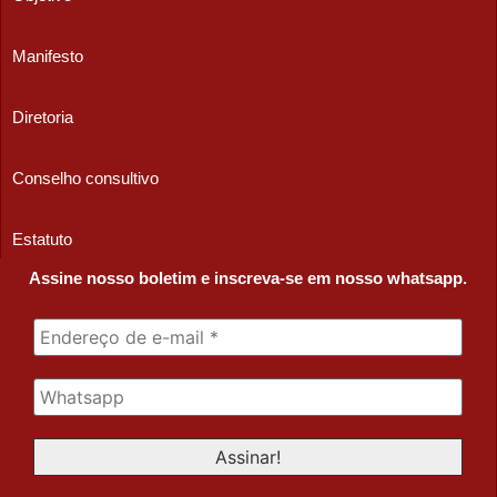
Manifesto
Diretoria
Conselho consultivo
Estatuto
Assine nosso boletim e inscreva-se em nosso whatsapp.