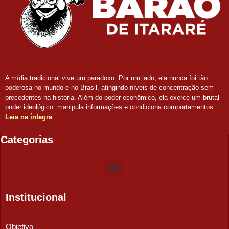
A mídia tradicional vive um paradoxo. Por um lado, ela nunca foi tão
poderosa no mundo e no Brasil, atingindo níveis de concentração sem
precedentes na história. Além do poder econômico, ela exerce um brutal
poder ideológico: manipula informações e condiciona comportamentos.
Leia na íntegra
Categorias
Institucional
Objetivo