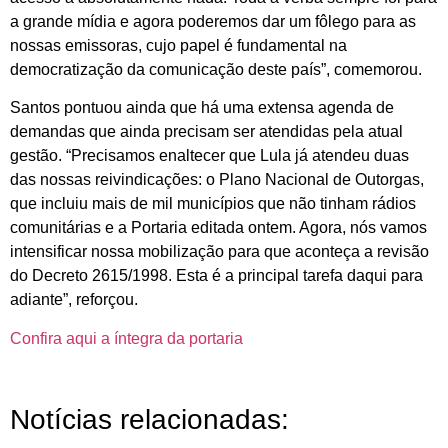
a grande mídia e agora poderemos dar um fôlego para as
nossas emissoras, cujo papel é fundamental na
democratização da comunicação deste país”, comemorou.
Santos pontuou ainda que há uma extensa agenda de
demandas que ainda precisam ser atendidas pela atual
gestão. “Precisamos enaltecer que Lula já atendeu duas
das nossas reivindicações: o Plano Nacional de Outorgas,
que incluiu mais de mil municípios que não tinham rádios
comunitárias e a Portaria editada ontem. Agora, nós vamos
intensificar nossa mobilização para que aconteça a revisão
do Decreto 2615/1998. Esta é a principal tarefa daqui para
adiante”, reforçou.
Confira aqui a íntegra da portaria
Notícias relacionadas: