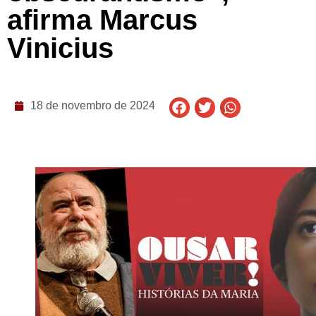
afirma Marcus
Vinicius
18 de novembro de 2024