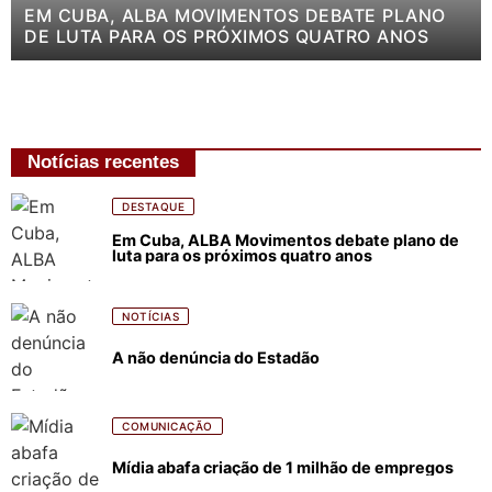
EM CUBA, ALBA MOVIMENTOS DEBATE PLANO
DE LUTA PARA OS PRÓXIMOS QUATRO ANOS
Notícias recentes
DESTAQUE
Em Cuba, ALBA Movimentos debate plano de
luta para os próximos quatro anos
NOTÍCIAS
A não denúncia do Estadão
COMUNICAÇÃO
Mídia abafa criação de 1 milhão de empregos