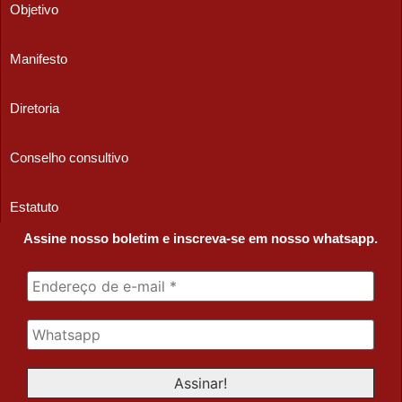
Objetivo
Manifesto
Diretoria
Conselho consultivo
Estatuto
Assine nosso boletim e inscreva-se em nosso whatsapp.