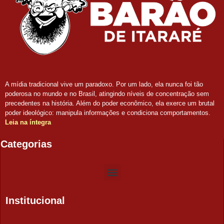
A mídia tradicional vive um paradoxo. Por um lado, ela nunca foi tão
poderosa no mundo e no Brasil, atingindo níveis de concentração sem
precedentes na história. Além do poder econômico, ela exerce um brutal
poder ideológico: manipula informações e condiciona comportamentos.
Leia na íntegra
Categorias
Institucional