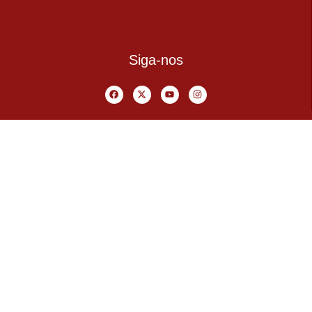
Siga-nos