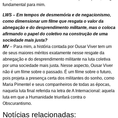
fundamental para mim.
LWS – Em tempos de desmemória e de negacionismo,
como dimensionar um filme que resgata o valor da
abnegação e do desprendimento militante, mas o coloca
afirmando o papel do coletivo na construção de uma
sociedade mais justa?
MV
– Para mim, a história contada por Ousar Viver tem um
de seus maiores méritos exatamente nesse resgate da
abnegação e do desprendimento militante na luta coletiva
por uma sociedade mais justa. Nesse aspecto, Ousar Viver
não é um filme sobre o passado. É um filme sobre o futuro,
pois projeta a presença certa dos militantes do sonho, como
Maria Pimentel e seus companheiros de todas as épocas,
naquela luta final referida na letra de A Internacional: aquela
luta em que a Humanidade triunfará contra o
Obscurantismo.
Notícias relacionadas: