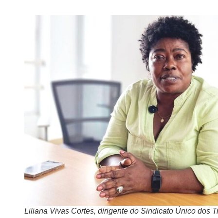
Liliana Vivas Cortes, dirigente do Sindicato Único dos 