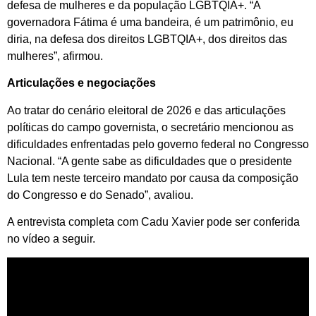
defesa de mulheres e da população LGBTQIA+. “A
governadora Fátima é uma bandeira, é um patrimônio, eu
diria, na defesa dos direitos LGBTQIA+, dos direitos das
mulheres”, afirmou.
Articulações e negociações
Ao tratar do cenário eleitoral de 2026 e das articulações
políticas do campo governista, o secretário mencionou as
dificuldades enfrentadas pelo governo federal no Congresso
Nacional. “A gente sabe as dificuldades que o presidente
Lula tem neste terceiro mandato por causa da composição
do Congresso e do Senado”, avaliou.
A entrevista completa com Cadu Xavier pode ser conferida
no vídeo a seguir.