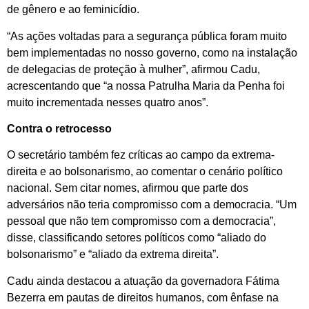
de gênero e ao feminicídio.
“As ações voltadas para a segurança pública foram muito
bem implementadas no nosso governo, como na instalação
de delegacias de proteção à mulher”, afirmou Cadu,
acrescentando que “a nossa Patrulha Maria da Penha foi
muito incrementada nesses quatro anos”.
Contra o retrocesso
O secretário também fez críticas ao campo da extrema-
direita e ao bolsonarismo, ao comentar o cenário político
nacional. Sem citar nomes, afirmou que parte dos
adversários não teria compromisso com a democracia. “Um
pessoal que não tem compromisso com a democracia”,
disse, classificando setores políticos como “aliado do
bolsonarismo” e “aliado da extrema direita”.
Cadu ainda destacou a atuação da governadora Fátima
Bezerra em pautas de direitos humanos, com ênfase na