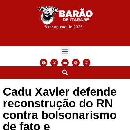
8 de agosto de 2026
Cadu Xavier defende
reconstrução do RN
contra bolsonarismo
de fato e