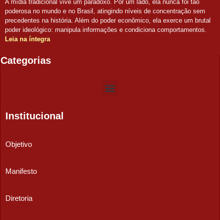
A mídia tradicional vive um paradoxo. Por um lado, ela nunca foi tão
poderosa no mundo e no Brasil, atingindo níveis de concentração sem
precedentes na história. Além do poder econômico, ela exerce um brutal
poder ideológico: manipula informações e condiciona comportamentos.
Leia na íntegra
Categorias
Institucional
Objetivo
Manifesto
Diretoria