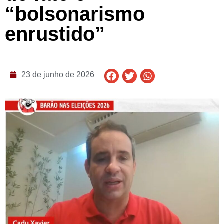
“bolsonarismo
enrustido”
23 de junho de 2026