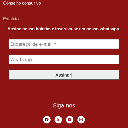
Conselho consultivo
Estatuto
Assine nosso boletim e inscreva-se em nosso whatsapp.
Siga-nos