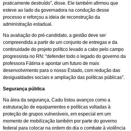
praticamente destruído”, disse. Ele também afirmou que
esteve ao lado da governadora na condução desse
processo e reforçou a ideia de reconstrução da
administração estadual.
Na avaliação do pré-candidato, a gestão deve ser
compreendida a partir de um conjunto de entregas e da
continuidade do projeto político levado a cabo pelo campo
progressista no RN: “defender todo o legado do governo da
professora Fátima e apontar um futuro de mais
desenvolvimento para o nosso Estado, com redução das
desigualdades sociais e ampliação das políticas públicas”.
Segurança pública
Na área da segurança, Cadu listou avanços como a
estruturação de equipamentos e políticas voltadas à
proteção de grupos vulneráveis, em especial em um
momento de mobilização também por parte do governo
federal para colocar na ordem do dia o combate à violência