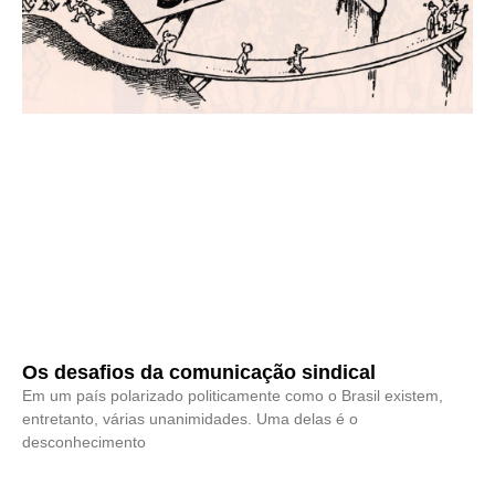
Os desafios da comunicação sindical
Em um país polarizado politicamente como o Brasil existem,
entretanto, várias unanimidades. Uma delas é o
desconhecimento