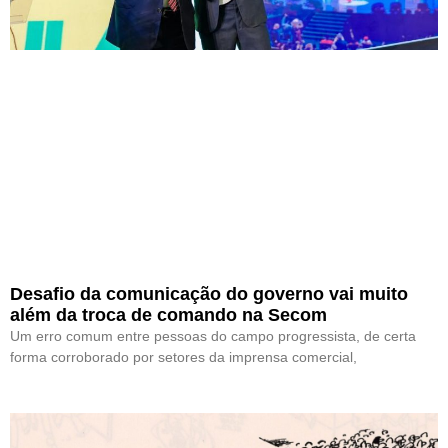
Desafio da comunicação do governo vai muito
além da troca de comando na Secom
Um erro comum entre pessoas do campo progressista, de certa
forma corroborado por setores da imprensa comercial,