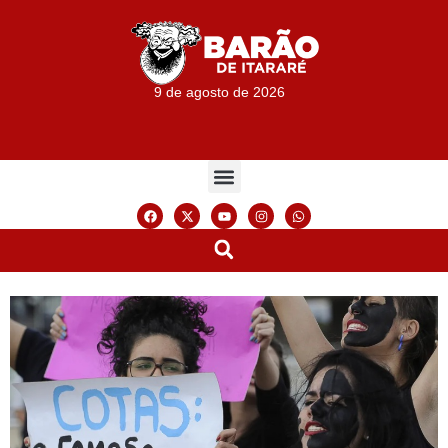
9 de agosto de 2026