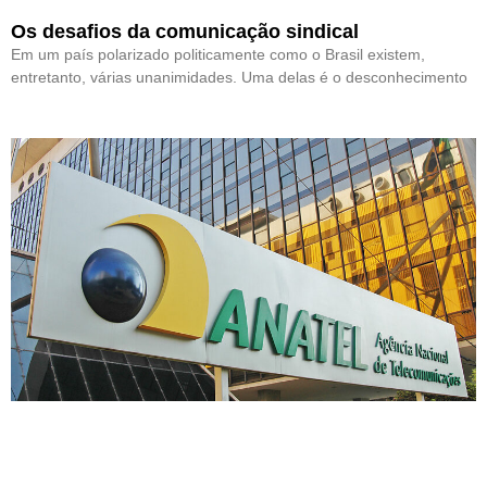
Os desafios da comunicação sindical
Em um país polarizado politicamente como o Brasil existem,
entretanto, várias unanimidades. Uma delas é o desconhecimento