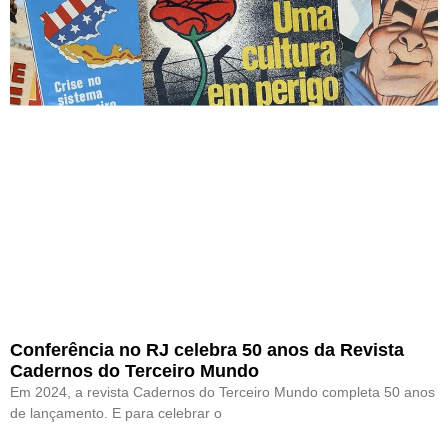
Conferência no RJ celebra 50 anos da Revista
Cadernos do Terceiro Mundo
Em 2024, a revista Cadernos do Terceiro Mundo completa 50 anos
de lançamento. E para celebrar o