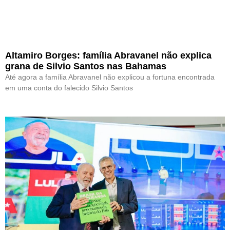
Altamiro Borges: família Abravanel não explica
grana de Silvio Santos nas Bahamas
Até agora a família Abravanel não explicou a fortuna encontrada
em uma conta do falecido Silvio Santos