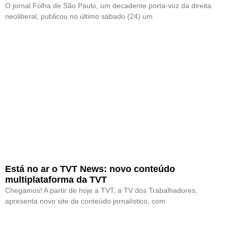
O jornal Folha de São Paulo, um decadente porta-voz da direita
neoliberal, publicou no último sábado (24) um
Está no ar o TVT News: novo conteúdo
multiplataforma da TVT
Chegamos! A partir de hoje a TVT, a TV dos Trabalhadores,
apresenta novo site de conteúdo jornalístico, com