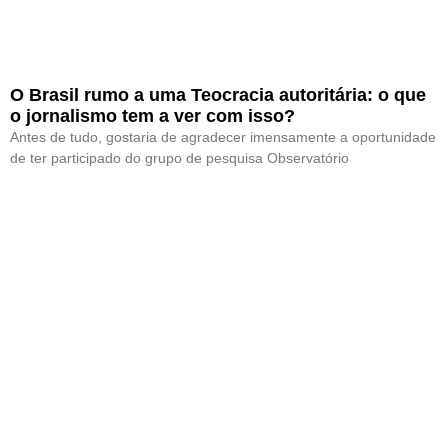
O Brasil rumo a uma Teocracia autoritária: o que
o jornalismo tem a ver com isso?
Antes de tudo, gostaria de agradecer imensamente a oportunidade
de ter participado do grupo de pesquisa Observatório