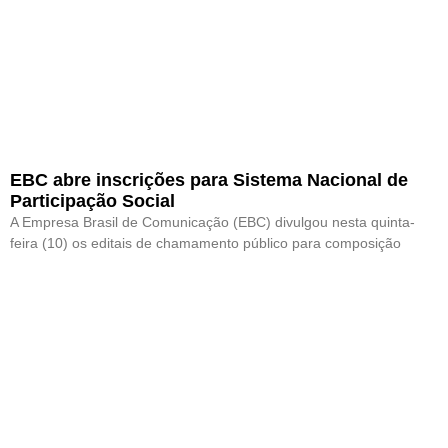
EBC abre inscrições para Sistema Nacional de
Participação Social
A Empresa Brasil de Comunicação (EBC) divulgou nesta quinta-
feira (10) os editais de chamamento público para composição