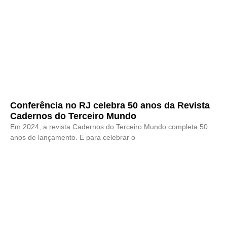
Conferência no RJ celebra 50 anos da Revista
Cadernos do Terceiro Mundo
Em 2024, a revista Cadernos do Terceiro Mundo completa 50
anos de lançamento. E para celebrar o