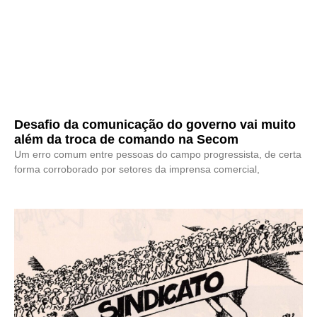
Desafio da comunicação do governo vai muito
além da troca de comando na Secom
Um erro comum entre pessoas do campo progressista, de certa
forma corroborado por setores da imprensa comercial,