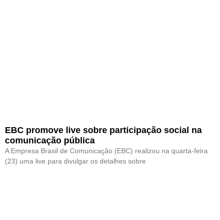
EBC promove live sobre participação social na
comunicação pública
A Empresa Brasil de Comunicação (EBC) realizou na quarta-feira
(23) uma live para divulgar os detalhes sobre