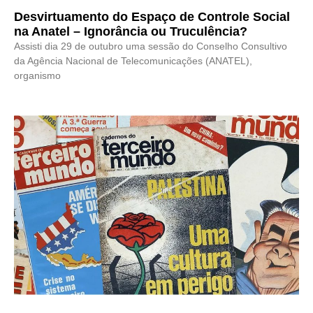
Desvirtuamento do Espaço de Controle Social
na Anatel – Ignorância ou Truculência?
Assisti dia 29 de outubro uma sessão do Conselho Consultivo
da Agência Nacional de Telecomunicações (ANATEL),
organismo