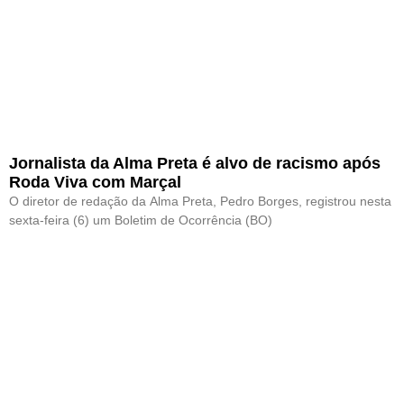
Jornalista da Alma Preta é alvo de racismo após
Roda Viva com Marçal
O diretor de redação da Alma Preta, Pedro Borges, registrou nesta
sexta-feira (6) um Boletim de Ocorrência (BO)