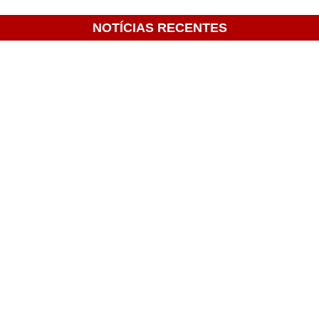
NOTÍCIAS RECENTES