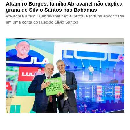
Altamiro Borges: família Abravanel não explica
grana de Silvio Santos nas Bahamas
Até agora a família Abravanel não explicou a fortuna encontrada
em uma conta do falecido Silvio Santos