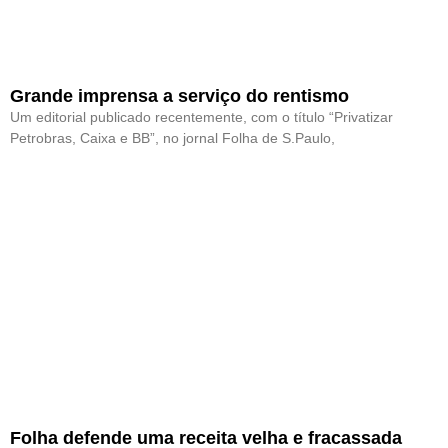
Grande imprensa a serviço do rentismo
Um editorial publicado recentemente, com o título “Privatizar
Petrobras, Caixa e BB”, no jornal Folha de S.Paulo,
Folha defende uma receita velha e fracassada