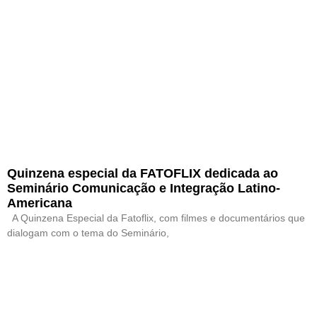
Quinzena especial da FATOFLIX dedicada ao
Seminário Comunicação e Integração Latino-
Americana
A Quinzena Especial da Fatoflix, com filmes e documentários que
dialogam com o tema do Seminário,