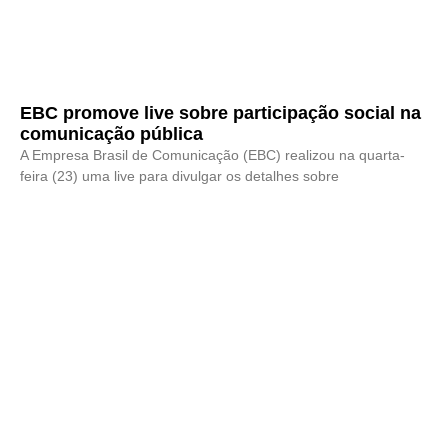
EBC promove live sobre participação social na
comunicação pública
A Empresa Brasil de Comunicação (EBC) realizou na quarta-
feira (23) uma live para divulgar os detalhes sobre