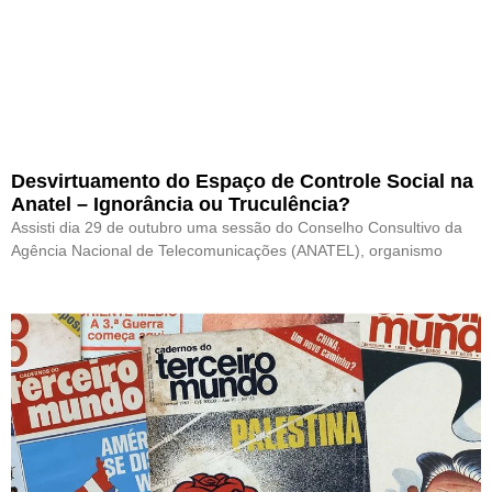
Desvirtuamento do Espaço de Controle Social na
Anatel – Ignorância ou Truculência?
Assisti dia 29 de outubro uma sessão do Conselho Consultivo da
Agência Nacional de Telecomunicações (ANATEL), organismo