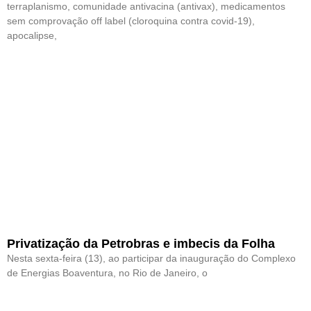
terraplanismo, comunidade antivacina (antivax), medicamentos
sem comprovação off label (cloroquina contra covid-19),
apocalipse,
Privatização da Petrobras e imbecis da Folha
Nesta sexta-feira (13), ao participar da inauguração do Complexo
de Energias Boaventura, no Rio de Janeiro, o