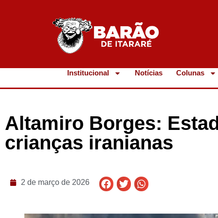
Institucional
Notícias
Colunas
Altamiro Borges: Estad
crianças iranianas
2 de março de 2026