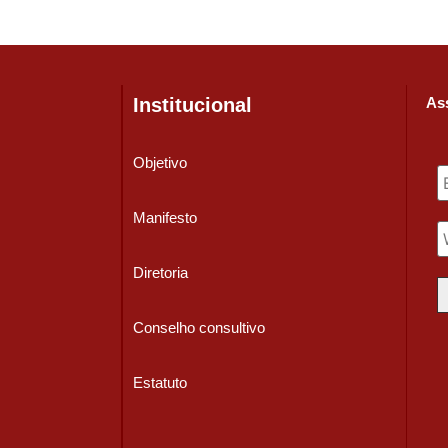
Institucional
Ass
Objetivo
Manifesto
Diretoria
Conselho consultivo
Estatuto