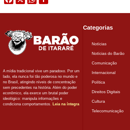
Categorias
Notícias
Notícias do Barão
Comunicação
A mídia tradicional vive um paradoxo. Por um
Internacional
lado, ela nunca foi tão poderosa no mundo e
Política
no Brasil, atingindo níveis de concentração
sem precedentes na história. Além do poder
Direitos Digitais
econômico, ela exerce um brutal poder
ideológico: manipula informações e
Cultura
condiciona comportamentos.
Leia na íntegra
Telecomunicação