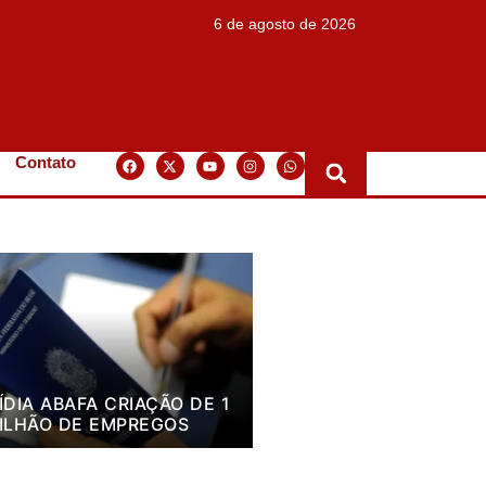
6 de agosto de 2026
Contato
ÍDIA ABAFA CRIAÇÃO DE 1
ILHÃO DE EMPREGOS