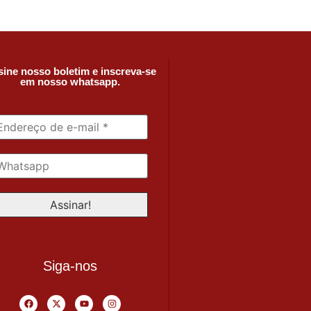
ine nosso boletim e inscreva-se
em nosso whatsapp.
Siga-nos