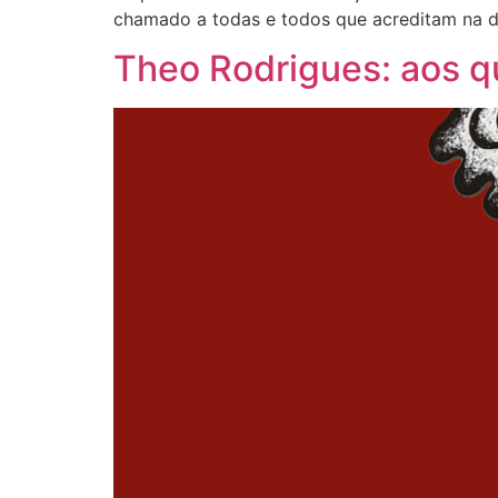
chamado a todas e todos que acreditam na 
Theo Rodrigues: aos qu