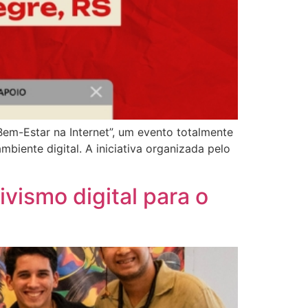
Bem-Estar na Internet”, um evento totalmente
biente digital. A iniciativa organizada pelo
ivismo digital para o