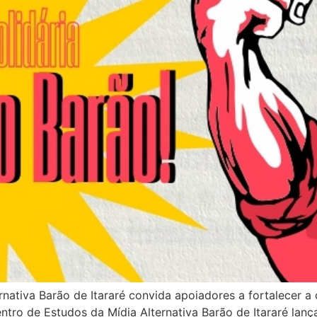
ernativa Barão de Itararé convida apoiadores a fortalecer
ntro de Estudos da Mídia Alternativa Barão de Itararé lan