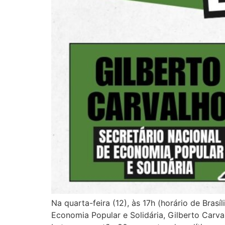
Na quarta-feira (12), às 17h (horário de Bras
Economia Popular e Solidária, Gilberto Carv