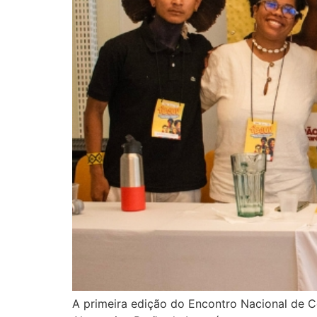
A primeira edição do Encontro Nacional de C