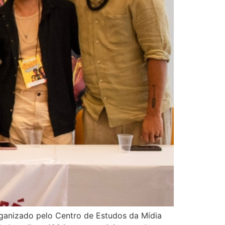
rganizado pelo Centro de Estudos da Mídia