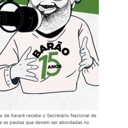
ão de Itararé recebe o Secretário Nacional de
re as pautas que devem ser abordadas no