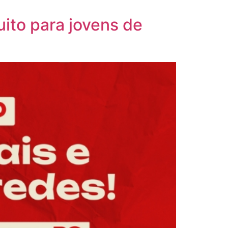
uito para jovens de