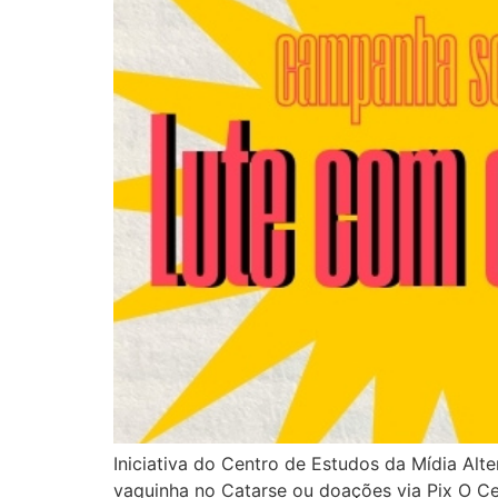
Iniciativa do Centro de Estudos da Mídia Alt
vaquinha no Catarse ou doações via Pix O Ce