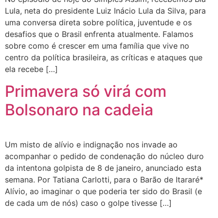
Lula, neta do presidente Luiz Inácio Lula da Silva, para
uma conversa direta sobre política, juventude e os
desafios que o Brasil enfrenta atualmente. Falamos
sobre como é crescer em uma família que vive no
centro da política brasileira, as críticas e ataques que
ela recebe […]
Primavera só virá com
Bolsonaro na cadeia
Um misto de alívio e indignação nos invade ao
acompanhar o pedido de condenação do núcleo duro
da intentona golpista de 8 de janeiro, anunciado esta
semana. Por Tatiana Carlotti, para o Barão de Itararé*
Alívio, ao imaginar o que poderia ter sido do Brasil (e
de cada um de nós) caso o golpe tivesse […]