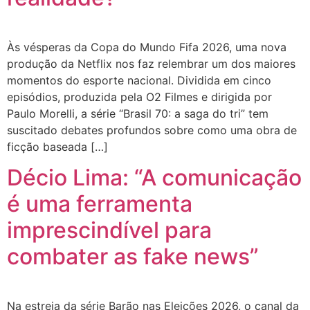
Às vésperas da Copa do Mundo Fifa 2026, uma nova
produção da Netflix nos faz relembrar um dos maiores
momentos do esporte nacional. Dividida em cinco
episódios, produzida pela O2 Filmes e dirigida por
Paulo Morelli, a série “Brasil 70: a saga do tri” tem
suscitado debates profundos sobre como uma obra de
ficção baseada […]
Décio Lima: “A comunicação
é uma ferramenta
imprescindível para
combater as fake news”
Na estreia da série Barão nas Eleições 2026, o canal da