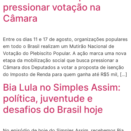
pressionar votação na
Câmara
Entre os dias 11 e 17 de agosto, organizações populares
em todo o Brasil realizam um Mutirão Nacional de
Votação do Plebiscito Popular. A ação marca uma nova
etapa da mobilização social que busca pressionar a
Câmara dos Deputados a votar a proposta de isenção
do Imposto de Renda para quem ganha até R$5 mil, […]
Bia Lula no Simples Assim:
política, juventude e
desafios do Brasil hoje
No episódio de hoje do Simples Assim, recebemos Bia