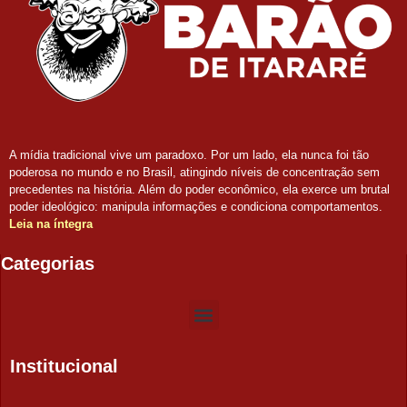
A mídia tradicional vive um paradoxo. Por um lado, ela nunca foi tão
poderosa no mundo e no Brasil, atingindo níveis de concentração sem
precedentes na história. Além do poder econômico, ela exerce um brutal
poder ideológico: manipula informações e condiciona comportamentos.
Leia na íntegra
Categorias
Institucional