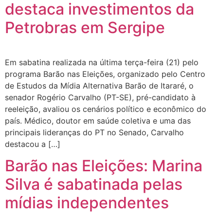
destaca investimentos da
Petrobras em Sergipe
Em sabatina realizada na última terça-feira (21) pelo
programa Barão nas Eleições, organizado pelo Centro
de Estudos da Mídia Alternativa Barão de Itararé, o
senador Rogério Carvalho (PT-SE), pré-candidato à
reeleição, avaliou os cenários político e econômico do
país. Médico, doutor em saúde coletiva e uma das
principais lideranças do PT no Senado, Carvalho
destacou a […]
Barão nas Eleições: Marina
Silva é sabatinada pelas
mídias independentes