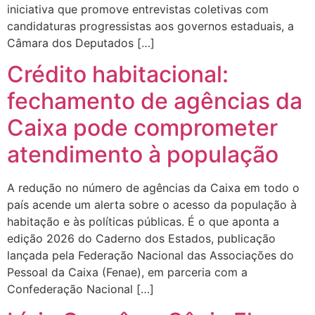
iniciativa que promove entrevistas coletivas com
candidaturas progressistas aos governos estaduais, a
Câmara dos Deputados […]
Crédito habitacional:
fechamento de agências da
Caixa pode comprometer
atendimento à população
A redução no número de agências da Caixa em todo o
país acende um alerta sobre o acesso da população à
habitação e às políticas públicas. É o que aponta a
edição 2026 do Caderno dos Estados, publicação
lançada pela Federação Nacional das Associações do
Pessoal da Caixa (Fenae), em parceria com a
Confederação Nacional […]