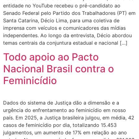
entidade no YouTube recebeu o pré-candidato ao
Senado Federal pelo Partido dos Trabalhadores (PT) em
Santa Catarina, Décio Lima, para uma coletiva de
imprensa com veículos e comunicadores das mídias
independentes. Ao longo da entrevista, Décio abordou
temas centrais da conjuntura estadual e nacional […]
Todo apoio ao Pacto
Nacional Brasil contra o
Feminicídio
Dados do sistema de Justiça dão a dimensão e a
urgência do enfrentamento ao feminicídio em nosso
país. Em 2025, a Justiça brasileira julgou, em média, 42
casos de feminicídio por dia, totalizando 15.453
julgamentos, um aumento de 17% em relação ao ano