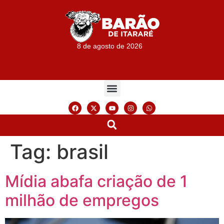
8 de agosto de 2026
Tag:
brasil
Mídia abafa criação de 1
milhão de empregos