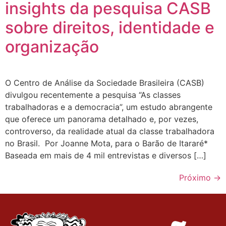
insights da pesquisa CASB
sobre direitos, identidade e
organização
O Centro de Análise da Sociedade Brasileira (CASB)
divulgou recentemente a pesquisa “As classes
trabalhadoras e a democracia”, um estudo abrangente
que oferece um panorama detalhado e, por vezes,
controverso, da realidade atual da classe trabalhadora
no Brasil. Por Joanne Mota, para o Barão de Itararé*
Baseada em mais de 4 mil entrevistas e diversos […]
Próximo
→