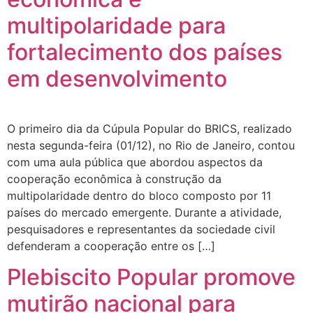
multipolaridade para
fortalecimento dos países
em desenvolvimento
O primeiro dia da Cúpula Popular do BRICS, realizado
nesta segunda-feira (01/12), no Rio de Janeiro, contou
com uma aula pública que abordou aspectos da
cooperação econômica à construção da
multipolaridade dentro do bloco composto por 11
países do mercado emergente. Durante a atividade,
pesquisadores e representantes da sociedade civil
defenderam a cooperação entre os […]
Plebiscito Popular promove
mutirão nacional para