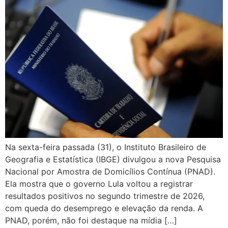
Na sexta-feira passada (31), o Instituto Brasileiro de
Geografia e Estatística (IBGE) divulgou a nova Pesquisa
Nacional por Amostra de Domicílios Contínua (PNAD).
Ela mostra que o governo Lula voltou a registrar
resultados positivos no segundo trimestre de 2026,
com queda do desemprego e elevação da renda. A
PNAD, porém, não foi destaque na mídia […]