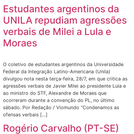
Estudantes argentinos da
UNILA repudiam agressões
verbais de Milei a Lula e
Moraes
O coletivo de estudantes argentinos da Universidade
Federal da Integração Latino-Americana (Unila)
divulgou nota nesta terça-feira, 28/7, em que critica as
agressões verbais de Javier Milei ao presidente Lula e
ao ministro do STF, Alexandre de Moraes que
ocorreram durante a convenção do PL, no último
sábado. Por Redação / Viomundo “Condenamos as
ofensas verbais […]
Rogério Carvalho (PT-SE)