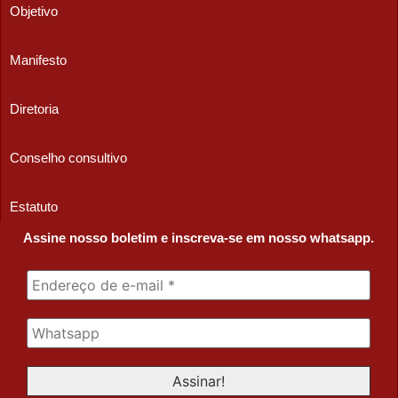
Objetivo
Manifesto
Diretoria
Conselho consultivo
Estatuto
Assine nosso boletim e inscreva-se em nosso whatsapp.