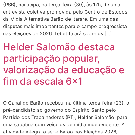
(PSB), participa, na terça-feira (30), às 17h, de uma
entrevista coletiva promovida pelo Centro de Estudos
da Mídia Alternativa Barão de Itararé. Em uma das
disputas mais importantes para o campo progressista
nas eleições de 2026, Tebet falará sobre os […]
Helder Salomão destaca
participação popular,
valorização da educação e
fim da escala 6×1
O Canal do Barão recebeu, na última terça-feira (23), o
pré-candidato ao governo do Espírito Santo pelo
Partido dos Trabalhadores (PT), Helder Salomão, para
uma sabatina com veículos de mídia independente. A
atividade integra a série Barão nas Eleições 2026,