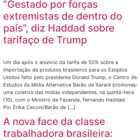
“Gestado por forças
extremistas de dentro do
país”, diz Haddad sobre
tarifaço de Trump
Um dia após o anúncio da tarifa de 50% sobre a
importação de produtos brasileiros para os Estados
Unidos feito pelo presidente Donald Trump, o Centro de
Estudos da Mídia Alternativa Barão de Itararé promoveu
uma coletiva das mídias independentes, na quinta-feira
(10), com o Ministro da Fazenda, Fernando Haddad.
Por Érika Ceconi/Barão de […]
A nova face da classe
trabalhadora brasileira: