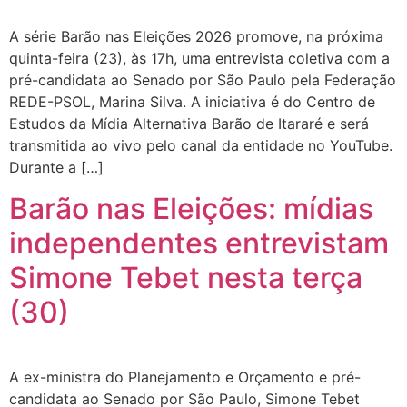
A série Barão nas Eleições 2026 promove, na próxima
quinta-feira (23), às 17h, uma entrevista coletiva com a
pré-candidata ao Senado por São Paulo pela Federação
REDE-PSOL, Marina Silva. A iniciativa é do Centro de
Estudos da Mídia Alternativa Barão de Itararé e será
transmitida ao vivo pelo canal da entidade no YouTube.
Durante a […]
Barão nas Eleições: mídias
independentes entrevistam
Simone Tebet nesta terça
(30)
A ex-ministra do Planejamento e Orçamento e pré-
candidata ao Senado por São Paulo, Simone Tebet