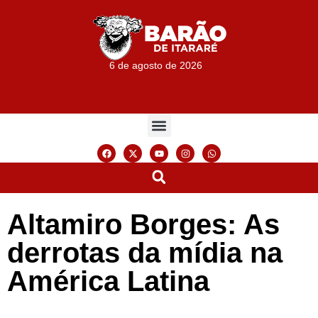
6 de agosto de 2026
Altamiro Borges: As
derrotas da mídia na
América Latina