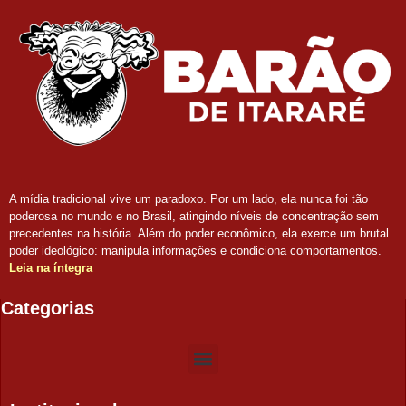
A mídia tradicional vive um paradoxo. Por um lado, ela nunca foi tão
poderosa no mundo e no Brasil, atingindo níveis de concentração sem
precedentes na história. Além do poder econômico, ela exerce um brutal
poder ideológico: manipula informações e condiciona comportamentos.
Leia na íntegra
Categorias