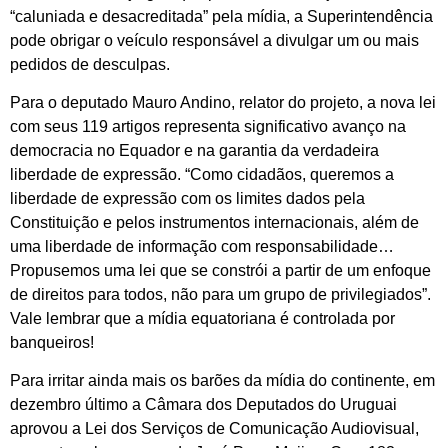
“caluniada e desacreditada” pela mídia, a Superintendência
pode obrigar o veículo responsável a divulgar um ou mais
pedidos de desculpas.
Para o deputado Mauro Andino, relator do projeto, a nova lei
com seus 119 artigos representa significativo avanço na
democracia no Equador e na garantia da verdadeira
liberdade de expressão. “Como cidadãos, queremos a
liberdade de expressão com os limites dados pela
Constituição e pelos instrumentos internacionais, além de
uma liberdade de informação com responsabilidade…
Propusemos uma lei que se constrói a partir de um enfoque
de direitos para todos, não para um grupo de privilegiados”.
Vale lembrar que a mídia equatoriana é controlada por
banqueiros!
Para irritar ainda mais os barões da mídia do continente, em
dezembro último a Câmara dos Deputados do Uruguai
aprovou a Lei dos Serviços de Comunicação Audiovisual,