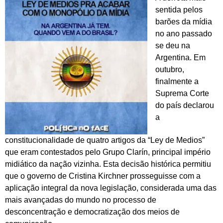
sentida pelos
barões da mídia
no ano passado
se deu na
Argentina. Em
outubro,
finalmente a
Suprema Corte
do país declarou
a
constitucionalidade de quatro artigos da “Ley de Medios”
que eram contestados pelo Grupo Clarín, principal império
midiático da nação vizinha. Esta decisão histórica permitiu
que o governo de Cristina Kirchner prosseguisse com a
aplicação integral da nova legislação, considerada uma das
mais avançadas do mundo no processo de
desconcentração e democratização dos meios de