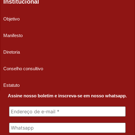
Institucional
Objetivo
Manifesto
Diretoria
Conselho consultivo
Estatuto
Assine nosso boletim e inscreva-se em nosso whatsapp.