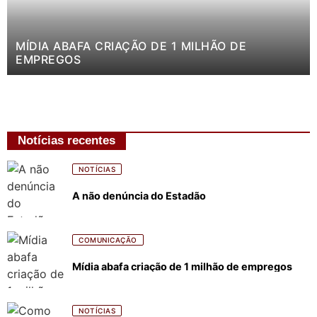
MÍDIA ABAFA CRIAÇÃO DE 1 MILHÃO DE
EMPREGOS
Notícias recentes
NOTÍCIAS
A não denúncia do Estadão
COMUNICAÇÃO
Mídia abafa criação de 1 milhão de empregos
NOTÍCIAS