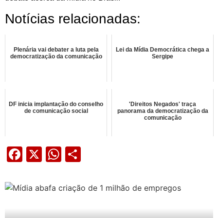
Notícias relacionadas:
Plenária vai debater a luta pela
Lei da Mídia Democrática chega a
democratização da comunicação
Sergipe
DF inicia implantação do conselho
'Direitos Negados' traça
de comunicação social
panorama da democratização da
comunicação
Facebook
X
WhatsApp
Share