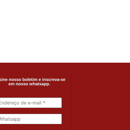
ine nosso boletim e inscreva-se
em nosso whatsapp.