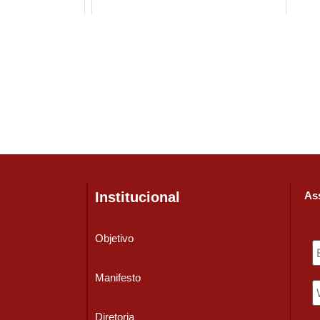
Institucional
Ass
Objetivo
Manifesto
Diretoria