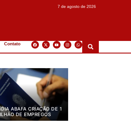
7 de agosto de 2026
Contato
ÍDIA ABAFA CRIAÇÃO DE 1
ILHÃO DE EMPREGOS